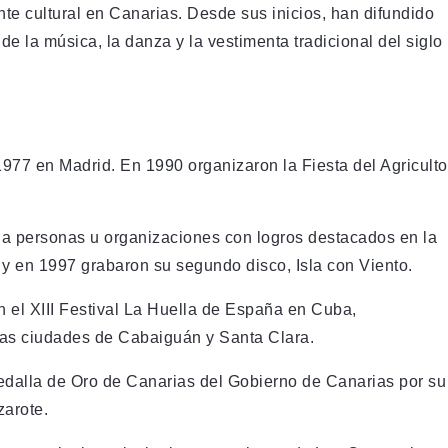
te cultural en Canarias. Desde sus inicios, han difundido
e la música, la danza y la vestimenta tradicional del siglo
977 en Madrid. En 1990 organizaron la Fiesta del Agriculto
a personas u organizaciones con logros destacados en la
 y en 1997 grabaron su segundo disco, Isla con Viento.
 el XIII Festival La Huella de España en Cuba,
las ciudades de Cabaiguán y Santa Clara.
Medalla de Oro de Canarias del Gobierno de Canarias por su
zarote.