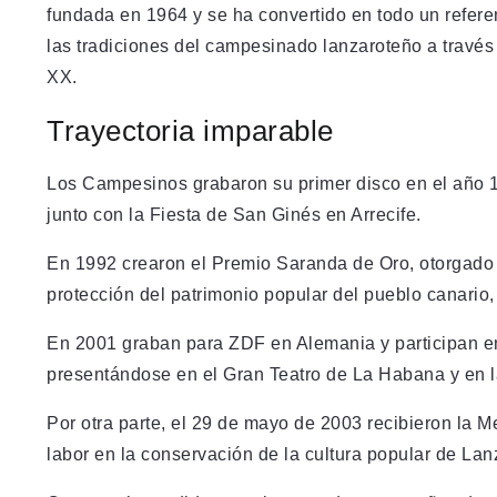
fundada en 1964 y se ha convertido en todo un referen
las tradiciones del campesinado lanzaroteño a través d
XX.
Trayectoria imparable
Los Campesinos grabaron su primer disco en el año 1
junto con la Fiesta de San Ginés en Arrecife.
En 1992 crearon el Premio Saranda de Oro, otorgado 
protección del patrimonio popular del pueblo canario,
En 2001 graban para ZDF en Alemania y participan en
presentándose en el Gran Teatro de La Habana y en 
Por otra parte, el 29 de mayo de 2003 recibieron la 
labor en la conservación de la cultura popular de Lan