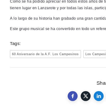
Como se ha podido apreciar en todos estos años de t
tienen lugar en Lanzarote y por todas las islas, parti
A lo largo de su historia han grabado una gran cantid
Este grupo musical se ha convertido en todo un refere
Tags:
60 Aniversario de la A.F. Los Campesinos
Los Campes
Shar