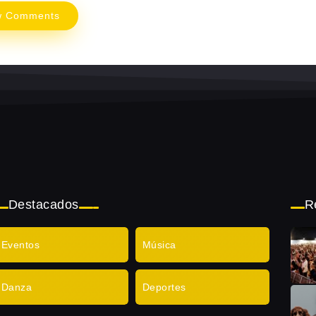
w Comments
Destacados
R
Eventos
Música
Danza
Deportes