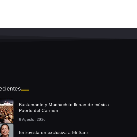
ecientes
Bustamante y Muchachito llenan de música
Puerto del Carmen
6 Agosto, 2026
Entrevista en exclusiva a Eli Sanz