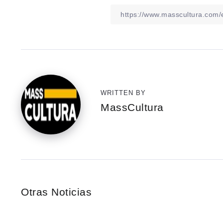
WRITTEN BY
MassCultura
Otras Noticias