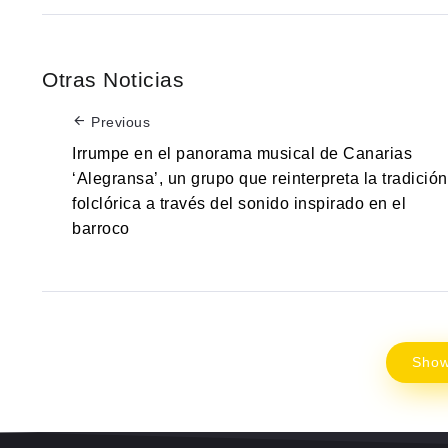
Otras Noticias
Previous
Irrumpe en el panorama musical de Canarias
‘Alegransa’, un grupo que reinterpreta la tradición
folclórica a través del sonido inspirado en el
barroco
Sho