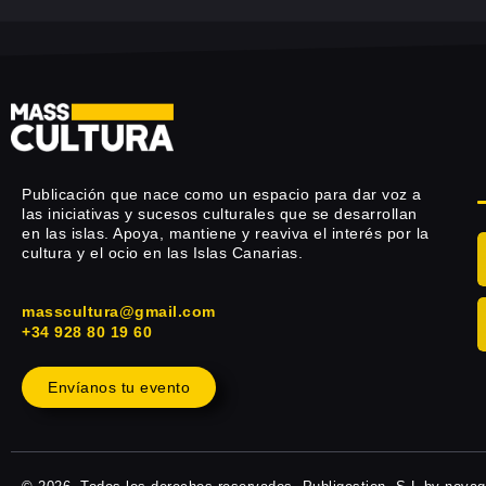
Publicación que nace como un espacio para dar voz a
las iniciativas y sucesos culturales que se desarrollan
en las islas. Apoya, mantiene y reaviva el interés por la
cultura y el ocio en las Islas Canarias.
masscultura@gmail.com
+34 928 80 19 60
Envíanos tu evento