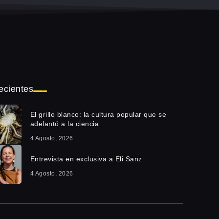
ecientes
El grillo blanco: la cultura popular que se
adelantó a la ciencia
4 Agosto, 2026
Entrevista en exclusiva a Eli Sanz
4 Agosto, 2026