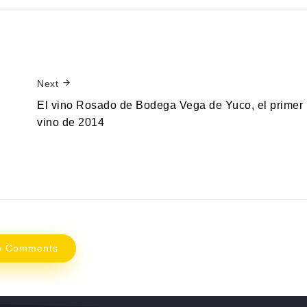
Next
El vino Rosado de Bodega Vega de Yuco, el primer
vino de 2014
w Comments