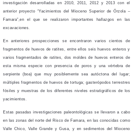
investigación desarrolladas en 2010, 2011, 2012 y 2013 con el
anterior proyecto “Yacimientos del Mioceno Superior de Órzola –
Famara”,en el que se realizaron importantes hallazgos en las
excavaciones.
En anteriores prospecciones se encontraron varios cientos de
fragmentos de huevos de ratites, entre ellos seis huevos enteros y
varios fragmentados de ratites, dos moldes de huevos enteros de
esta misma especie con presencia de poros y una vértebra de
serpiente (boa) que muy posiblemente sea autóctona del lugar;
múltiples fragmentos de huevos de tortuga; gasterópodos terrestres
fósiles y muestras de los diferentes niveles estratigráficos de los
yacimientos.
Estas pasadas investigaciones paleontológicas se llevaron a cabo
en las zonas del norte del Risco de Famara, en las conocidas como
Valle Chico, Valle Grande y Gusa, y en sedimentos del Mioceno