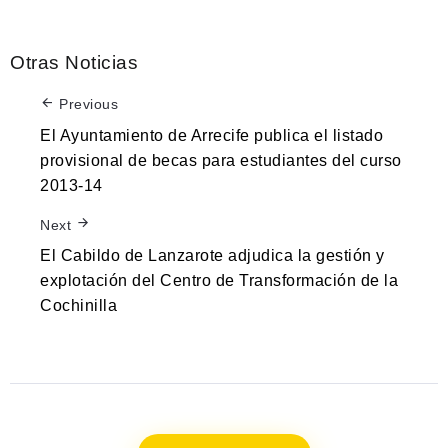
Otras Noticias
Previous
El Ayuntamiento de Arrecife publica el listado
provisional de becas para estudiantes del curso
2013-14
Next
El Cabildo de Lanzarote adjudica la gestión y
explotación del Centro de Transformación de la
Cochinilla