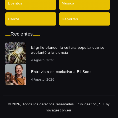
Eventos
Música
Danza
Deportes
Recientes
El grillo blanco: la cultura popular que se
adelantó a la ciencia
4 Agosto, 2026
Entrevista en exclusiva a Eli Sanz
4 Agosto, 2026
© 2026, Todos los derechos reservados. Publigestion, S.L by
novagestion.eu