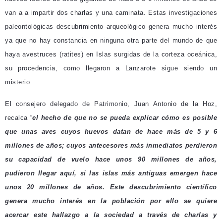
van a a impartir dos charlas y una caminata. Estas investigaciones
paleontológicas descubrimiento arqueológico genera mucho interés
ya que no hay constancia en ninguna otra parte del mundo de que
haya avestruces (ratites) en Islas surgidas de la corteza oceánica,
su procedencia, como llegaron a Lanzarote sigue siendo un
misterio.
El consejero delegado de Patrimonio, Juan Antonio de la Hoz,
recalca “
el hecho de que no se pueda explicar cómo es posible
que unas aves cuyos huevos datan de hace más de 5 y 6
millones de años; cuyos antecesores más inmediatos perdieron
su capacidad de vuelo hace unos 90 millones de años,
pudieron llegar aquí, si las islas más antiguas emergen hace
unos 20 millones de años. Este descubrimiento científico
genera mucho interés en la población por ello se quiere
acercar este hallazgo a la sociedad a través de charlas y