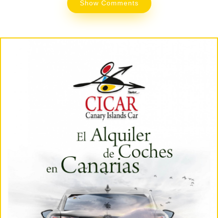
Show Comments