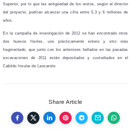
Superior, por lo que las antigüedad de los restos, según el director
del proyecto, podrían alcanzar una cifra entre 5,3 y 6 millones de
años.
En la campaña de investigación de 2012 se han encontrado otros
dos huevos fósiles, uno prácticamente entero y otro más
fragmentado, que junto con los anteriores hallados en las pasadas
excavaciones de 2011 están depositados y custodiados en el
Cabildo Insular de Lanzarote.
Share Article