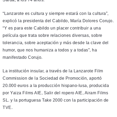
“Lanzarote es cultura y siempre estará con la cultura”,
explicó la presidenta del Cabildo, María Dolores Corujo.
“Y es para este Cabildo un placer contribuir a una
película que trata sobre relaciones diversas, sobre
tolerancia, sobre aceptación y más desde la clave del
humor, que nos humaniza a todos y a todas”, ha
manifestado Corujo.
La institución insular, a través de la Lanzarote Film
Commission de la Sociedad de Promoción, aportó
20.000 euros a la producción hispano-lusa, producida
por Yaiza Films AIE, Salir del ropero AIE, Airam Films
SL. y la portuguesa Take 2000 con la participación de
TVE.