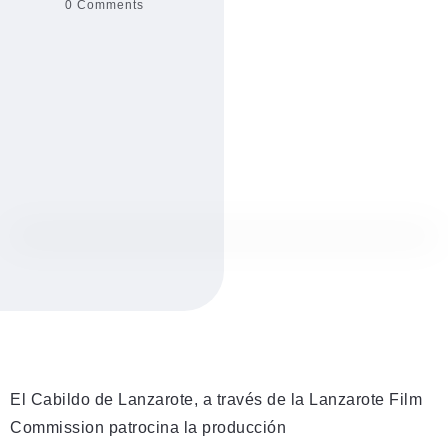
0 Comments
El Cabildo de Lanzarote, a través de la Lanzarote Film
Commission patrocina la producción