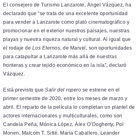
El consejero de Turismo Lanzarote, Ángel Vázquez, ha
declarado que “se trata de una excelente oportunidad
para vender a Lanzarote como plató cinematográfico y
promocionar en el exterior nuestros paisajes, nuestras
playas y nuestra riqueza natural y cultural. Al igual que
el rodaje de
Los Eternos
, de Marvel, son oportunidades
para catapultar a Lanzarote más allá de nuestras
fronteras y crear tejido económico en la isla”, declaró
Vázquez.
Está previsto que
Salir del ropero
se estrene en el
primer semestre de 2020, entre los meses de marzo y
abril. El reparto de la película lo completan un plantel de
actores internacionales y multiculturales, como son
Candela Peña, Mónica López, Álex O’Dogherty, Pol
Monen, Malcom T. Sitté, María Caballero, Leander