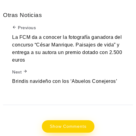
Otras Noticias
Previous
La FCM da a conocer la fotografía ganadora del
concurso “César Manrique. Paisajes de vida” y
entrega a su autora un premio dotado con 2.500
euros
Next
Brindis navideño con los ‘Abuelos Conejeros’
Show Comments