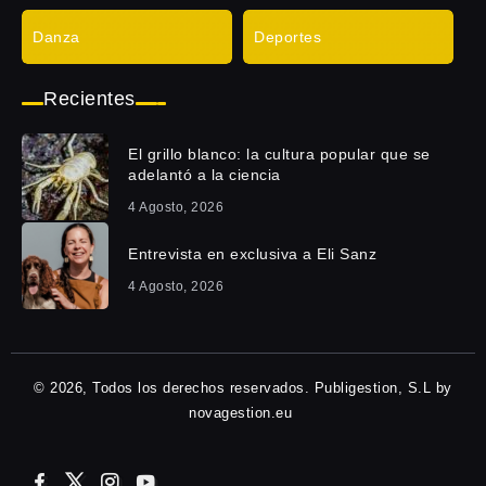
Danza
Deportes
Recientes
El grillo blanco: la cultura popular que se
adelantó a la ciencia
4 Agosto, 2026
Entrevista en exclusiva a Eli Sanz
4 Agosto, 2026
© 2026, Todos los derechos reservados. Publigestion, S.L by
novagestion.eu