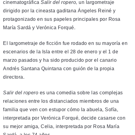
cinematográfica
Salir del ropero,
un largometraje
dirigido por la cineasta gaditana Ángeles Reiné y
protagonizado en sus papeles principales por Rosa
María Sardá y Verónica Forqué.
El largometraje de ficción fue rodado en su mayoría en
escenarios de la Isla entre el 28 de enero y el 1 de
marzo pasados y ha sido producido por el canario
Andrés Santana Quintana con guión de la propia
directora.
Salir del ropero
es una comedia sobre las complejas
relaciones entre los distanciados miembros de una
familia que ven con estupor cómo la abuela, Sofía,
interpretada por Verónica Forqué, decide casarse con
su mejor amiga, Celia, interpretada por Rosa María
Sardá, a los 74 años.