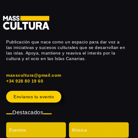
Publicación que nace como un espacio para dar voz a
las iniciativas y sucesos culturales que se desarrollan en
las islas. Apoya, mantiene y reaviva el interés por la
cultura y el ocio en las Islas Canarias.
masscultura@gmail.com
+34 928 80 19 60
Envíanos tu evento
Destacados
Eventos
Música