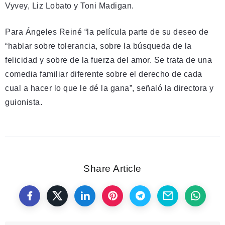
Vyvey, Liz Lobato y Toni Madigan.
Para Ángeles Reiné “la película parte de su deseo de
“hablar sobre tolerancia, sobre la búsqueda de la
felicidad y sobre de la fuerza del amor. Se trata de una
comedia familiar diferente sobre el derecho de cada
cual a hacer lo que le dé la gana”, señaló la directora y
guionista.
Share Article