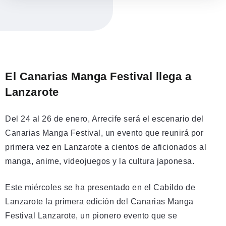
El Canarias Manga Festival llega a
Lanzarote
Del 24 al 26 de enero, Arrecife será el escenario del
Canarias Manga Festival, un evento que reunirá por
primera vez en Lanzarote a cientos de aficionados al
manga, anime, videojuegos y la cultura japonesa.
Este miércoles se ha presentado en el Cabildo de
Lanzarote la primera edición del Canarias Manga
Festival Lanzarote, un pionero evento que se