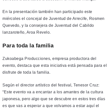
En la presentación también han participado este
miércoles el concejal de Juventud de Arrecife, Rosmen
Quevedo, y la consejera de Juventud del Cabildo
lanzaroteño, Aroa Revelo.
Para toda la familia
Zukoabega Producciones, empresa productora del
evento, destaca que esta iniciativa está pensada para el
disfrute de toda la familia.
Según el director artístico del festival, Tenesor Cruz:
“Este evento va a encantar a los amantes de la cultura
japonesa, pero algo que se descubre en estos tres días
es que vas a esperar a que volvamos a estar aquí el