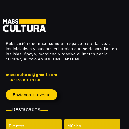
Publicación que nace como un espacio para dar voz a
las iniciativas y sucesos culturales que se desarrollan en
las islas. Apoya, mantiene y reaviva el interés por la
cultura y el ocio en las Islas Canarias.
masscultura@gmail.com
+34 928 80 19 60
Envíanos tu evento
Destacados
Eventos
Música