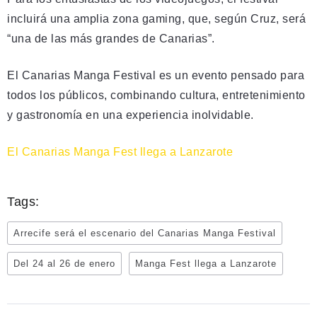
incluirá una amplia zona gaming, que, según Cruz, será
“una de las más grandes de Canarias”.
El Canarias Manga Festival es un evento pensado para
todos los públicos, combinando cultura, entretenimiento
y gastronomía en una experiencia inolvidable.
El Canarias Manga Fest llega a Lanzarote
Tags:
Arrecife será el escenario del Canarias Manga Festival
Del 24 al 26 de enero
Manga Fest llega a Lanzarote