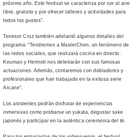
próximo año. Este festival se caracteriza por ser al aire
libre, gratuito y por ofrecer talleres y actividades para
todos los gustos”.
Tenesor Cruz también adelantó algunos detalles del
programa: “Tendremos a MasterChen, un fenómeno de
las redes sociales, que realizará cocina en directo.
Keuman y Hermoti nos deleitarán con sus famosas
actuaciones. Además, contaremos con dobladores y
profesionales que han trabajado en la exitosa serie
Arcane”.
Los asistentes podrán disfrutar de experiencias
inmersivas como probarse un yukata, degustar sake
japonés y participar en la auténtica ceremonia del té.
Para los entusiastas de los videojuegos, el festival