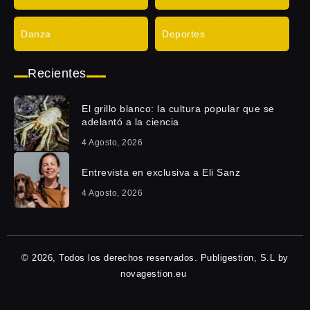
Danza
Deportes
Recientes
El grillo blanco: la cultura popular que se
adelantó a la ciencia
4 Agosto, 2026
Entrevista en exclusiva a Eli Sanz
4 Agosto, 2026
© 2026, Todos los derechos reservados. Publigestion, S.L by
novagestion.eu