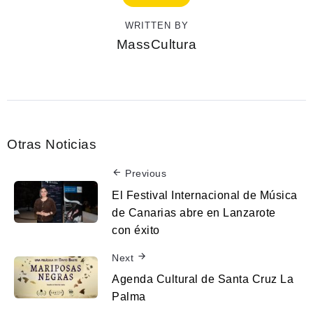
WRITTEN BY
MassCultura
Otras Noticias
Previous
El Festival Internacional de Música
de Canarias abre en Lanzarote
con éxito
Next
Agenda Cultural de Santa Cruz La
Palma