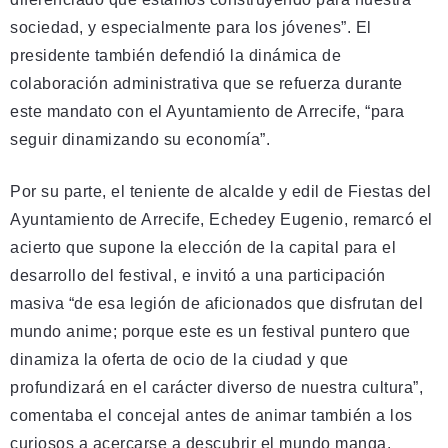
sociedad, y especialmente para los jóvenes”. El
presidente también defendió la dinámica de
colaboración administrativa que se refuerza durante
este mandato con el Ayuntamiento de Arrecife, “para
seguir dinamizando su economía”.
Por su parte, el teniente de alcalde y edil de Fiestas del
Ayuntamiento de Arrecife, Echedey Eugenio, remarcó el
acierto que supone la elección de la capital para el
desarrollo del festival, e invitó a una participación
masiva “de esa legión de aficionados que disfrutan del
mundo anime; porque este es un festival puntero que
dinamiza la oferta de ocio de la ciudad y que
profundizará en el carácter diverso de nuestra cultura”,
comentaba el concejal antes de animar también a los
curiosos a acercarse a descubrir el mundo manga.