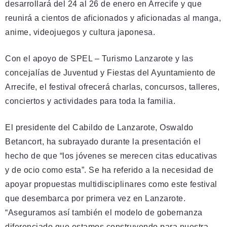
desarrollará del 24 al 26 de enero en Arrecife y que
reunirá a cientos de aficionados y aficionadas al manga,
anime, videojuegos y cultura japonesa.
Con el apoyo de SPEL – Turismo Lanzarote y las
concejalías de Juventud y Fiestas del Ayuntamiento de
Arrecife, el festival ofrecerá charlas, concursos, talleres,
conciertos y actividades para toda la familia.
El presidente del Cabildo de Lanzarote, Oswaldo
Betancort, ha subrayado durante la presentación el
hecho de que “los jóvenes se merecen citas educativas
y de ocio como esta”. Se ha referido a la necesidad de
apoyar propuestas multidisciplinares como este festival
que desembarca por primera vez en Lanzarote.
“Aseguramos así también el modelo de gobernanza
diferenciado que estamos construyendo para nuestra