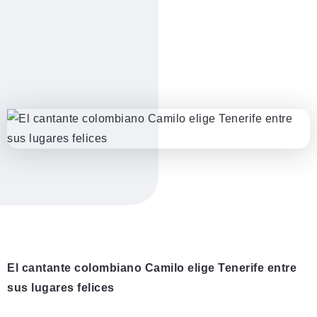
El cantante colombiano Camilo elige Tenerife entre
sus lugares felices