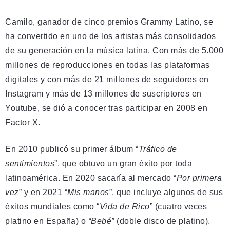
Camilo, ganador de cinco premios Grammy Latino, se
ha convertido en uno de los artistas más consolidados
de su generación en la música latina. Con más de 5.000
millones de reproducciones en todas las plataformas
digitales y con más de 21 millones de seguidores en
Instagram y más de 13 millones de suscriptores en
Youtube, se dió a conocer tras participar en 2008 en
Factor X.
En 2010 publicó su primer álbum “
Tráfico de
sentimientos
”, que obtuvo un gran éxito por toda
latinoamérica. En 2020 sacaría al mercado “
Por primera
vez
” y en 2021 “
Mis manos
”, que incluye algunos de sus
éxitos mundiales como “
Vida de Rico
” (cuatro veces
platino en España) o
“Bebé”
(doble disco de platino).