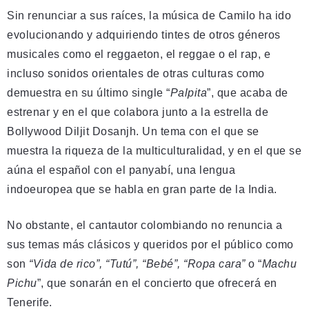
Sin renunciar a sus raíces, la música de Camilo ha ido
evolucionando y adquiriendo tintes de otros géneros
musicales como el reggaeton, el reggae o el rap, e
incluso sonidos orientales de otras culturas como
demuestra en su último single “
Palpita
”, que acaba de
estrenar y en el que colabora junto a la estrella de
Bollywood Diljit Dosanjh. Un tema con el que se
muestra la riqueza de la multiculturalidad, y en el que se
aúna el español con el panyabí, una lengua
indoeuropea que se habla en gran parte de la India.
No obstante, el cantautor colombiando no renuncia a
sus temas más clásicos y queridos por el público como
son
“Vida de rico”, “Tutú”, “Bebé”, “Ropa cara”
o “
Machu
Pichu
”, que sonarán en el concierto que ofrecerá en
Tenerife.