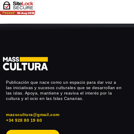
Publicación que nace como un espacio para dar voz a
las iniciativas y sucesos culturales que se desarrollan en
las islas. Apoya, mantiene y reaviva el interés por la
cultura y el ocio en las Islas Canarias.
masscultura@gmail.com
+34 928 80 19 60