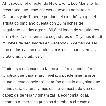
Al respecto, el director de New Event, Leo Mansito, ha
recordado que “este concierto lleva el nombre de
Canarias y de Tenerife por todo el mundo”, ya que el
artista colombiano cuenta con 28 millones de
seguidores en Instagram, 30,8 millones de seguidores
en Tiktok, 1,7 millones de seguidores en X, y más de 18
millones de seguidores en Facebook. Además de ser
uno de los cantantes latinos más escuchados en las
plataformas digitales”.
“Todo esto nos muestra la proyección y promoción
turística que para el archipiélago puede tener a nivel
mundial este concierto”, pero “no es solo eso, sino que
la industria cultural y musical ha demostrado que es
capaz de generar y dinamizar la economía local,
creando numerosos puestos de trabajo directos e