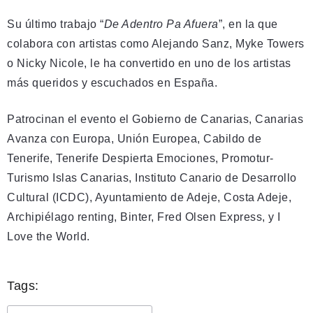
Su último trabajo “
De Adentro Pa Afuera
”, en la que
colabora con artistas como Alejando Sanz, Myke Towers
o Nicky Nicole, le ha convertido en uno de los artistas
más queridos y escuchados en España.
Patrocinan el evento el Gobierno de Canarias, Canarias
Avanza con Europa, Unión Europea, Cabildo de
Tenerife, Tenerife Despierta Emociones, Promotur-
Turismo Islas Canarias, Instituto Canario de Desarrollo
Cultural (ICDC), Ayuntamiento de Adeje, Costa Adeje,
Archipiélago renting, Binter, Fred Olsen Express, y I
Love the World.
Tags: