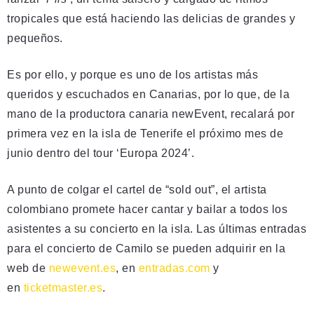
tropicales que está haciendo las delicias de grandes y
pequeños.
Es por ello, y porque es uno de los artistas más
queridos y escuchados en Canarias, por lo que, de la
mano de la productora canaria newEvent, recalará por
primera vez en la isla de Tenerife el próximo mes de
junio dentro del tour ‘Europa 2024’.
A punto de colgar el cartel de “sold out”, el artista
colombiano promete hacer cantar y bailar a todos los
asistentes a su concierto en la isla. Las últimas entradas
para el concierto de Camilo se pueden adquirir en la
web de
newevent.es
, en
entradas.com
y
en
ticketmaster.es
.