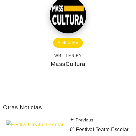
Follow Me
WRITTEN BY
MassCultura
Otras Noticias
Previous
6º Festival Teatro Escolar