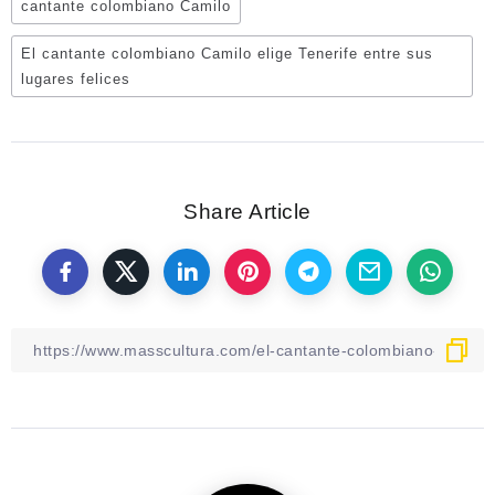
cantante colombiano Camilo
El cantante colombiano Camilo elige Tenerife entre sus
lugares felices
Share Article