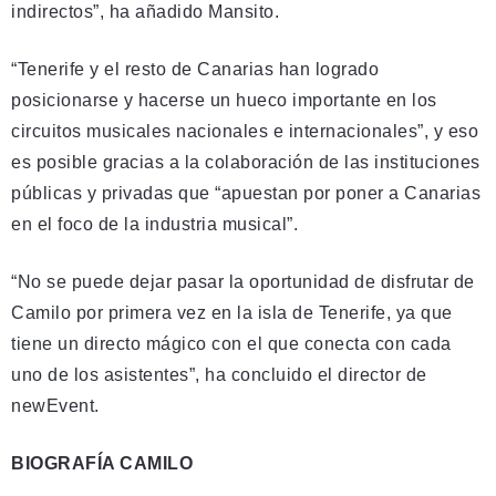
indirectos”, ha añadido Mansito.
“Tenerife y el resto de Canarias han logrado
posicionarse y hacerse un hueco importante en los
circuitos musicales nacionales e internacionales”, y eso
es posible gracias a la colaboración de las instituciones
públicas y privadas que “apuestan por poner a Canarias
en el foco de la industria musical”.
“No se puede dejar pasar la oportunidad de disfrutar de
Camilo por primera vez en la isla de Tenerife, ya que
tiene un directo mágico con el que conecta con cada
uno de los asistentes”, ha concluido el director de
newEvent.
BIOGRAFÍA CAMILO