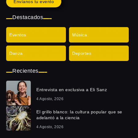
Envíanos tu evento
Destacados
Eventos
Música
Danza
Deportes
Recientes
Entrevista en exclusiva a Eli Sanz
4 Agosto, 2026
El grillo blanco: la cultura popular que se
adelantó a la ciencia
4 Agosto, 2026