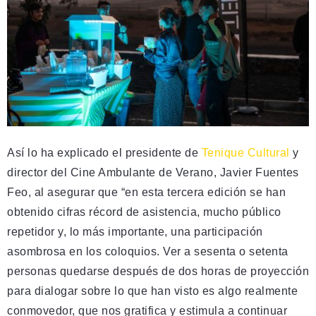
Así lo ha explicado el presidente de
Tenique Cultural
y
director del Cine Ambulante de Verano, Javier Fuentes
Feo, al asegurar que “en esta tercera edición se han
obtenido cifras récord de asistencia, mucho público
repetidor y, lo más importante, una participación
asombrosa en los coloquios. Ver a sesenta o setenta
personas quedarse después de dos horas de proyección
para dialogar sobre lo que han visto es algo realmente
conmovedor, que nos gratifica y estimula a continuar