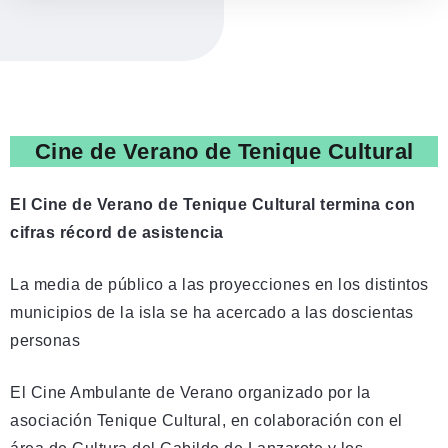
Cine de Verano de Tenique Cultural
El Cine de Verano de
Tenique Cultural termina con
cifras récord de asistencia
La media de público a las proyecciones en los distintos
municipios de la isla se ha acercado a las doscientas
personas
El Cine Ambulante de Verano organizado por la
asociación Tenique Cultural, en colaboración con el