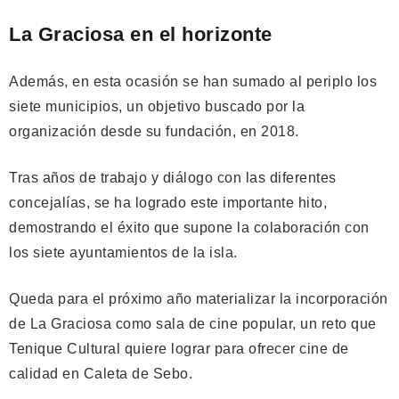
La Graciosa en el horizonte
Además, en esta ocasión se han sumado al periplo los
siete municipios, un objetivo buscado por la
organización desde su fundación, en 2018.
Tras años de trabajo y diálogo con las diferentes
concejalías, se ha logrado este importante hito,
demostrando el éxito que supone la colaboración con
los siete ayuntamientos de la isla.
Queda para el próximo año materializar la incorporación
de La Graciosa como sala de cine popular, un reto que
Tenique Cultural quiere lograr para ofrecer cine de
calidad en Caleta de Sebo.