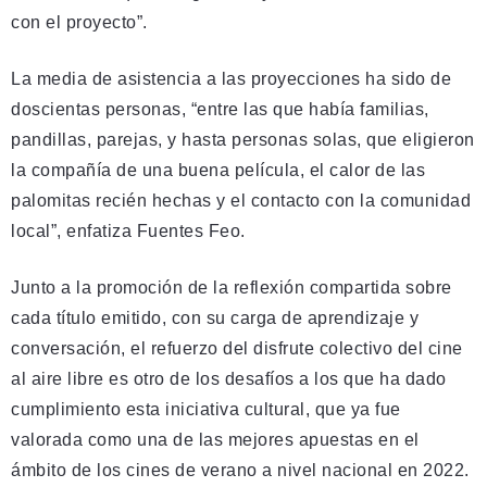
con el proyecto”.
La media de asistencia a las proyecciones ha sido de
doscientas personas, “entre las que había familias,
pandillas, parejas, y hasta personas solas, que eligieron
la compañía de una buena película, el calor de las
palomitas recién hechas y el contacto con la comunidad
local”, enfatiza Fuentes Feo.
Junto a la promoción de la reflexión compartida sobre
cada título emitido, con su carga de aprendizaje y
conversación, el refuerzo del disfrute colectivo del cine
al aire libre es otro de los desafíos a los que ha dado
cumplimiento esta iniciativa cultural, que ya fue
valorada como una de las mejores apuestas en el
ámbito de los cines de verano a nivel nacional en 2022.