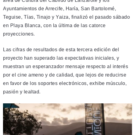
área de Cultura del Cabildo de Lanzarote y los
Ayuntamientos de Arrecife, Haría, San Bartolomé,
Teguise, Tías, Tinajo y Yaiza, finalizó el pasado sábado
en Playa Blanca, con la última de las catorce
proyecciones.
Las cifras de resultados de esta tercera edición del
proyecto han superado las expectativas iniciales, y
muestran un esperanzador mensaje respecto al interés
por el cine ameno y de calidad, que lejos de reducirse
en favor de los soportes electrónicos, exhibe músculo,
pasión y lealtad.