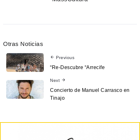
Otras Noticias
Previous
“Re-Descubre “Arrecife
Next
Concierto de Manuel Carrasco en
Tinajo