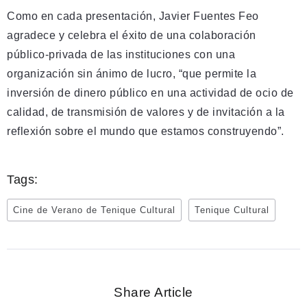
Como en cada presentación, Javier Fuentes Feo
agradece y celebra el éxito de una colaboración
público-privada de las instituciones con una
organización sin ánimo de lucro, “que permite la
inversión de dinero público en una actividad de ocio de
calidad, de transmisión de valores y de invitación a la
reflexión sobre el mundo que estamos construyendo”.
Tags:
Cine de Verano de Tenique Cultural
Tenique Cultural
Share Article