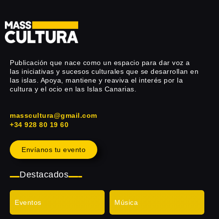
Publicación que nace como un espacio para dar voz a
las iniciativas y sucesos culturales que se desarrollan en
las islas. Apoya, mantiene y reaviva el interés por la
cultura y el ocio en las Islas Canarias.
masscultura@gmail.com
+34 928 80 19 60
Envíanos tu evento
Destacados
Eventos
Música