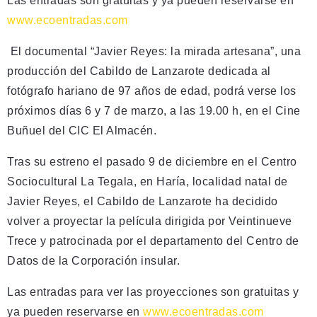
Las entradas son gratuitas y ya pueden reservarse en
www.ecoentradas.com
El documental “Javier Reyes: la mirada artesana”, una
producción del Cabildo de Lanzarote dedicada al
fotógrafo hariano de 97 años de edad, podrá verse los
próximos días 6 y 7 de marzo, a las 19.00 h, en el Cine
Buñuel del CIC El Almacén.
Tras su estreno el pasado 9 de diciembre en el Centro
Sociocultural La Tegala, en Haría, localidad natal de
Javier Reyes, el Cabildo de Lanzarote ha decidido
volver a proyectar la película dirigida por Veintinueve
Trece y patrocinada por el departamento del Centro de
Datos de la Corporación insular.
Las entradas para ver las proyecciones son gratuitas y
ya pueden reservarse en
www.ecoentradas.com