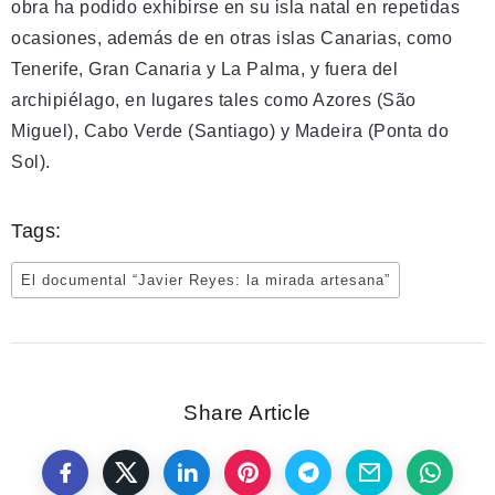
obra ha podido exhibirse en su isla natal en repetidas
ocasiones, además de en otras islas Canarias, como
Tenerife, Gran Canaria y La Palma, y fuera del
archipiélago, en lugares tales como Azores (São
Miguel), Cabo Verde (Santiago) y Madeira (Ponta do
Sol).
Tags:
El documental “Javier Reyes: la mirada artesana”
Share Article