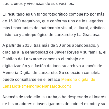
tradiciones y vivencias de sus vecinos.
El resultado es un fondo fotográfico compuesto por más
de 16.000 negativos, que conforma uno de los legados
más importantes del patrimonio visual, cultural, artístico,
histórico y antropológico de Lanzarote y La Graciosa.
A partir de 2013, tras más de 30 años abandonado, y
gracias a la generosidad de Javier Reyes y su familia, el
Cabildo de Lanzarote comenzó el trabajo de
digitalización y difusión de todo su archivo a través de
Memoria Digital de Lanzarote. Su colección completa
puede consultarse en el enlace
Memoria digital de
Lanzarote (memoriadelanzarote.com)
Además de todo ello, su trabajo ha despertado el interés
de historiadores e investigadores de todo el mundo y su