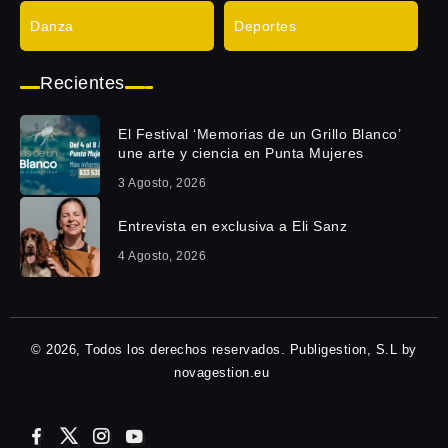
Danza
Deportes
Recientes
El Festival ‘Memorias de un Grillo Blanco’
une arte y ciencia en Punta Mujeres
3 Agosto, 2026
Entrevista en exclusiva a Eli Sanz
4 Agosto, 2026
© 2026, Todos los derechos reservados. Publigestion, S.L by
novagestion.eu