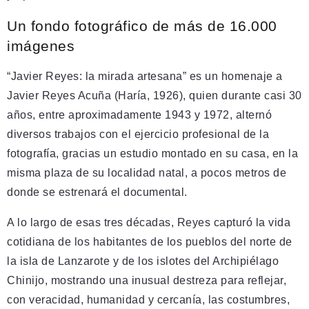
Un fondo fotográfico de más de 16.000
imágenes
“Javier Reyes: la mirada artesana” es un homenaje a
Javier Reyes Acuña (Haría, 1926), quien durante casi 30
años, entre aproximadamente 1943 y 1972, alternó
diversos trabajos con el ejercicio profesional de la
fotografía, gracias un estudio montado en su casa, en la
misma plaza de su localidad natal, a pocos metros de
donde se estrenará el documental.
A lo largo de esas tres décadas, Reyes capturó la vida
cotidiana de los habitantes de los pueblos del norte de
la isla de Lanzarote y de los islotes del Archipiélago
Chinijo, mostrando una inusual destreza para reflejar,
con veracidad, humanidad y cercanía, las costumbres,