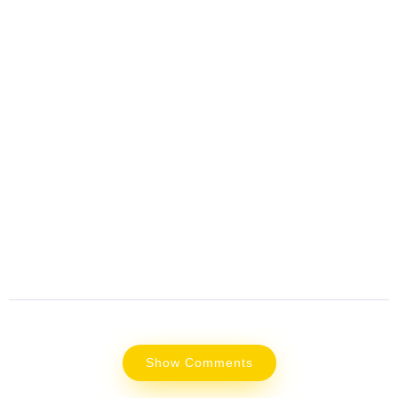
Show Comments