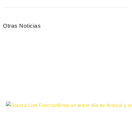
Otras Noticias