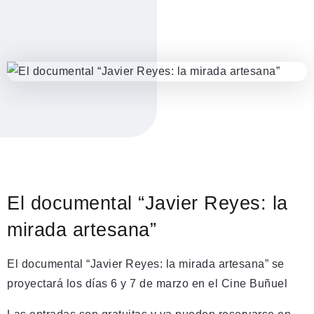
El documental “Javier Reyes: la
mirada artesana”
El documental “Javier Reyes: la mirada artesana” se
proyectará los días 6 y 7 de marzo en el Cine Buñuel