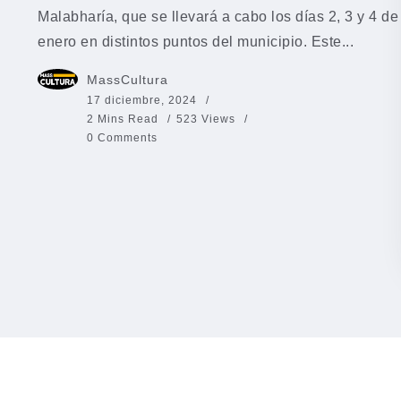
Malabharía, que se llevará a cabo los días 2, 3 y 4 de
enero en distintos puntos del municipio. Este...
MassCultura
17 diciembre, 2024
2 Mins Read
523 Views
0 Comments