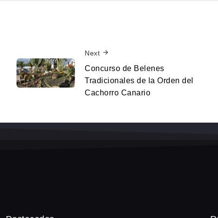
Next
Concurso de Belenes
Tradicionales de la Orden del
Cachorro Canario