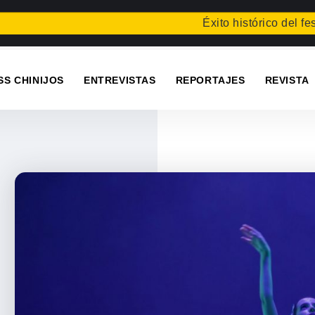
Éxito histórico del festival
SS CHINIJOS
ENTREVISTAS
REPORTAJES
REVISTA