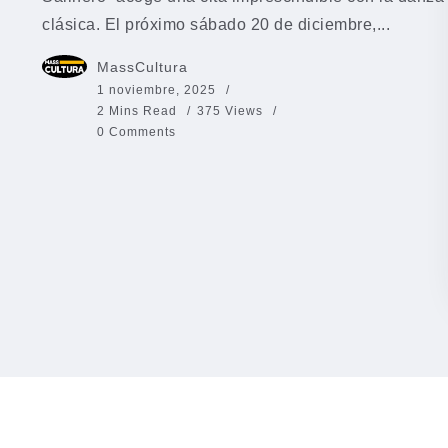
clásica. El próximo sábado 20 de diciembre,...
MassCultura
1 noviembre, 2025
2 Mins Read
375 Views
0 Comments