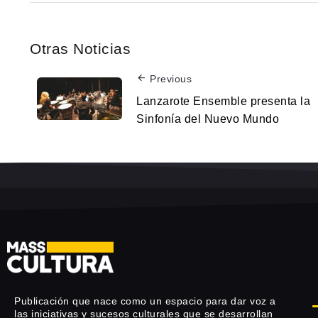
Otras Noticias
Previous
Lanzarote Ensemble presenta la
Sinfonía del Nuevo Mundo
Publicación que nace como un espacio para dar voz a
las iniciativas y sucesos culturales que se desarrollan