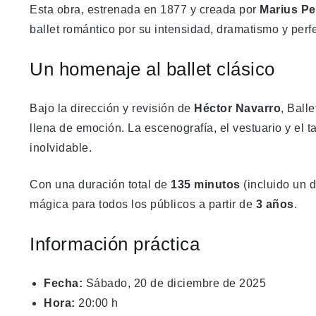
Esta obra, estrenada en 1877 y creada por
Marius Pe
ballet romántico por su intensidad, dramatismo y perf
Un homenaje al ballet clásico
Bajo la dirección y revisión de
Héctor Navarro
, Ball
llena de emoción. La escenografía, el vestuario y el 
inolvidable.
Con una duración total de
135 minutos
(incluido un 
mágica para todos los públicos a partir de
3 años
.
Información práctica
Fecha:
Sábado, 20 de diciembre de 2025
Hora:
20:00 h