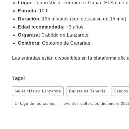
Lugar:
Teatro Víctor Fernández Gopar
“El Salinero
Entrada
:
10 €
Duración:
135 minutos (con descanso de 15 min)
Edad recomendada:
+3 años
Organiza:
Cabildo de Lanzarote
Colabora:
Gobierno de Canarias
Las entradas están disponibles en la plataforma ofici
Tags:
ballet clásico Lanzarote
Ballets de Tenerife
Cabildo
El lago de los cisnes
eventos culturales diciembre 202