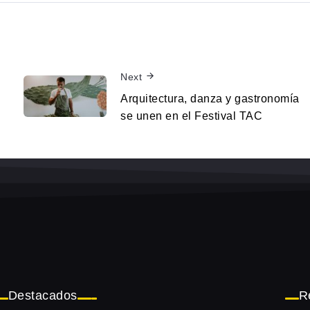
Next
Arquitectura, danza y gastronomía
se unen en el Festival TAC
Destacados
R