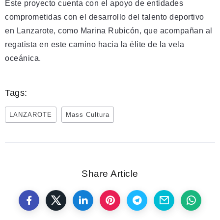
Este proyecto cuenta con el apoyo de entidades
comprometidas con el desarrollo del talento deportivo
en Lanzarote, como Marina Rubicón, que acompañan al
regatista en este camino hacia la élite de la vela
oceánica.
Tags:
LANZAROTE
Mass Cultura
Share Article