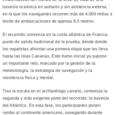
travesía oceánica en solitario y sin asistencia externa,
en la que los navegantes recorren más de 4.000 millas a
bordo de embarcaciones de apenas 6,5 metros.
El recorrido comienza en la costa atlántica de Francia,
punto de salida tradicional de la prueba, desde donde
los regatistas afrontan una primera etapa que les lleva
hasta las Islas Canarias. Este tramo inicial ya supone
un importante reto, marcado por la gestión de la
meteorología, la estrategia de navegación y la
resistencia física y mental.
Tras la escala en el archipiélago canario, comienza la
segunda y más exigente parte del recorrido: la travesía
del Atlántico. En esta fase, los participantes ponen
rumbo al continente americano, navegando durante