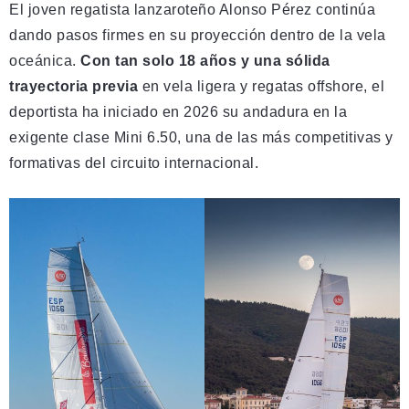
El joven regatista lanzaroteño Alonso Pérez continúa
dando pasos firmes en su proyección dentro de la vela
oceánica.
Con tan solo 18 años y una sólida
trayectoria previa
en vela ligera y regatas offshore, el
deportista ha iniciado en 2026 su andadura en la
exigente clase Mini 6.50, una de las más competitivas y
formativas del circuito internacional.