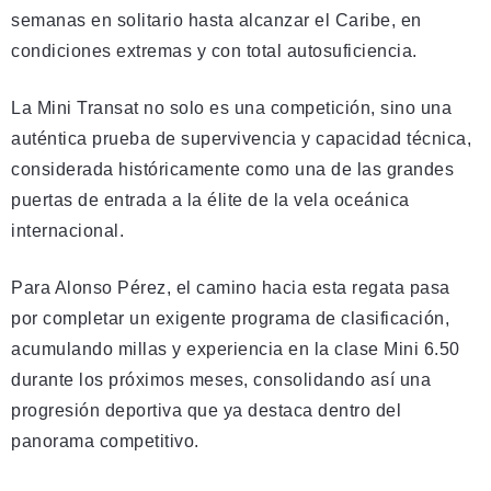
semanas en solitario hasta alcanzar el Caribe, en
condiciones extremas y con total autosuficiencia.
La Mini Transat no solo es una competición, sino una
auténtica prueba de supervivencia y capacidad técnica,
considerada históricamente como una de las grandes
puertas de entrada a la élite de la vela oceánica
internacional.
Para Alonso Pérez, el camino hacia esta regata pasa
por completar un exigente programa de clasificación,
acumulando millas y experiencia en la clase Mini 6.50
durante los próximos meses, consolidando así una
progresión deportiva que ya destaca dentro del
panorama competitivo.