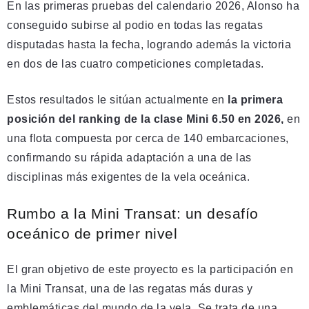
En las primeras pruebas del calendario 2026, Alonso ha
conseguido subirse al podio en todas las regatas
disputadas hasta la fecha, logrando además la victoria
en dos de las cuatro competiciones completadas.
Estos resultados le sitúan actualmente en
la primera
posición del ranking de la clase Mini 6.50 en 2026,
en
una flota compuesta por cerca de 140 embarcaciones,
confirmando su rápida adaptación a una de las
disciplinas más exigentes de la vela oceánica.
Rumbo a la Mini Transat: un desafío
oceánico de primer nivel
El gran objetivo de este proyecto es la participación en
la Mini Transat, una de las regatas más duras y
emblemáticas del mundo de la vela. Se trata de una