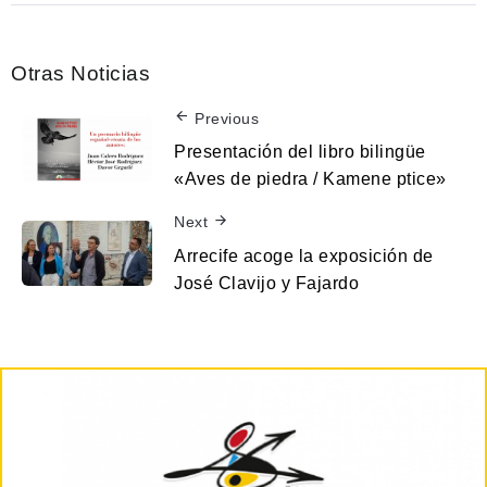
Otras Noticias
Previous
Presentación del libro bilingüe
«Aves de piedra / Kamene ptice»
Next
Arrecife acoge la exposición de
José Clavijo y Fajardo