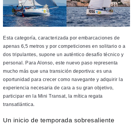
Esta categoría, caracterizada por embarcaciones de
apenas 6,5 metros y por competiciones en solitario o a
dos tripulantes, supone un auténtico desafío técnico y
personal. Para Alonso, este nuevo paso representa
mucho más que una transición deportiva: es una
oportunidad para crecer como navegante y adquirir la
experiencia necesaria de cara a su gran objetivo,
participar en la Mini Transat, la mítica regata
transatlántica.
Un inicio de temporada sobresaliente