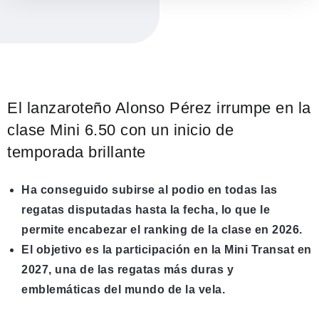
El lanzaroteño Alonso Pérez irrumpe en la
clase Mini 6.50 con un inicio de
temporada brillante
Ha conseguido subirse al podio en todas las
regatas disputadas hasta la fecha, lo que le
permite encabezar el ranking de la clase en 2026.
El objetivo es la participación en la Mini Transat en
2027, una de las regatas más duras y
emblemáticas del mundo de la vela.