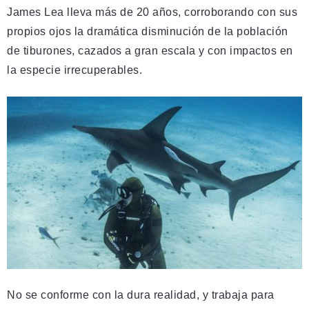
James Lea lleva más de 20 años, corroborando con sus
propios ojos la dramática disminución de la población
de tiburones, cazados a gran escala y con impactos en
la especie irrecuperables.
No se conforme con la dura realidad, y trabaja para