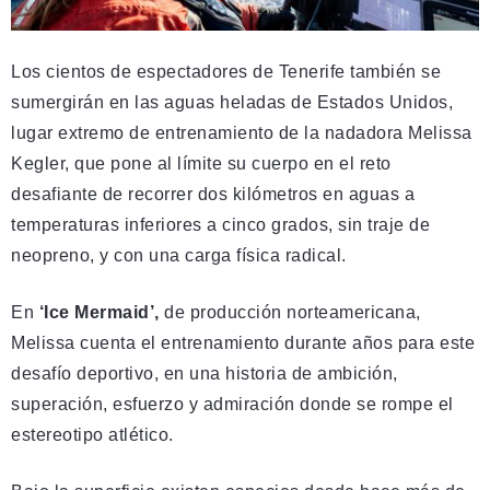
Los cientos de espectadores de Tenerife también se
sumergirán en las aguas heladas de Estados Unidos,
lugar extremo de entrenamiento de la nadadora Melissa
Kegler, que pone al límite su cuerpo en el reto
desafiante de recorrer dos kilómetros en aguas a
temperaturas inferiores a cinco grados, sin traje de
neopreno, y con una carga física radical.
En
‘Ice Mermaid’,
de producción norteamericana,
Melissa cuenta el entrenamiento durante años para este
desafío deportivo, en una historia de ambición,
superación, esfuerzo y admiración donde se rompe el
estereotipo atlético.