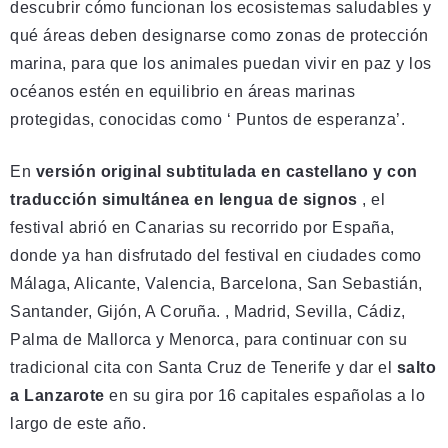
descubrir cómo funcionan los ecosistemas saludables y
qué áreas deben designarse como zonas de protección
marina, para que los animales puedan vivir en paz y los
océanos estén en equilibrio en áreas marinas
protegidas, conocidas como ‘ Puntos de esperanza’.
En
versión original subtitulada en castellano y con
traducción simultánea en lengua de signos
, el
festival abrió en Canarias su recorrido por España,
donde ya han disfrutado del festival en ciudades como
Málaga, Alicante, Valencia, Barcelona, ​​San Sebastián,
Santander, Gijón, A Coruña. , Madrid, Sevilla, Cádiz,
Palma de Mallorca y Menorca, para continuar con su
tradicional cita con Santa Cruz de Tenerife y dar el
salto
a Lanzarote
en su gira por 16 capitales españolas a lo
largo de este año.