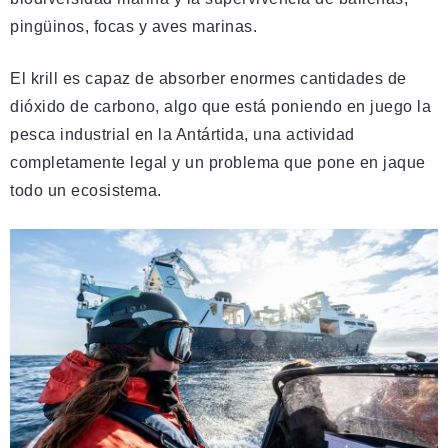
pingüinos, focas y aves marinas.
El krill es capaz de absorber enormes cantidades de
dióxido de carbono, algo que está poniendo en juego la
pesca industrial en la Antártida, una actividad
completamente legal y un problema que pone en jaque
todo un ecosistema.