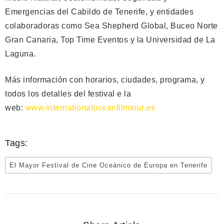
Emergencias del Cabildo de Tenerife, y entidades
colaboradoras como Sea Shepherd Global, Buceo Norte
Gran Canaria, Top Time Eventos y la Universidad de La
Laguna.
Más información con horarios, ciudades, programa, y ​​
todos los detalles del festival e la
web:
www.internationaloceanfilmtour.es
Tags:
El Mayor Festival de Cine Oceánico de Europa en Tenerife