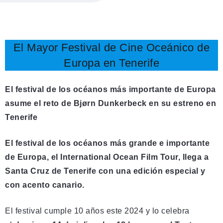
El Mayor Festival de Cine Oceánico de
Europa en Tenerife
El festival de los océanos más importante de Europa
asume el reto de Bjørn Dunkerbeck en su estreno en
Tenerife
El festival de los océanos más grande e importante
de Europa, el International Ocean Film Tour, llega a
Santa Cruz de Tenerife con una edición especial y
con acento canario.
El festival cumple 10 años este 2024 y lo celebra