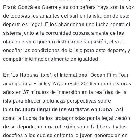
Frank Gonzáles Guerra y su compañera Yaya son la voz
de todos/as los amantes del surf en la isla, donde este
deporte es ilegal. Ellos abandonan una lucha contra el
sistema junto a la comunidad cubana amante de las
olas, que solo quieren disfrutar de su pasión, el surf,
enseñar las condiciones de la isla para este deporte, y
competir internacionalmente en igualdad.
En ‘La Habana libre’, el International Ocean Film Tour
acompaña a Frank y Yaya desde 2016 y durante varios
años en 37 minutos de inmersión en la realidad de la
isla para ofrecer profundas perspectivas sobre
la
subcultura ilegal de los surfistas en Cuba
, así
como la Lucha de los protagonistas por la legalización
de su deporte, en una reflexión sobre la libertad y los
desafíos a los que se enfrenta la joven generación en