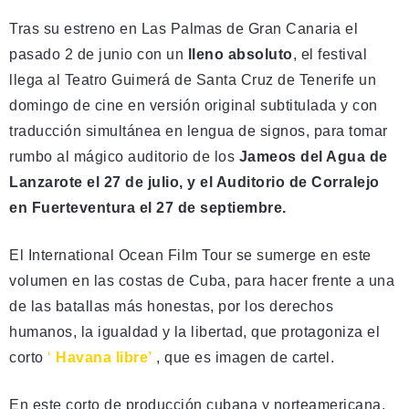
Tras su estreno en Las Palmas de Gran Canaria el
pasado 2 de junio con un
lleno absoluto
, el festival
llega al Teatro Guimerá de Santa Cruz de Tenerife un
domingo de cine en versión original subtitulada y con
traducción simultánea en lengua de signos, para tomar
rumbo al mágico auditorio de los
Jameos del Agua de
Lanzarote el 27 de julio, y el Auditorio de Corralejo
en Fuerteventura el 27 de septiembre.
El International Ocean Film Tour se sumerge en este
volumen en las costas de Cuba, para hacer frente a una
de las batallas más honestas, por los derechos
humanos, la igualdad y la libertad, que protagoniza el
corto
‘
Havana libre’
, que es imagen de cartel.
En este corto de producción cubana y norteamericana,