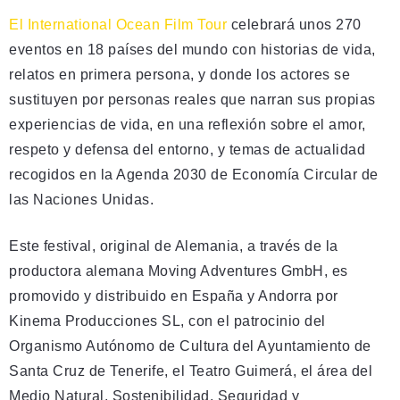
El International Ocean Film Tour
celebrará unos 270
eventos en 18 países del mundo con historias de vida,
relatos en primera persona, y donde los actores se
sustituyen por personas reales que narran sus propias
experiencias de vida, en una reflexión sobre el amor,
respeto y defensa del entorno, y temas de actualidad
recogidos en la Agenda 2030 de Economía Circular de
las Naciones Unidas.
Este festival, original de Alemania, a través de la
productora alemana Moving Adventures GmbH, es
promovido y distribuido en España y Andorra por
Kinema Producciones SL, con el patrocinio del
Organismo Autónomo de Cultura del Ayuntamiento de
Santa Cruz de Tenerife, el Teatro Guimerá, el área del
Medio Natural, Sostenibilidad, Seguridad y