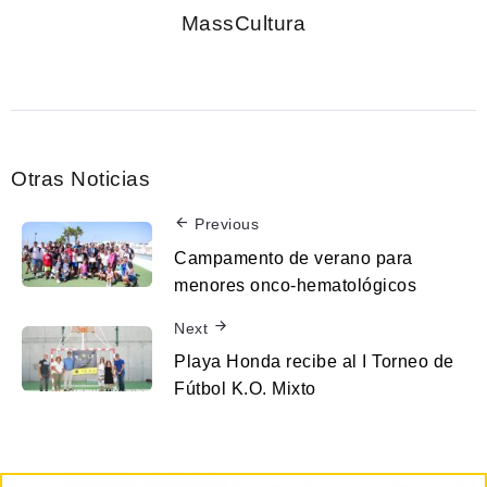
MassCultura
Otras Noticias
Previous
Campamento de verano para
menores onco-hematológicos
Next
Playa Honda recibe al I Torneo de
Fútbol K.O. Mixto