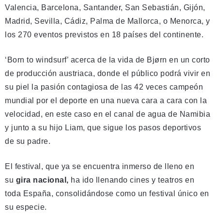
Valencia, Barcelona, ​​Santander, San Sebastián, Gijón,
Madrid, Sevilla, Cádiz, Palma de Mallorca, o Menorca, y
los 270 eventos previstos en 18 países del continente.
‘Born to windsurf’ acerca de la vida de Bjørn en un corto
de producción austriaca, donde el público podrá vivir en
su piel la pasión contagiosa de las 42 veces campeón
mundial por el deporte en una nueva cara a cara con la
velocidad, en este caso en el canal de agua de Namibia
y junto a su hijo Liam, que sigue los pasos deportivos
de su padre.
El festival, que ya se encuentra inmerso de lleno en
su
gira nacional,
ha ido llenando cines y teatros en
toda España, consolidándose como un festival único en
su especie.