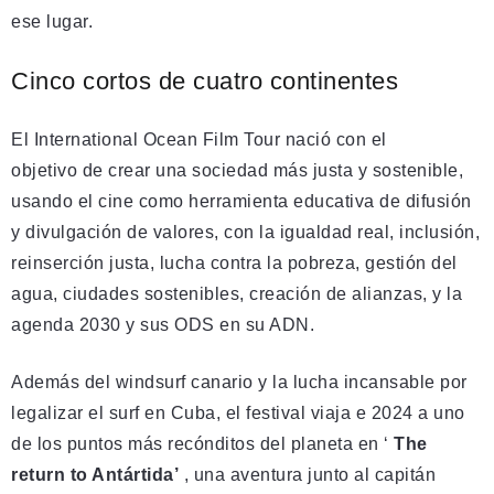
ese lugar.
Cinco cortos de cuatro continentes
El International Ocean Film Tour nació con el
objetivo de crear una sociedad más justa y sostenible,
usando el cine como herramienta educativa de difusión
y divulgación de valores, con la igualdad real, inclusión,
reinserción justa, lucha contra la pobreza, gestión del
agua, ciudades sostenibles, creación de alianzas, y la
agenda 2030 y sus ODS en su ADN.
Además del windsurf canario y la lucha incansable por
legalizar el surf en Cuba, el festival viaja e 2024 a uno
de los puntos más recónditos del planeta en ‘
The
return to Antártida’
, una aventura junto al capitán