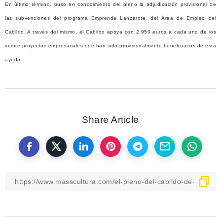
En último término, puso en conocimiento del pleno la adjudicación provisional de
las subvenciones del programa Emprende Lanzarote, del Área de Empleo del
Cabildo. A través del mismo, el Cabildo apoya con 2.950 euros a cada uno de los
veinte proyectos empresariales que han sido provisionalmente beneficiarios de esta
ayuda.
Share Article