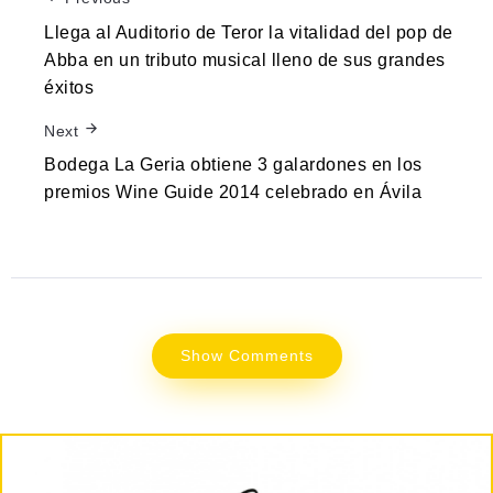
Llega al Auditorio de Teror la vitalidad del pop de
Abba en un tributo musical lleno de sus grandes
éxitos
Next
Bodega La Geria obtiene 3 galardones en los
premios Wine Guide 2014 celebrado en Ávila
Show Comments