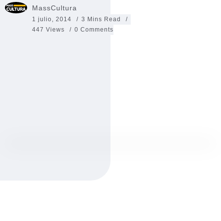
MassCultura
1 julio, 2014
3 Mins Read
447 Views
0 Comments