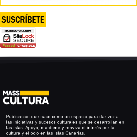
Publicación que nace como un espacio para dar voz a
las iniciativas y sucesos culturales que se desarrollan en
las islas. Apoya, mantiene y reaviva el interés por la
cultura y el ocio en las Islas Canarias.