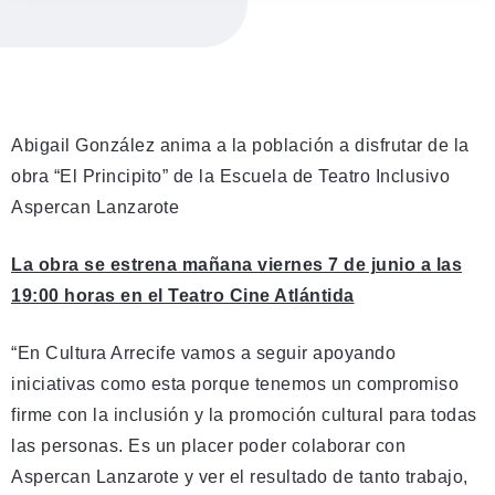
Abigail González anima a la población a disfrutar de la
obra “El Principito” de la Escuela de Teatro Inclusivo
Aspercan Lanzarote
La obra se estrena mañana viernes 7 de junio a las
19:00 horas en el Teatro Cine Atlántida
“En Cultura Arrecife vamos a seguir apoyando
iniciativas como esta porque tenemos un compromiso
firme con la inclusión y la promoción cultural para todas
las personas. Es un placer poder colaborar con
Aspercan Lanzarote y ver el resultado de tanto trabajo,