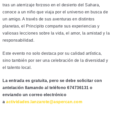
tras un aterrizaje forzoso en el desierto del Sahara,
conoce a un niño que viaja por el universo en busca de
un amigo. A través de sus aventuras en distintos
planetas, el Principito comparte sus experiencias y
valiosas lecciones sobre la vida, el amor, la amistad y la
responsabilidad.
Este evento no solo destaca por su calidad artística,
sino también por ser una celebración de la diversidad y
el talento local.
La entrada es gratuita, pero se debe solicitar con
antelación llamando al teléfono 674736131 o
enviando un correo electrónico
a
actividades.lanzarote@aspercan.com