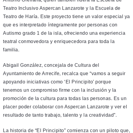
Teatro Inclusivo Aspercan Lanzarote y la Escuela de
Teatro de Haría. Este proyecto tiene un valor especial ya
que es interpretado íntegramente por personas con
Autismo grado 1 de la isla, ofreciendo una experiencia
teatral conmovedora y enriquecedora para toda la
familia.
Abigail González, concejala de Cultura del
Ayuntamiento de Arrecife, recalca que “vamos a seguir
apoyando iniciativas como ‘El Principito’ porque
tenemos un compromiso firme con la inclusión y la
promoción de la cultura para todas las personas. Es un
placer poder colaborar con Aspercan Lanzarote y ver el
resultado de tanto trabajo, talento y la creatividad”.
La historia de “El Principito” comienza con un piloto que,