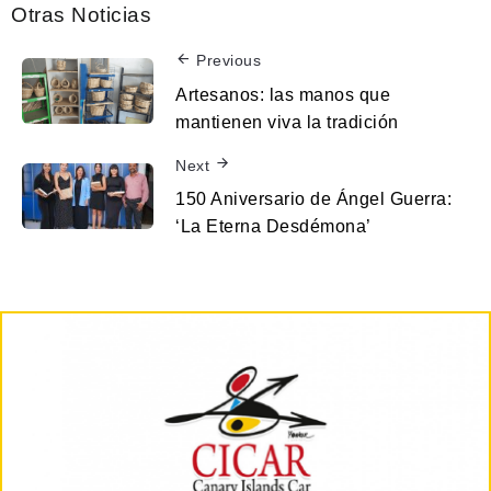
Otras Noticias
Previous
Artesanos: las manos que
mantienen viva la tradición
Next
150 Aniversario de Ángel Guerra:
‘La Eterna Desdémona’