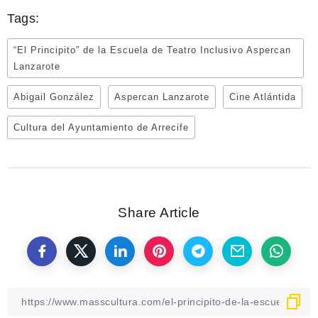
Tags:
“El Principito” de la Escuela de Teatro Inclusivo Aspercan
Lanzarote
Abigail González
Aspercan Lanzarote
Cine Atlántida
Cultura del Ayuntamiento de Arrecife
Share Article