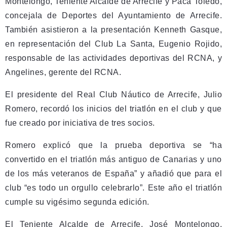
Montelongo, Teniente Alcalde de Arrecife y Paca Toledo,
concejala de Deportes del Ayuntamiento de Arrecife.
También asistieron a la presentación Kenneth Gasque,
en representación del Club La Santa, Eugenio Rojido,
responsable de las actividades deportivas del RCNA, y
Angelines, gerente del RCNA.
El presidente del Real Club Náutico de Arrecife, Julio
Romero, recordó los inicios del triatlón en el club y que
fue creado por iniciativa de tres socios.
Romero explicó que la prueba deportiva se “ha
convertido en el triatlón más antiguo de Canarias y uno
de los más veteranos de España” y añadió que para el
club “es todo un orgullo celebrarlo”. Este año el triatlón
cumple su vigésimo segunda edición.
El Teniente Alcalde de Arrecife, José Montelongo,