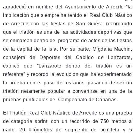
agradeció en nombre del Ayuntamiento de Arrecife “la
implicación que siempre ha tenido el Real Club Náutico
de Arrecife con las fiestas de San Ginés”, recordando
que el triatlón es una de las actividades deportivas que
se enmarcan dentro del programa de actos de las fiestas
de la capital de la isla. Por su parte, Migdalia Machín,
consejera de Deportes del Cabildo de Lanzarote,
explicó que “Lanzarote dentro del triatlón es un
referente” y recordó la evolución que ha experimentado
la prueba con el paso de los años, pasando de ser un
triatlón netamente popular a convertirse en una de la
pruebas puntuables del Campeonato de Canarias.
El Triatlón Real Club Náutico de Arrecife es una prueba
de categoría sprint, con un recorrido de 750 metros a
nado, 20 kilómetros de segmento de bicicleta y 5