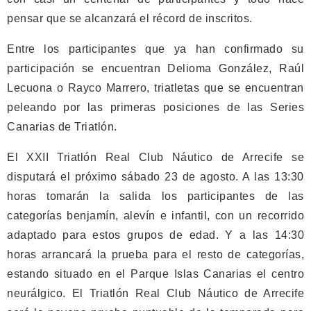
pensar que se alcanzará el récord de inscritos.
Entre los participantes que ya han confirmado su
participación se encuentran Delioma González, Raúl
Lecuona o Rayco Marrero, triatletas que se encuentran
peleando por las primeras posiciones de las Series
Canarias de Triatlón.
El XXII Triatlón Real Club Náutico de Arrecife se
disputará el próximo sábado 23 de agosto. A las 13:30
horas tomarán la salida los participantes de las
categorías benjamín, alevín e infantil, con un recorrido
adaptado para estos grupos de edad. Y a las 14:30
horas arrancará la prueba para el resto de categorías,
estando situado en el Parque Islas Canarias el centro
neurálgico. El Triatlón Real Club Náutico de Arrecife