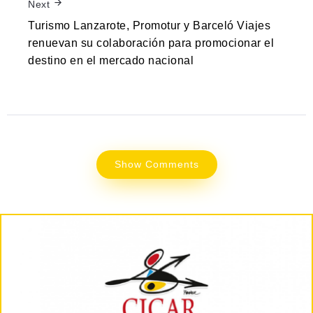
Next
Turismo Lanzarote, Promotur y Barceló Viajes
renuevan su colaboración para promocionar el
destino en el mercado nacional
Show Comments