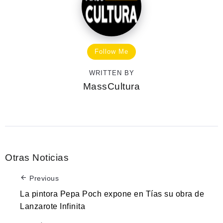
Follow Me
WRITTEN BY
MassCultura
Otras Noticias
Previous
La pintora Pepa Poch expone en Tías su obra de
Lanzarote Infinita