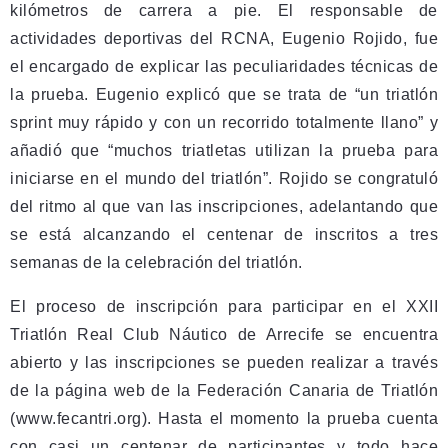
kilómetros de carrera a pie. El responsable de
actividades deportivas del RCNA, Eugenio Rojido, fue
el encargado de explicar las peculiaridades técnicas de
la prueba. Eugenio explicó que se trata de “un triatlón
sprint muy rápido y con un recorrido totalmente llano” y
añadió que “muchos triatletas utilizan la prueba para
iniciarse en el mundo del triatlón”. Rojido se congratuló
del ritmo al que van las inscripciones, adelantando que
se está alcanzando el centenar de inscritos a tres
semanas de la celebración del triatlón.
El proceso de inscripción para participar en el XXII
Triatlón Real Club Náutico de Arrecife se encuentra
abierto y las inscripciones se pueden realizar a través
de la página web de la Federación Canaria de Triatlón
(www.fecantri.org). Hasta el momento la prueba cuenta
con casi un centenar de participantes y todo hace