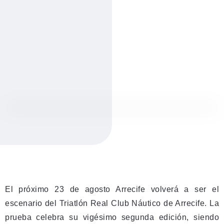
El próximo 23 de agosto Arrecife volverá a ser el
escenario del Triatlón Real Club Náutico de Arrecife. La
prueba celebra su vigésimo segunda edición, siendo