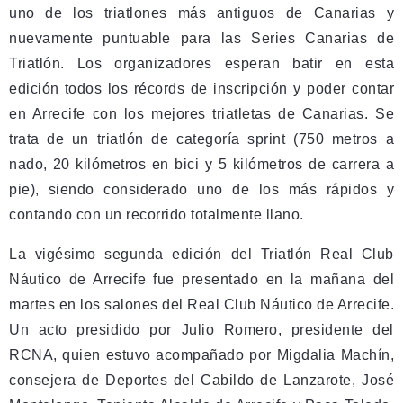
uno de los triatlones más antiguos de Canarias y
nuevamente puntuable para las Series Canarias de
Triatlón. Los organizadores esperan batir en esta
edición todos los récords de inscripción y poder contar
en Arrecife con los mejores triatletas de Canarias. Se
trata de un triatlón de categoría sprint (750 metros a
nado, 20 kilómetros en bici y 5 kilómetros de carrera a
pie), siendo considerado uno de los más rápidos y
contando con un recorrido totalmente llano.
La vigésimo segunda edición del Triatlón Real Club
Náutico de Arrecife fue presentado en la mañana del
martes en los salones del Real Club Náutico de Arrecife.
Un acto presidido por Julio Romero, presidente del
RCNA, quien estuvo acompañado por Migdalia Machín,
consejera de Deportes del Cabildo de Lanzarote, José