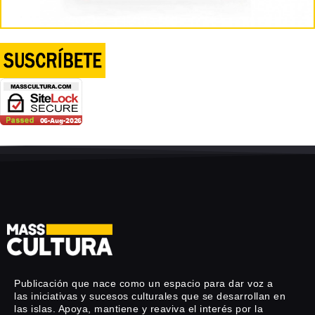
Publicación que nace como un espacio para dar voz a
las iniciativas y sucesos culturales que se desarrollan en
las islas. Apoya, mantiene y reaviva el interés por la