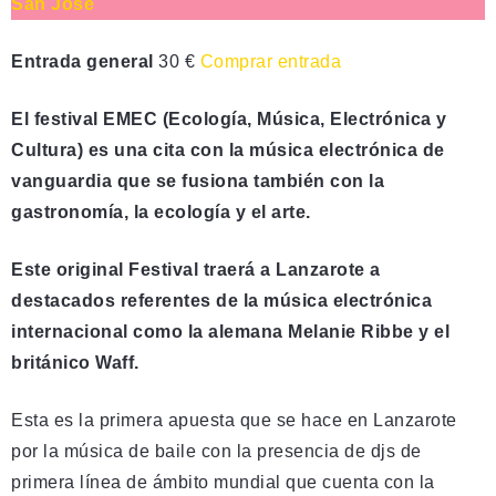
San José
Entrada general
30 €
Comprar entrada
El festival EMEC (Ecología, Música, Electrónica y
Cultura) es una cita con la música electrónica de
vanguardia que se fusiona también con la
gastronomía, la ecología y el arte.
Este original Festival traerá a Lanzarote a
destacados referentes de la música electrónica
internacional como la alemana Melanie Ribbe y el
británico Waff.
Esta es la primera apuesta que se hace en Lanzarote
por la música de baile con la presencia de djs de
primera línea de ámbito mundial que cuenta con la