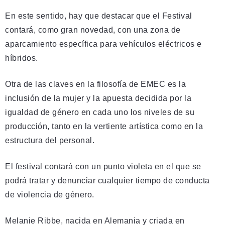
En este sentido, hay que destacar que el Festival
contará, como gran novedad, con una zona de
aparcamiento específica para vehículos eléctricos e
híbridos.
Otra de las claves en la filosofía de EMEC es la
inclusión de la mujer y la apuesta decidida por la
igualdad de género en cada uno los niveles de su
producción, tanto en la vertiente artística como en la
estructura del personal.
El festival contará con un punto violeta en el que se
podrá tratar y denunciar cualquier tiempo de conducta
de violencia de género.
Melanie Ribbe, nacida en Alemania y criada en