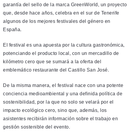
garantía del sello de la marca GreenWorld, un proyecto
que, desde hace años, celebra en el sur de Tenerife
algunos de los mejores festivales del género en
España.
El festival es una apuesta por la cultura gastronómica,
potenciando el producto local, con un mercadillo de
kilómetro cero que se sumará a la oferta del
emblemático restaurante del Castillo San José.
De la misma manera, el festival nace con una potente
conciencia medioambiental y una definida política de
sostenibilidad, por la que no solo se velará por el
impacto ecológico cero, sino que, además, los
asistentes recibirán información sobre el trabajo en
gestión sostenible del evento.