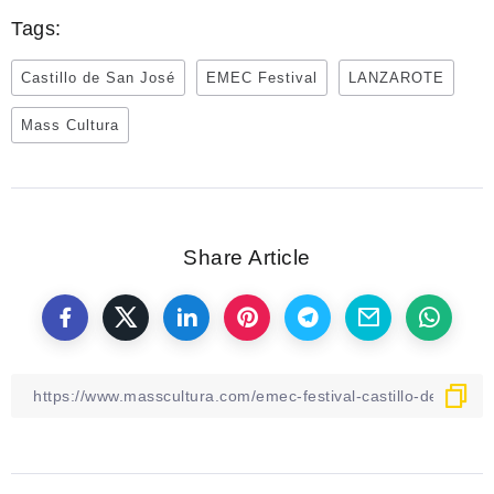
Tags:
Castillo de San José
EMEC Festival
LANZAROTE
Mass Cultura
Share Article