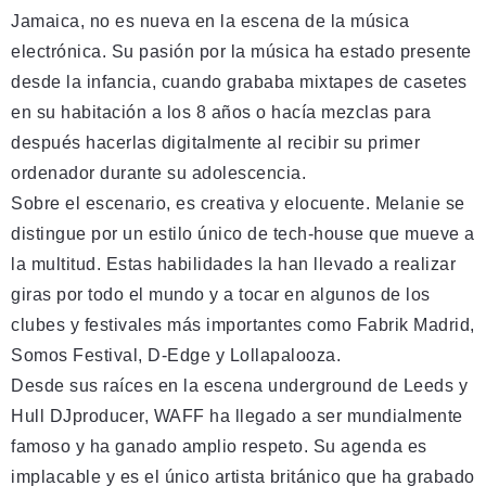
Jamaica, no es nueva en la escena de la música
electrónica. Su pasión por la música ha estado presente
desde la infancia, cuando grababa mixtapes de casetes
en su habitación a los 8 años o hacía mezclas para
después hacerlas digitalmente al recibir su primer
ordenador durante su adolescencia.
Sobre el escenario, es creativa y elocuente. Melanie se
distingue por un estilo único de tech-house que mueve a
la multitud. Estas habilidades la han llevado a realizar
giras por todo el mundo y a tocar en algunos de los
clubes y festivales más importantes como Fabrik Madrid,
Somos Festival, D-Edge y Lollapalooza.
Desde sus raíces en la escena underground de Leeds y
Hull DJproducer, WAFF ha llegado a ser mundialmente
famoso y ha ganado amplio respeto. Su agenda es
implacable y es el único artista británico que ha grabado