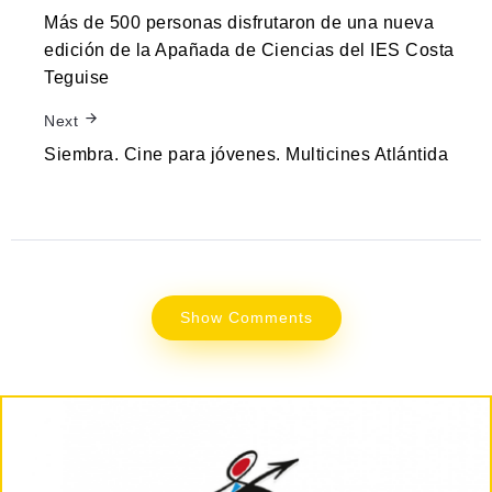
Más de 500 personas disfrutaron de una nueva
edición de la Apañada de Ciencias del IES Costa
Teguise
Next
Siembra. Cine para jóvenes. Multicines Atlántida
Show Comments