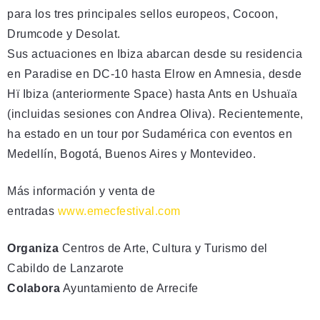
para los tres principales sellos europeos, Cocoon,
Drumcode y Desolat.
Sus actuaciones en Ibiza abarcan desde su residencia
en Paradise en DC-10 hasta Elrow en Amnesia, desde
Hï Ibiza (anteriormente Space) hasta Ants en Ushuaïa
(incluidas sesiones con Andrea Oliva). Recientemente,
ha estado en un tour por Sudamérica con eventos en
Medellín, Bogotá, Buenos Aires y Montevideo.
Más información y venta de
entradas
www.emecfestival.com
Organiza
Centros de Arte, Cultura y Turismo del
Cabildo de Lanzarote
Colabora
Ayuntamiento de Arrecife