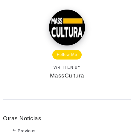
Follow Me
WRITTEN BY
MassCultura
Otras Noticias
Previous