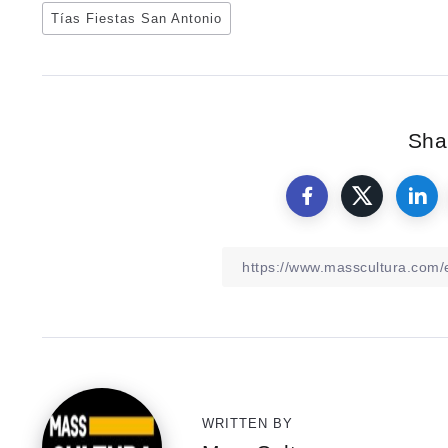
Tías Fiestas San Antonio
Shar
WRITTEN BY