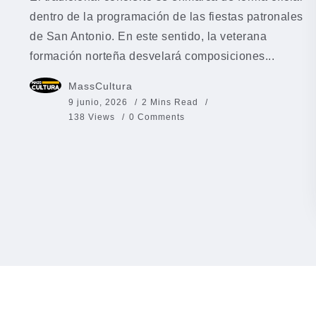
dentro de la programación de las fiestas patronales
de San Antonio. En este sentido, la veterana
formación norteña desvelará composiciones...
MassCultura
9 junio, 2026
2 Mins Read
138 Views
0 Comments