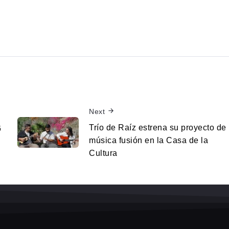
Next
Trío de Raíz estrena su proyecto de
6
música fusión en la Casa de la
Cultura