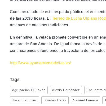
Como resultado de este respaldo público, el encuentr
de las 20:30 horas
. El
Terrero de Lucha Ulpiano Rod
amantes de nuestras tradiciones.
En definitiva, la velada promete convertirse en un em
amparo de San Antonio. De igual forma, a través de 
continuaremos difundiendo la trayectoria de los colect
http://www.ayuntamientodetias.es/
Tags:
Agrupación El Pavón
Alexis Hernández
Encuentro d
José Juan Cruz
Lourdes Pérez
Samuel Fumero