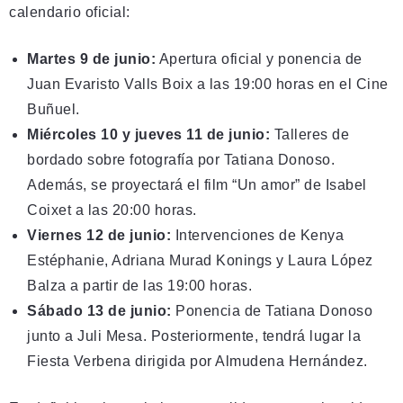
calendario oficial:
Martes 9 de junio:
Apertura oficial y ponencia de
Juan Evaristo Valls Boix a las 19:00 horas en el Cine
Buñuel.
Miércoles 10 y jueves 11 de junio:
Talleres de
bordado sobre fotografía por Tatiana Donoso.
Además, se proyectará el film “Un amor” de Isabel
Coixet a las 20:00 horas.
Viernes 12 de junio:
Intervenciones de Kenya
Estéphanie, Adriana Murad Konings y Laura López
Balza a partir de las 19:00 horas.
Sábado 13 de junio:
Ponencia de Tatiana Donoso
junto a Juli Mesa. Posteriormente, tendrá lugar la
Fiesta Verbena dirigida por Almudena Hernández.