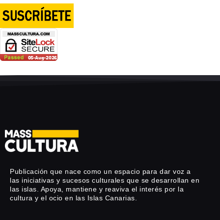
Publicación que nace como un espacio para dar voz a
las iniciativas y sucesos culturales que se desarrollan en
las islas. Apoya, mantiene y reaviva el interés por la
cultura y el ocio en las Islas Canarias.