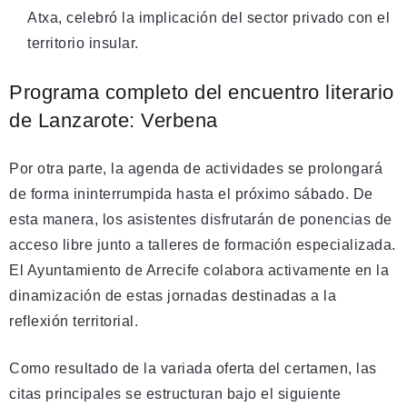
Atxa, celebró la implicación del sector privado con el
territorio insular.
Programa completo del encuentro literario
de Lanzarote: Verbena
Por otra parte, la agenda de actividades se prolongará
de forma ininterrumpida hasta el próximo sábado. De
esta manera, los asistentes disfrutarán de ponencias de
acceso libre junto a talleres de formación especializada.
El Ayuntamiento de Arrecife colabora activamente en la
dinamización de estas jornadas destinadas a la
reflexión territorial.
Como resultado de la variada oferta del certamen, las
citas principales se estructuran bajo el siguiente