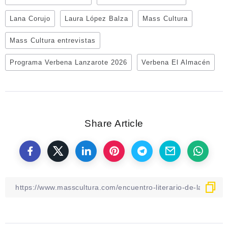
Lana Corujo
Laura López Balza
Mass Cultura
Mass Cultura entrevistas
Programa Verbena Lanzarote 2026
Verbena El Almacén
Share Article