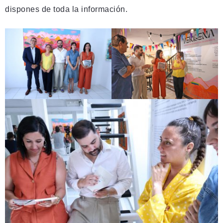
dispones de toda la información.