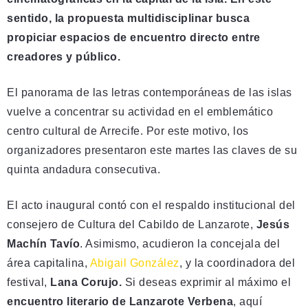
sentido, la propuesta multidisciplinar busca
propiciar espacios de encuentro directo entre
creadores y público.
El panorama de las letras contemporáneas de las islas
vuelve a concentrar su actividad en el emblemático
centro cultural de Arrecife. Por este motivo, los
organizadores presentaron este martes las claves de su
quinta andadura consecutiva.
El acto inaugural contó con el respaldo institucional del
consejero de Cultura del Cabildo de Lanzarote,
Jesús
Machín Tavío
. Asimismo, acudieron la concejala del
área capitalina,
Abigail González
, y la coordinadora del
festival,
Lana Corujo.
Si deseas exprimir al máximo el
encuentro literario de Lanzarote Verbena
, aquí