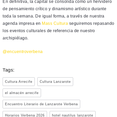
En definitiva, la capital se consolida como un hervidero
de pensamiento crítico y dinamismo artístico durante
toda la semana. De igual forma, a través de nuestra
agenda impresa en
Mass Cultura
seguiremos repasando
los eventos culturales de referencia de nuestro
archipiélago.
@encuentroverbena
Tags:
Cultura Arrecife
Cultura Lanzarote
el almacén arrecife
Encuentro Literario de Lanzarote Verbena
Horarios Verbena 2026
hotel nautilus lanzarote