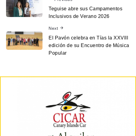
Teguise abre sus Campamentos
Inclusivos de Verano 2026
Next
El Pavón celebra en Tías la XXVIII
edición de su Encuentro de Música
Popular