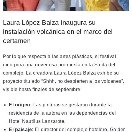
Laura López Balza inaugura su
instalación volcánica en el marco del
certamen
Por lo que respecta a las artes plásticas, el festival
incorpora una novedosa propuesta en la Salita del
complejo. La creadora Laura López Balza exhibe su
proyecto titulado “Shhh, no despierten a los volcanes”,
visible hasta finales de septiembre:
El origen:
Las pinturas se gestaron durante la
residencia de la autora en las dependencias del
Hotel Nautilus Lanzarote.
El paisaje:
El director del complejo hotelero, Galder