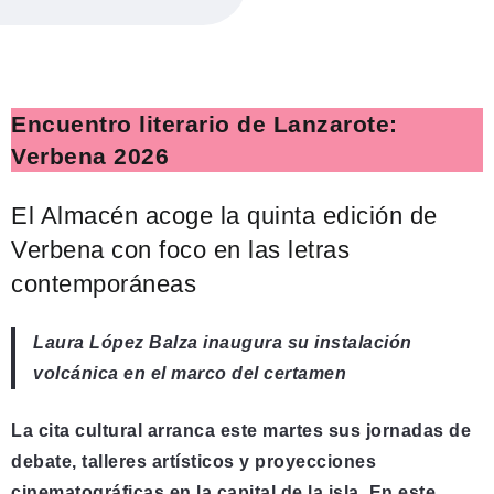
Encuentro literario de Lanzarote:
Verbena 2026
El Almacén acoge la quinta edición de
Verbena con foco en las letras
contemporáneas
Laura López Balza inaugura su instalación
volcánica en el marco del certamen
La cita cultural arranca este martes sus jornadas de
debate, talleres artísticos y proyecciones
cinematográficas en la capital de la isla. En este