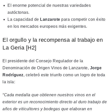
El enorme potencial de nuestras variedades
autóctonas.
La capacidad de
Lanzarote
para competir con éxito
en los mercados europeos más exigentes.
El orgullo y la recompensa al trabajo en
La Geria [H2]
El presidente del Consejo Regulador de la
Denominación de Origen Vinos de Lanzarote,
Jorge
Rodríguez
, celebró este triunfo como un logro de toda
la isla:
“Cada medalla que obtienen nuestros vinos en el
exterior es un reconocimiento directo al duro trabajo de
años de viticultores y bodegas que elaboran en