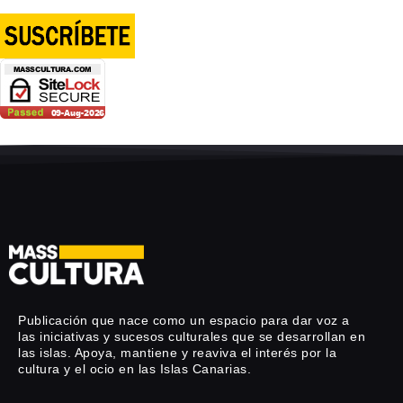
Publicación que nace como un espacio para dar voz a
las iniciativas y sucesos culturales que se desarrollan en
las islas. Apoya, mantiene y reaviva el interés por la
cultura y el ocio en las Islas Canarias.