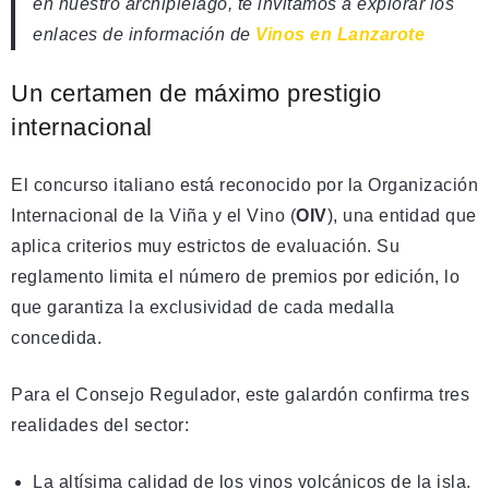
en nuestro archipiélago, te invitamos a explorar los
enlaces de información de
Vinos en Lanzarote
Un certamen de máximo prestigio
internacional
El concurso italiano está reconocido por la Organización
Internacional de la Viña y el Vino (
OIV
), una entidad que
aplica criterios muy estrictos de evaluación. Su
reglamento limita el número de premios por edición, lo
que garantiza la exclusividad de cada medalla
concedida.
Para el Consejo Regulador, este galardón confirma tres
realidades del sector:
La altísima calidad de los vinos volcánicos de la isla.