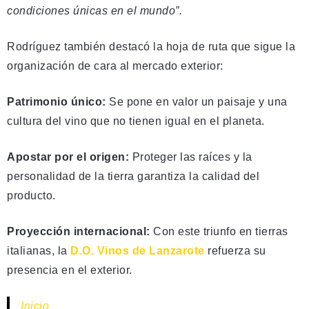
condiciones únicas en el mundo”.
Rodríguez también destacó la hoja de ruta que sigue la
organización de cara al mercado exterior:
Patrimonio único:
Se pone en valor un paisaje y una
cultura del vino que no tienen igual en el planeta.
Apostar por el origen:
Proteger las raíces y la
personalidad de la tierra garantiza la calidad del
producto.
Proyección internacional:
Con este triunfo en tierras
italianas, la
D.O. Vinos de Lanzarote
refuerza su
presencia en el exterior.
Inicio