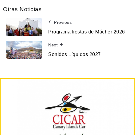
Otras Noticias
Previous
Programa fiestas de Mácher 2026
Next
Sonidos Líquidos 2027