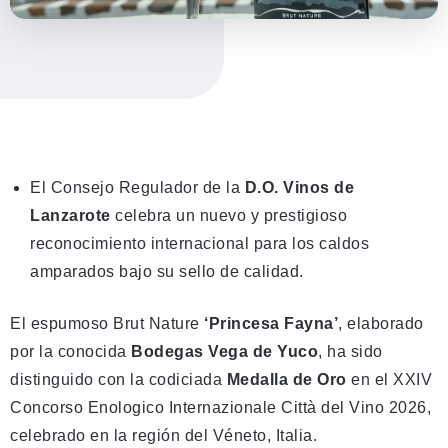
El Consejo Regulador de la
D.O. Vinos de
Lanzarote
celebra un nuevo y prestigioso
reconocimiento internacional para los caldos
amparados bajo su sello de calidad.
El espumoso Brut Nature
‘Princesa Fayna’
, elaborado
por la conocida
Bodegas Vega de Yuco
, ha sido
distinguido con la codiciada
Medalla de Oro
en el XXIV
Concorso Enologico Internazionale Città del Vino 2026,
celebrado en la región del Véneto, Italia.