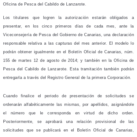
Oficina de Pesca del Cabildo de Lanzarote.
Los titulares que logren la autorización estarán obligados a
presentar, en los cinco primeros días de cada mes, ante la
Viceconsejería de Pesca del Gobierno de Canarias, una declaración
responsable relativa a las capturas del mes anterior. El modelo lo
podrán obtener igualmente en el Boletín Oficial de Canarias, núm.
155 de martes 12 de agosto de 2014; y también en la Oficina de
Pesca del Cabildo de Lanzarote. Esta tramitación también podrán
entregarla a través del Registro General de la primera Corporación.
Cuando finalice el periodo de presentación de solicitudes se
ordenarán alfabéticamente las mismas, por apellidos, asignándole
el número que le corresponda en virtud de dicho orden.
Posteriormente, se aprobará una relación provisional de las
solicitudes que se publicará en el Boletín Oficial de Canarias,