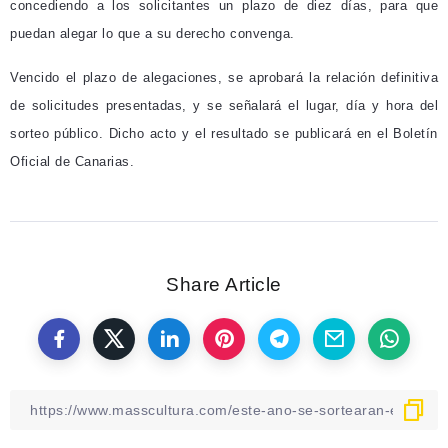
concediendo a los solicitantes un plazo de diez días, para que
puedan alegar lo que a su derecho convenga.
Vencido el plazo de alegaciones, se aprobará la relación definitiva
de solicitudes presentadas, y se señalará el lugar, día y hora del
sorteo público. Dicho acto y el resultado se publicará en el Boletín
Oficial de Canarias.
Share Article