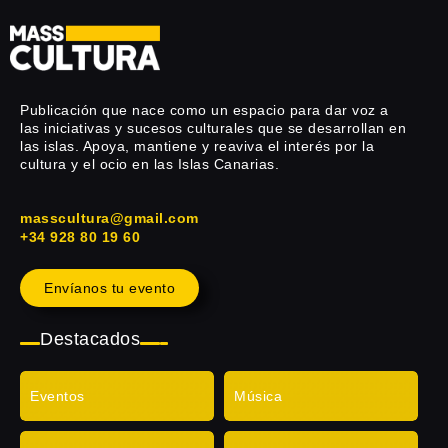
Publicación que nace como un espacio para dar voz a
las iniciativas y sucesos culturales que se desarrollan en
las islas. Apoya, mantiene y reaviva el interés por la
cultura y el ocio en las Islas Canarias.
masscultura@gmail.com
+34 928 80 19 60
Envíanos tu evento
Destacados
Eventos
Música