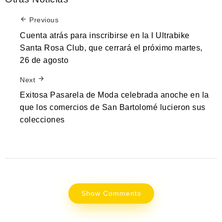
Previous
Cuenta atrás para inscribirse en la I Ultrabike
Santa Rosa Club, que cerrará el próximo martes,
26 de agosto
Next
Exitosa Pasarela de Moda celebrada anoche en la
que los comercios de San Bartolomé lucieron sus
colecciones
Show Comments