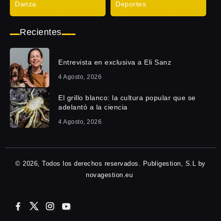
Danza
Deportes
Recientes
Entrevista en exclusiva a Eli Sanz
4 Agosto, 2026
El grillo blanco: la cultura popular que se
adelantó a la ciencia
4 Agosto, 2026
© 2026, Todos los derechos reservados. Publigestion, S.L by
novagestion.eu