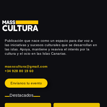
Publicación que nace como un espacio para dar voz a
las iniciativas y sucesos culturales que se desarrollan en
las islas. Apoya, mantiene y reaviva el interés por la
cultura y el ocio en las Islas Canarias.
masscultura@gmail.com
+34 928 80 19 60
Envíanos tu evento
Destacados