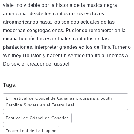
viaje inolvidable por la historia de la música negra
americana, desde los cantos de los esclavos
afroamericanos hasta los sonidos actuales de las
modernas congregaciones. Pudiendo rememorar en la
misma función los espirituales cantados en las
plantaciones, interpretar grandes éxitos de Tina Turner o
Whitney Houston y hacer un sentido tributo a Thomas A.
Dorsey, el creador del góspel.
Tags:
El Festival de Góspel de Canarias programa a South
Carolina Singers en el Teatro Leal
Festival de Góspel de Canarias
Teatro Leal de La Laguna