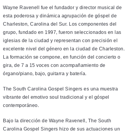
Wayne Ravenell fue el fundador y director musical de
esta poderosa y dinámica agrupación de góspel de
Charleston, Carolina del Sur. Los componentes del
grupo, fundado en 1997, fueron seleccionados en las
iglesias de la ciudad y representan con precisión el
excelente nivel del género en la ciudad de Charleston.
La formación se compone, en función del concierto o
gira, de 7 a 15 voces con acompañamiento de
órgano/piano, bajo, guitarra y batería.
The South Carolina Gospel Singers es una muestra
vibrante del emotivo soul tradicional y el góspel
contemporáneo.
Bajo la dirección de Wayne Ravenell, The South
Carolina Gospel Singers hizo de sus actuaciones un