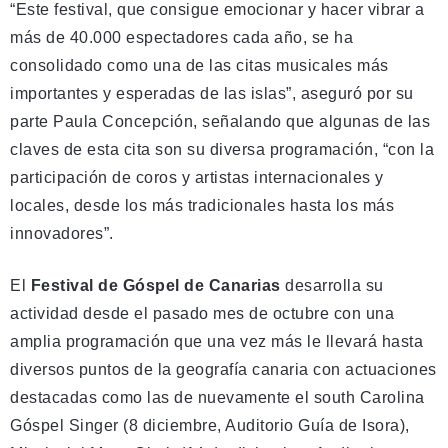
“Este festival, que consigue emocionar y hacer vibrar a
más de 40.000 espectadores cada año, se ha
consolidado como una de las citas musicales más
importantes y esperadas de las islas”, aseguró por su
parte Paula Concepción, señalando que algunas de las
claves de esta cita son su diversa programación, “con la
participación de coros y artistas internacionales y
locales, desde los más tradicionales hasta los más
innovadores”.
El
Festival de Góspel de Canarias
desarrolla su
actividad desde el pasado mes de octubre con una
amplia programación que una vez más le llevará hasta
diversos puntos de la geografía canaria con actuaciones
destacadas como las de nuevamente el south Carolina
Góspel Singer (8 diciembre, Auditorio Guía de Isora),