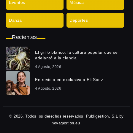
Eventos
Música
Danza
Deportes
Recientes
El grillo blanco: la cultura popular que se
adelantó a la ciencia
4 Agosto, 2026
Entrevista en exclusiva a Eli Sanz
4 Agosto, 2026
© 2026, Todos los derechos reservados. Publigestion, S.L by
novagestion.eu