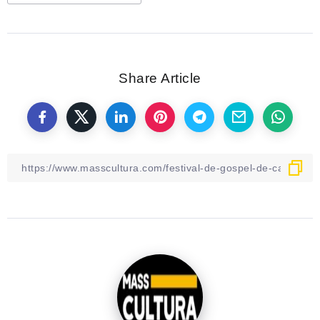
Share Article