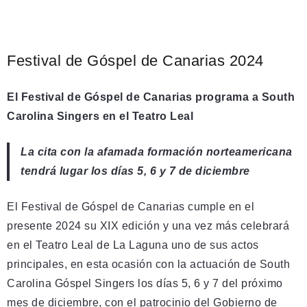
Festival de Góspel de Canarias 2024
El
Festival de Góspel de Canarias programa a South
Carolina Singers en el Teatro Leal
La cita con la afamada formación norteamericana
tendrá lugar los días 5, 6 y 7 de diciembre
El Festival de Góspel de Canarias cumple en el
presente 2024 su XIX edición y una vez más celebrará
en el Teatro Leal de La Laguna uno de sus actos
principales, en esta ocasión con la actuación de South
Carolina Góspel Singers los días 5, 6 y 7 del próximo
mes de diciembre, con el patrocinio del Gobierno de