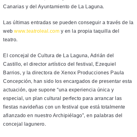
Canarias y del Ayuntamiento de La Laguna.
Las últimas entradas se pueden conseguir a través de la
web
www.teatroleal.com
y en la propia taquilla del
teatro.
El concejal de Cultura de La Laguna, Adrián del
Castillo, el director artístico del festival, Ezequiel
Barrios, y la directora de Xenox Producciones Paula
Concepción, han sido los encargados de presentar esta
actuación, que supone “una experiencia única y
especial, un plan cultural perfecto para arrancar las
fiestas navideñas con un festival que está totalmente
afianzado en nuestro Archipiélago”, en palabras del
concejal lagunero.