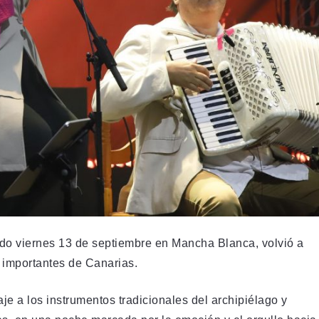
ado viernes 13 de septiembre en Mancha Blanca, volvió a
 importantes de Canarias.
je a los instrumentos tradicionales del archipiélago y