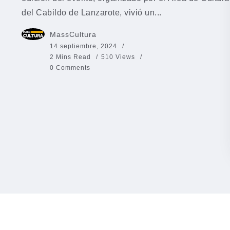
del Cabildo de Lanzarote, vivió un...
MassCultura
14 septiembre, 2024
2 Mins Read
510 Views
0 Comments