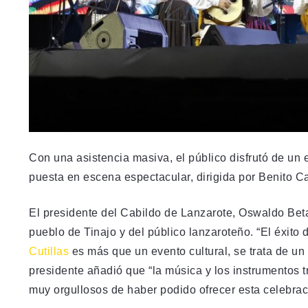
Con una asistencia masiva, el público disfrutó de un
puesta en escena espectacular, dirigida por Benito C
El presidente del Cabildo de Lanzarote, Oswaldo Betan
pueblo de Tinajo y del público lanzaroteño. “El éxito 
Cutillas
es más que un evento cultural, se trata de un 
presidente añadió que “la música y los instrumentos t
muy orgullosos de haber podido ofrecer esta celebraci