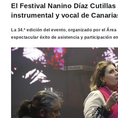
El Festival Nanino Díaz Cutillas 
instrumental y vocal de Canaria
La 34.ª edición del evento, organizado por el Área
espectacular éxito de asistencia y participación 