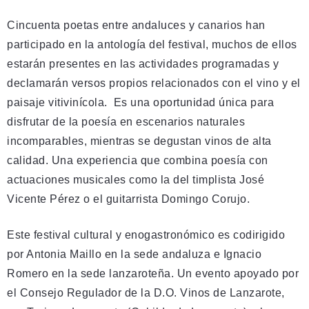
Cincuenta poetas entre andaluces y canarios han
participado en la antología del festival, muchos de ellos
estarán presentes en las actividades programadas y
declamarán versos propios relacionados con el vino y el
paisaje vitivinícola. Es una oportunidad única para
disfrutar de la poesía en escenarios naturales
incomparables, mientras se degustan vinos de alta
calidad. Una experiencia que combina poesía con
actuaciones musicales como la del timplista José
Vicente Pérez o el guitarrista Domingo Corujo.
Este festival cultural y enogastronómico es codirigido
por Antonia Maillo en la sede andaluza e Ignacio
Romero en la sede lanzaroteña. Un evento apoyado por
el Consejo Regulador de la D.O. Vinos de Lanzarote,