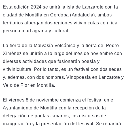
Esta edición 2024 se unirá la isla de Lanzarote con la
ciudad de Montilla en Córdoba (Andalucía), ambos
territorios albergan dos regiones vitivinícolas con rica
personalidad agraria y cultural.
La tierra de la Malvasía Volcánica y la tierra del Pedro
Ximénez se unirán a lo largo del mes de noviembre con
diversas actividades que fusionarán poesía y
vitivinicultura. Por lo tanto, es un festival con dos sedes
y, además, con dos nombres, Vinopoesía en Lanzarote y
Velo de Flor en Montilla.
El viernes 8 de noviembre comienza el festival en el
Ayuntamiento de Montilla con la recepción de la
delegación de poetas canarios, los discursos de
inauguración y la presentación del festival. Se repartirá