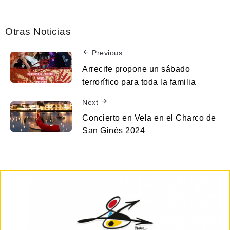
Otras Noticias
Previous
Arrecife propone un sábado
terrorífico para toda la familia
Next
Concierto en Vela en el Charco de
San Ginés 2024