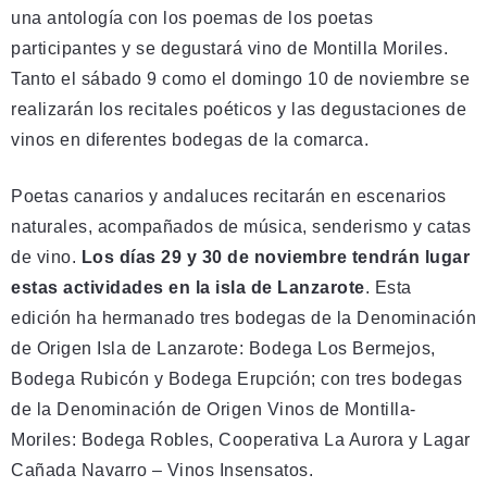
una antología con los poemas de los poetas
participantes y se degustará vino de Montilla Moriles.
Tanto el sábado 9 como el domingo 10 de noviembre se
realizarán los recitales poéticos y las degustaciones de
vinos en diferentes bodegas de la comarca.
Poetas canarios y andaluces recitarán en escenarios
naturales, acompañados de música, senderismo y catas
de vino.
Los días 29 y 30 de noviembre tendrán lugar
estas actividades en la isla de Lanzarote
. Esta
edición ha hermanado tres bodegas de la Denominación
de Origen Isla de Lanzarote: Bodega Los Bermejos,
Bodega Rubicón y Bodega Erupción; con tres bodegas
de la Denominación de Origen Vinos de Montilla-
Moriles: Bodega Robles, Cooperativa La Aurora y Lagar
Cañada Navarro – Vinos Insensatos.