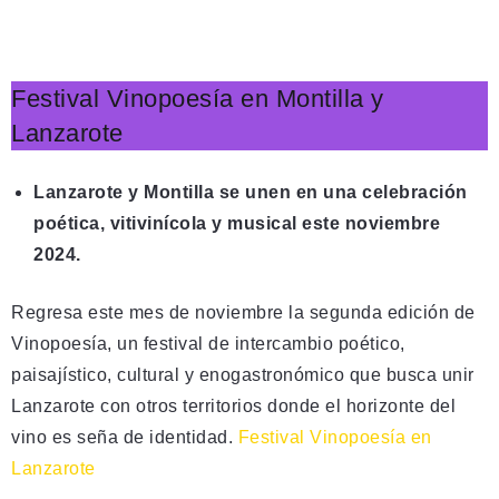
Festival Vinopoesía en Montilla y
Lanzarote
Lanzarote y Montilla se unen en una celebración
poética, vitivinícola y musical este noviembre
2024.
Regresa este mes de noviembre la segunda edición de
Vinopoesía, un festival de intercambio poético,
paisajístico, cultural y enogastronómico que busca unir
Lanzarote con otros territorios donde el horizonte del
vino es seña de identidad.
Festival Vinopoesía en
Lanzarote