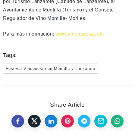
por Turismo Lanzarote (Cabildo de Lanzarote), el
Ayuntamiento de Montilla (Turismo) y el Consejo
Regulador de Vino Montilla- Moriles.
Para más información:
www.vinopoesia.com
Tags:
Festival Vinopoesía en Montilla y Lanzarote
Share Article