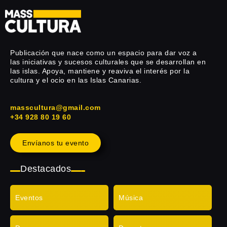
Publicación que nace como un espacio para dar voz a
las iniciativas y sucesos culturales que se desarrollan en
las islas. Apoya, mantiene y reaviva el interés por la
cultura y el ocio en las Islas Canarias.
masscultura@gmail.com
+34 928 80 19 60
Envíanos tu evento
Destacados
Eventos
Música