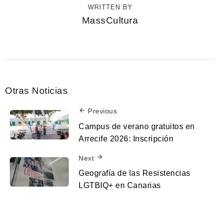
WRITTEN BY
MassCultura
Otras Noticias
Previous
Campus de verano gratuitos en
Arrecife 2026: Inscripción
Next
Geografía de las Resistencias
LGTBIQ+ en Canarias