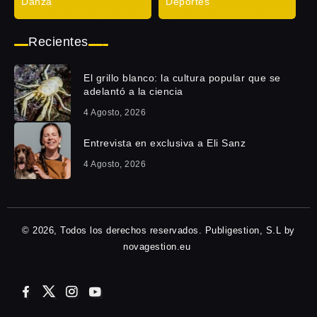
Danza
Deportes
Recientes
El grillo blanco: la cultura popular que se
adelantó a la ciencia
4 Agosto, 2026
Entrevista en exclusiva a Eli Sanz
4 Agosto, 2026
© 2026, Todos los derechos reservados. Publigestion, S.L by
novagestion.eu