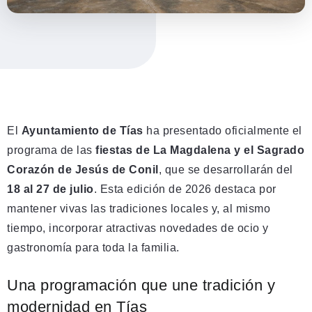
El
Ayuntamiento de Tías
ha presentado oficialmente el
programa de las
fiestas de La Magdalena y el Sagrado
Corazón de Jesús de Conil
, que se desarrollarán del
18 al 27 de julio
. Esta edición de 2026 destaca por
mantener vivas las tradiciones locales y, al mismo
tiempo, incorporar atractivas novedades de ocio y
gastronomía para toda la familia.
Una programación que une tradición y
modernidad en Tías