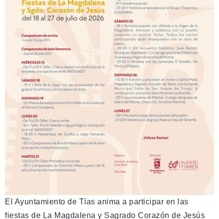
El Ayuntamiento de Tías anima a participar en las
fiestas de La Magdalena y Sagrado Corazón de Jesús