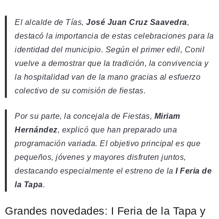
El alcalde de Tías,
José Juan Cruz Saavedra
,
destacó la importancia de estas celebraciones para la
identidad del municipio. Según el primer edil, Conil
vuelve a demostrar que la tradición, la convivencia y
la hospitalidad van de la mano gracias al esfuerzo
colectivo de su comisión de fiestas.
Por su parte, la concejala de Fiestas,
Miriam
Hernández
, explicó que han preparado una
programación variada. El objetivo principal es que
pequeños, jóvenes y mayores disfruten juntos,
destacando especialmente el estreno de la
I Feria de
la Tapa
.
Grandes novedades: I Feria de la Tapa y