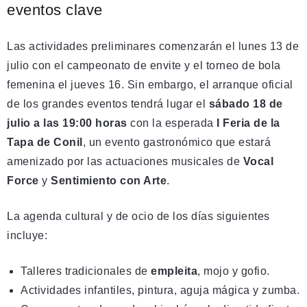
eventos clave
Las actividades preliminares comenzarán el lunes 13 de
julio con el campeonato de envite y el torneo de bola
femenina el jueves 16. Sin embargo, el arranque oficial
de los grandes eventos tendrá lugar el
sábado 18 de
julio a las 19:00 horas
con la esperada
I Feria de la
Tapa de Conil
, un evento gastronómico que estará
amenizado por las actuaciones musicales de
Vocal
Force
y
Sentimiento con Arte
.
La agenda cultural y de ocio de los días siguientes
incluye:
Talleres tradicionales de
empleita
, mojo y gofio.
Actividades infantiles, pintura, aguja mágica y zumba.