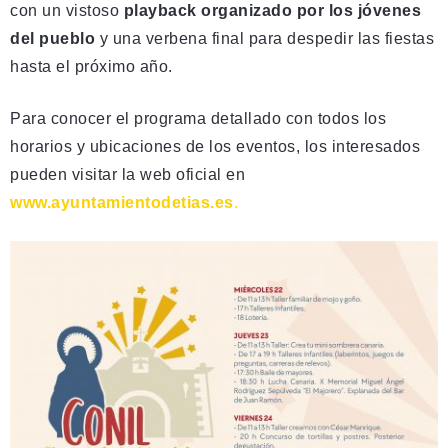
con un vistoso
playback organizado por los jóvenes
del pueblo
y una verbena final para despedir las fiestas
hasta el próximo año.
Para conocer el programa detallado con todos los
horarios y ubicaciones de los eventos, los interesados
pueden visitar la web oficial en
www.ayuntamientodetias.es
.