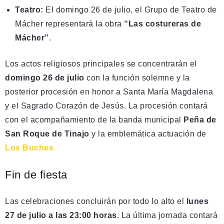
Teatro:
El domingo 26 de julio, el Grupo de Teatro de
Mácher representará la obra
“Las costureras de
Mácher”
.
Los actos religiosos principales se concentrarán el
domingo 26 de julio
con la función solemne y la
posterior procesión en honor a Santa María Magdalena
y el Sagrado Corazón de Jesús. La procesión contará
con el acompañamiento de la banda municipal
Peña de
San Roque de Tinajo
y la emblemática actuación de
Los Buches
.
Fin de fiesta
Las celebraciones concluirán por todo lo alto el
lunes
27 de julio a las 23:00 horas
. La última jornada contará