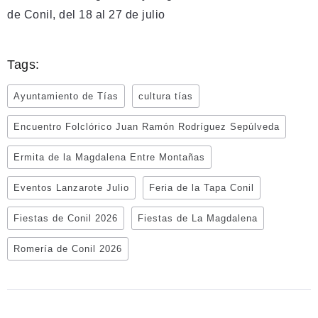
de Conil, del 18 al 27 de julio
Tags:
Ayuntamiento de Tías
cultura tías
Encuentro Folclórico Juan Ramón Rodríguez Sepúlveda
Ermita de la Magdalena Entre Montañas
Eventos Lanzarote Julio
Feria de la Tapa Conil
Fiestas de Conil 2026
Fiestas de La Magdalena
Romería de Conil 2026