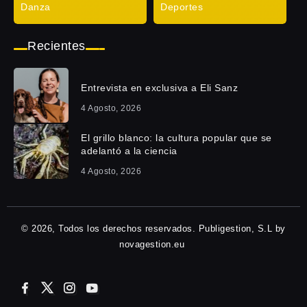
Danza
Deportes
Recientes
Entrevista en exclusiva a Eli Sanz
4 Agosto, 2026
El grillo blanco: la cultura popular que se
adelantó a la ciencia
4 Agosto, 2026
© 2026, Todos los derechos reservados. Publigestion, S.L by
novagestion.eu