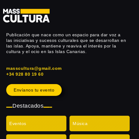
Publicación que nace como un espacio para dar voz a
las iniciativas y sucesos culturales que se desarrollan en
las islas. Apoya, mantiene y reaviva el interés por la
cultura y el ocio en las Islas Canarias.
masscultura@gmail.com
+34 928 80 19 60
Envíanos tu evento
Destacados
Eventos
Música