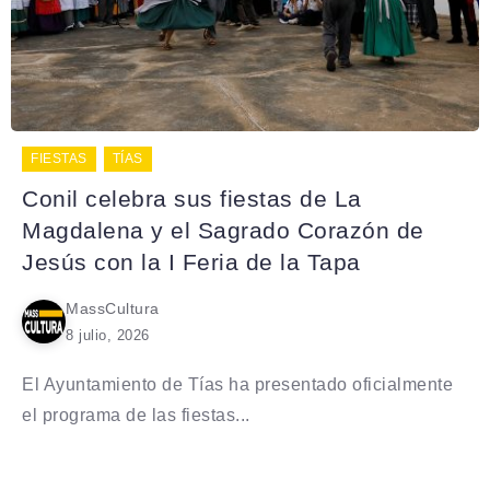
FIESTAS
TÍAS
Conil celebra sus fiestas de La
Magdalena y el Sagrado Corazón de
Jesús con la I Feria de la Tapa
MassCultura
8 julio, 2026
El Ayuntamiento de Tías ha presentado oficialmente
el programa de las fiestas...