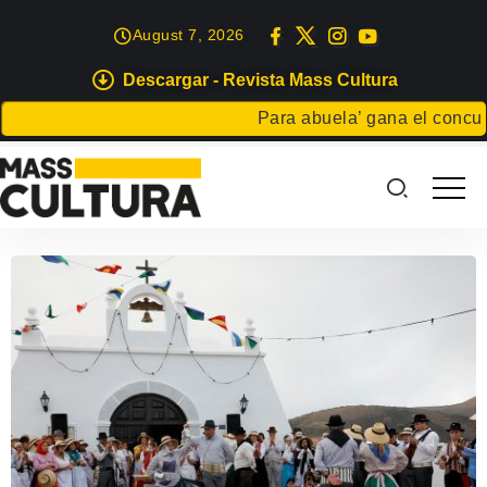
August 7, 2026
Descargar - Revista Mass Cultura
Para abuela’ gana el concurso