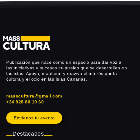
Publicación que nace como un espacio para dar voz a
las iniciativas y sucesos culturales que se desarrollan en
las islas. Apoya, mantiene y reaviva el interés por la
cultura y el ocio en las Islas Canarias.
masscultura@gmail.com
+34 928 80 19 60
Envíanos tu evento
Destacados