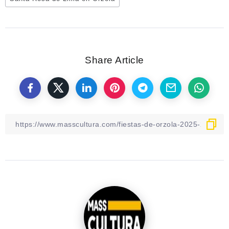
Share Article