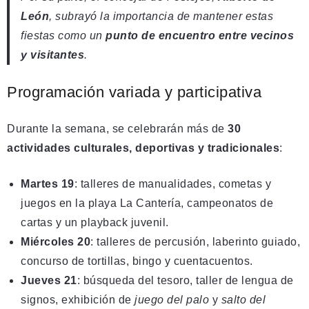
León
, subrayó la importancia de mantener estas
fiestas como un
punto de encuentro entre vecinos
y visitantes
.
Programación variada y participativa
Durante la semana, se celebrarán más de
30
actividades culturales, deportivas y tradicionales
:
Martes 19
: talleres de manualidades, cometas y
juegos en la playa La Cantería, campeonatos de
cartas y un playback juvenil.
Miércoles 20
: talleres de percusión, laberinto guiado,
concurso de tortillas, bingo y cuentacuentos.
Jueves 21
: búsqueda del tesoro, taller de lengua de
signos, exhibición de
juego del palo
y
salto del