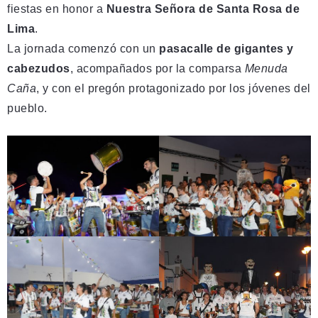
fiestas en honor a
Nuestra Señora de Santa Rosa de
Lima
.
La jornada comenzó con un
pasacalle de gigantes y
cabezudos
, acompañados por la comparsa
Menuda
Caña
, y con el pregón protagonizado por los jóvenes del
pueblo.