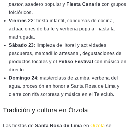
pastor
, asadero popular y
Fiesta Canaria
con grupos
folclóricos.
Viernes 22
: fiesta infantil, concursos de cocina,
actuaciones de baile y verbena popular hasta la
madrugada.
Sábado 23
: limpieza de litoral y actividades
pesqueras, mercadillo artesanal, degustaciones de
productos locales y el
Petiso Festival
con música en
directo.
Domingo 24
: masterclass de zumba, verbena del
agua, procesión en honor a Santa Rosa de Lima y
cierre con rifa sorpresa y música en el Teleclub.
Tradición y cultura en Órzola
Las fiestas de
Santa Rosa de Lima
en
Órzola
se