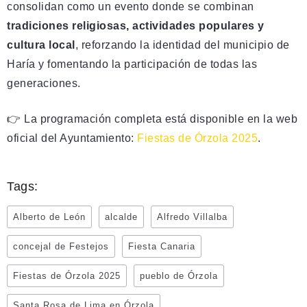
consolidan como un evento donde se combinan
tradiciones religiosas, actividades populares y
cultura local
, reforzando la identidad del municipio de
Haría y fomentando la participación de todas las
generaciones.
👉 La programación completa está disponible en la web
oficial del Ayuntamiento:
Fiestas de Órzola 2025
.
Tags:
Alberto de León
alcalde
Alfredo Villalba
concejal de Festejos
Fiesta Canaria
Fiestas de Órzola 2025
pueblo de Órzola
Santa Rosa de Lima en Órzola