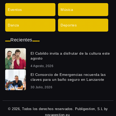
Eventos
Música
Danza
Deportes
Recientes
El Cabildo invita a disfrutar de la cultura este
agosto
4 Agosto, 2026
El Consorcio de Emergencias recuerda las
claves para un baño seguro en Lanzarote
30 Julio, 2026
© 2026, Todos los derechos reservados. Publigestion, S.L by
novagestion.eu