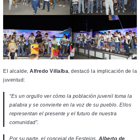
El alcalde,
Alfredo Villalba
, destacó la implicación de la
juventud:
“Es un orgullo ver cómo la población juvenil toma la
palabra y se convierte en la voz de su pueblo. Ellos
representan el presente y el futuro de nuestra
comunidad”.
Por su parte, el concejal de Festejos,
Alberto de