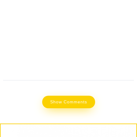
Show Comments