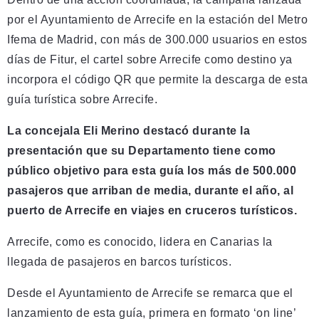
por el Ayuntamiento de Arrecife en la estación del Metro
Ifema de Madrid, con más de 300.000 usuarios en estos
días de Fitur, el cartel sobre Arrecife como destino ya
incorpora el código QR que permite la descarga de esta
guía turística sobre Arrecife.
La concejala Eli Merino destacó durante la
presentación que su Departamento tiene como
público objetivo para esta guía los más de 500.000
pasajeros que arriban de media, durante el año, al
puerto de Arrecife en viajes en cruceros turísticos.
Arrecife, como es conocido, lidera en Canarias la
llegada de pasajeros en barcos turísticos.
Desde el Ayuntamiento de Arrecife se remarca que el
lanzamiento de esta guía, primera en formato ‘on line’