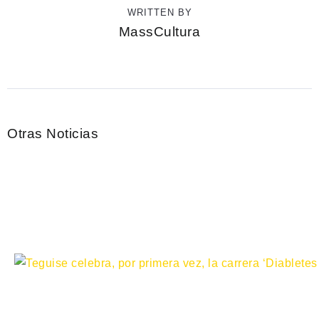
WRITTEN BY
MassCultura
Otras Noticias