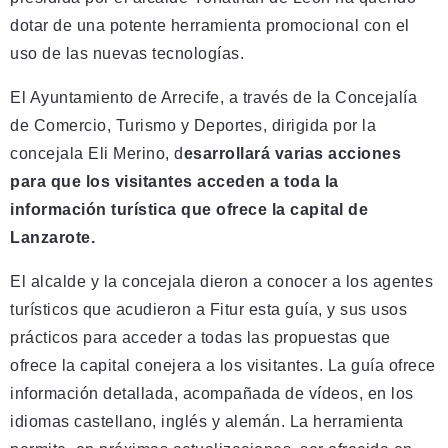
dotar de una potente herramienta promocional con el
uso de las nuevas tecnologías.
El Ayuntamiento de Arrecife, a través de la Concejalía
de Comercio, Turismo y Deportes, dirigida por la
concejala Eli Merino, d
esarrollará varias acciones
para que los visitantes acceden a toda la
información turística que ofrece la capital de
Lanzarote.
El alcalde y la concejala dieron a conocer a los agentes
turísticos que acudieron a Fitur esta guía, y sus usos
prácticos para acceder a todas las propuestas que
ofrece la capital conejera a los visitantes. La guía ofrece
información detallada, acompañada de vídeos, en los
idiomas castellano, inglés y alemán. La herramienta