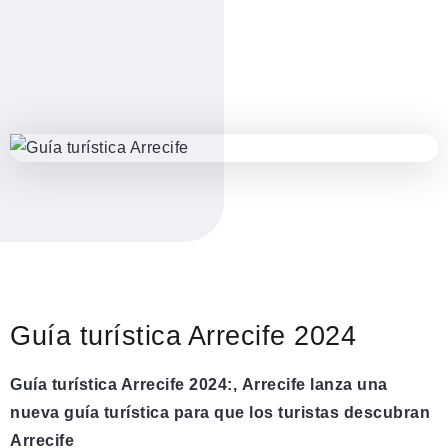
Guía turística Arrecife 2024
Guía turística Arrecife 2024:,
Arrecife lanza una
nueva guía turística para que los turistas descubran
Arrecife