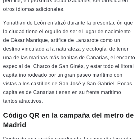
permite, en próximas actualizaciones, ser ofrecida en
otros idiomas adicionales.
Yonathan de León enfatizó durante la presentación que
la ciudad tiene el orgullo de ser el lugar de nacimiento
de César Manrique, artífice de Lanzarote como un
destino vinculado a la naturaleza y ecología, de tener
una de las marinas más bonitas de Canarias, el encanto
especial del Charco de San Ginés, y estar todo el litoral
capitalino rodeado por un gran paseo marítimo con
vistas a los castillos de San José y San Gabriel. Pocas
capitales de Canarias tienen en su frente marítimo
tantos atractivos.
Código QR en la campaña del metro de
Madrid
Dentro de una acción coordinada, la campaña lanzada