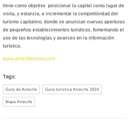
tiene como objetivo posicionar la capital como lugar de
visita, y estancia, e incrementar la competitividad del
turismo capitalino, donde se anuncian nuevas aperturas
de pequeños establecimientos turísticos, fomentando el
uso de las tecnologías y avances en la información
turística.
www.arrecifeontour.com
Tags:
Guía de Arrecife
Guía turística Arrecife 2024
Mapa Arrecife