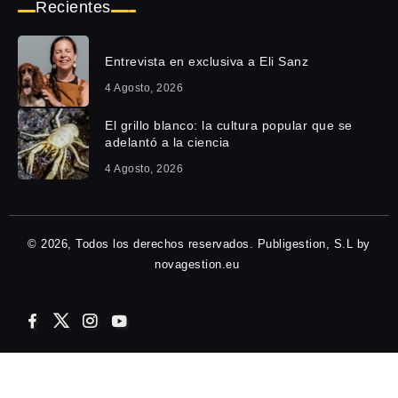
Recientes
Entrevista en exclusiva a Eli Sanz
4 Agosto, 2026
El grillo blanco: la cultura popular que se
adelantó a la ciencia
4 Agosto, 2026
© 2026, Todos los derechos reservados. Publigestion, S.L by
novagestion.eu