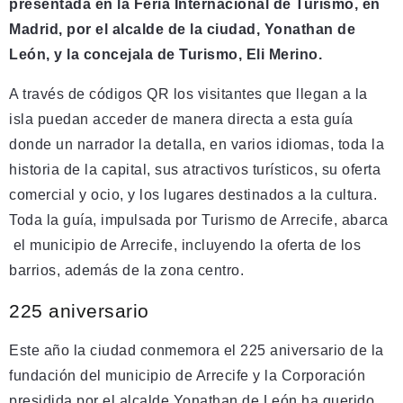
presentada en la Feria Internacional de Turismo, en
Madrid, por el alcalde de la ciudad, Yonathan de
León, y la concejala de Turismo, Eli Merino.
A través de códigos QR los visitantes que llegan a la
isla puedan acceder de manera directa a esta guía
donde un narrador la detalla, en varios idiomas, toda la
historia de la capital, sus atractivos turísticos, su oferta
comercial y ocio, y los lugares destinados a la cultura.
Toda la guía, impulsada por Turismo de Arrecife, abarca
el municipio de Arrecife, incluyendo la oferta de los
barrios, además de la zona centro.
225 aniversario
Este año la ciudad conmemora el 225 aniversario de la
fundación del municipio de Arrecife y la Corporación
presidida por el alcalde Yonathan de León ha querido