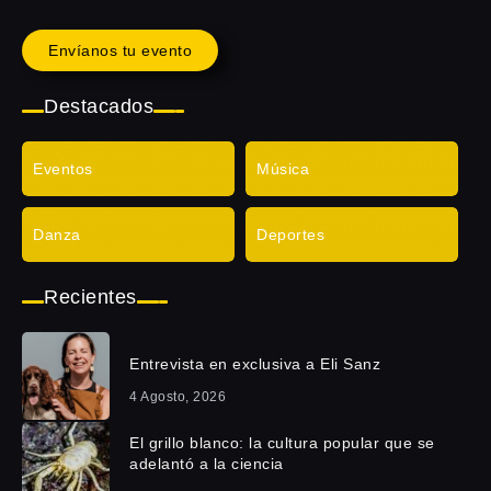
Envíanos tu evento
Destacados
Eventos
Música
Danza
Deportes
Recientes
Entrevista en exclusiva a Eli Sanz
4 Agosto, 2026
El grillo blanco: la cultura popular que se
adelantó a la ciencia