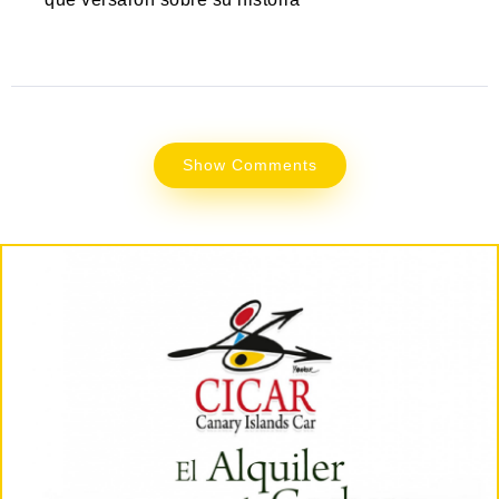
Show Comments