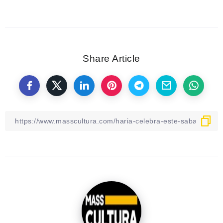
Share Article