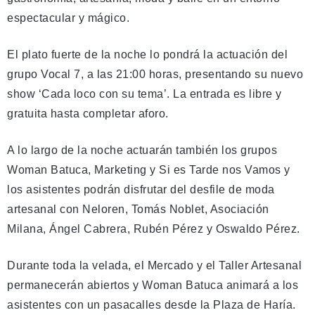
espectacular y mágico.
El plato fuerte de la noche lo pondrá la actuación del
grupo Vocal 7, a las 21:00 horas, presentando su nuevo
show ‘Cada loco con su tema’. La entrada es libre y
gratuita hasta completar aforo.
A lo largo de la noche actuarán también los grupos
Woman Batuca, Marketing y Si es Tarde nos Vamos y
los asistentes podrán disfrutar del desfile de moda
artesanal con Neloren, Tomás Noblet, Asociación
Milana, Ángel Cabrera, Rubén Pérez y Oswaldo Pérez.
Durante toda la velada, el Mercado y el Taller Artesanal
permanecerán abiertos y Woman Batuca animará a los
asistentes con un pasacalles desde la Plaza de Haría.