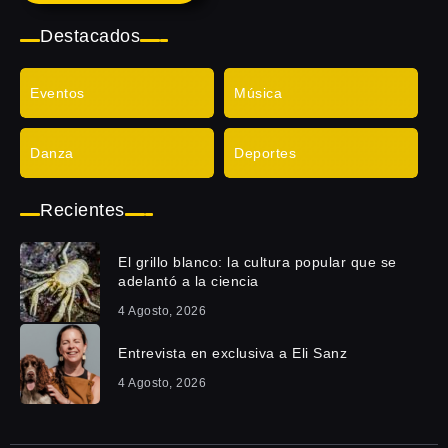
Destacados
Eventos
Música
Danza
Deportes
Recientes
El grillo blanco: la cultura popular que se
adelantó a la ciencia
4 Agosto, 2026
Entrevista en exclusiva a Eli Sanz
4 Agosto, 2026