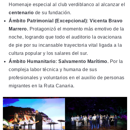
Homenaje especial al club verdiblanco al alcanzar el
centenario
de su fundación.
Ámbito Patrimonial (Excepcional): Vicenta Bravo
Marrero.
Protagonizó el momento más emotivo de la
noche, logrando que todo el auditorio la ovacionara
de pie por su incansable trayectoria vital ligada a la
cultura popular y los salares del sur.
Ámbito Humanitario: Salvamento Marítimo.
Por la
compleja labor técnica y humana de sus
profesionales y voluntarios en el auxilio de personas
migrantes en la Ruta Canaria.