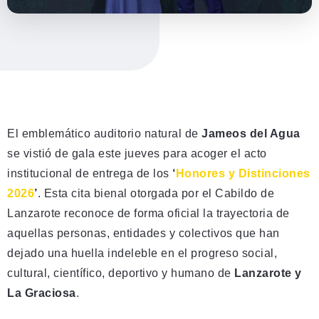
El emblemático auditorio natural de
Jameos del Agua
se vistió de gala este jueves para acoger el acto
institucional de entrega de los
‘
Honores y Distinciones
2026
’
. Esta cita bienal otorgada por el Cabildo de
Lanzarote reconoce de forma oficial la trayectoria de
aquellas personas, entidades y colectivos que han
dejado una huella indeleble en el progreso social,
cultural, científico, deportivo y humano de
Lanzarote y
La Graciosa
.