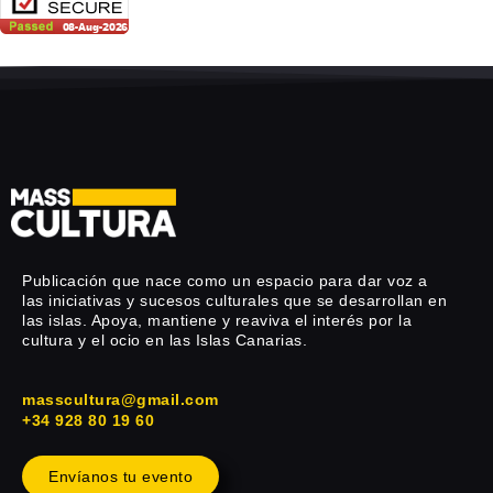
Publicación que nace como un espacio para dar voz a
las iniciativas y sucesos culturales que se desarrollan en
las islas. Apoya, mantiene y reaviva el interés por la
cultura y el ocio en las Islas Canarias.
masscultura@gmail.com
+34 928 80 19 60
Envíanos tu evento