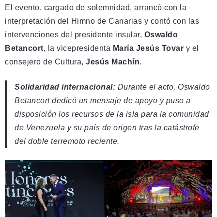
El evento, cargado de solemnidad, arrancó con la
interpretación del Himno de Canarias y contó con las
intervenciones del presidente insular,
Oswaldo
Betancort
, la vicepresidenta
María Jesús Tovar
y el
consejero de Cultura,
Jesús Machín
.
Solidaridad internacional:
Durante el acto, Oswaldo
Betancort dedicó un mensaje de apoyo y puso a
disposición los recursos de la isla para la comunidad
de Venezuela y su país de origen tras la catástrofe
del doble terremoto reciente.