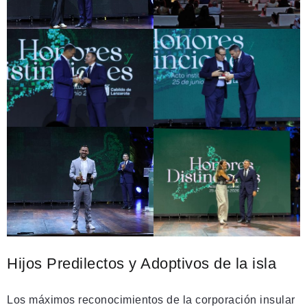
Hijos Predilectos y Adoptivos de la isla
Los máximos reconocimientos de la corporación insular