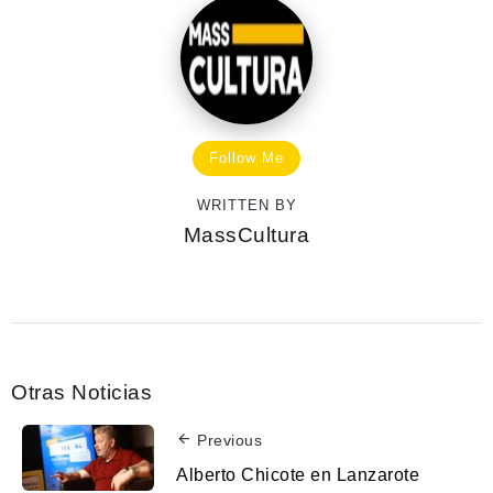
Follow Me
WRITTEN BY
MassCultura
Otras Noticias
Previous
Alberto Chicote en Lanzarote