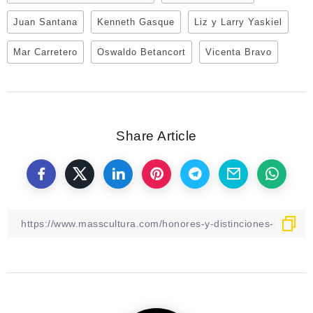
Juan Santana
Kenneth Gasque
Liz y Larry Yaskiel
Mar Carretero
Oswaldo Betancort
Vicenta Bravo
Share Article