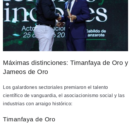
Máximas distinciones: Timanfaya de Oro y
Jameos de Oro
Los galardones sectoriales premiaron el talento
científico de vanguardia, el asociacionismo social y las
industrias con arraigo histórico:
Timanfaya de Oro