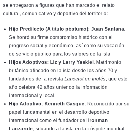
se entregaron a figuras que han marcado el relato
cultural, comunicativo y deportivo del territorio:
Hijo Predilecto (A título póstumo): Juan Santana.
Se honró su firme compromiso histórico con el
progreso social y económico, así como su vocación
de servicio público para los valores de la isla.
Hijos Adoptivos: Liz y Larry Yaskiel.
Matrimonio
británico afincado en la isla desde los años 70 y
fundadores de la revista
Lancelot en inglés
, que este
año celebra 42 años uniendo la información
internacional y local.
Hijo Adoptivo: Kenneth Gasque.
Reconocido por su
papel fundamental en el desarrollo deportivo
internacional como el fundador del
Ironman
Lanzarote
, situando a la isla en la cúspide mundial