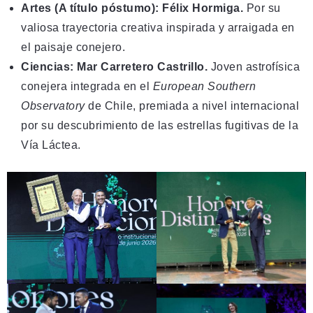
Artes (A título póstumo): Félix Hormiga.
Por su
valiosa trayectoria creativa inspirada y arraigada en
el paisaje conejero.
Ciencias: Mar Carretero Castrillo.
Joven astrofísica
conejera integrada en el
European Southern
Observatory
de Chile, premiada a nivel internacional
por su descubrimiento de las estrellas fugitivas de la
Vía Láctea.