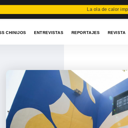
La ola de calor impide la 
SS CHINIJOS
ENTREVISTAS
REPORTAJES
REVISTA