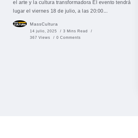
el arte y la cultura transformadora El evento tendrá
lugar el viernes 18 de julio, a las 20:00...
MassCultura
14 julio, 2025
3 Mins Read
367 Views
0 Comments