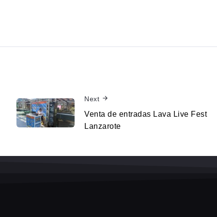
Next
Venta de entradas Lava Live Fest
Lanzarote