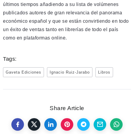
últimos tiempos añadiendo a su lista de volúmenes
publicados autores de gran relevancia del panorama
económico español y que se están convirtiendo en todo
un éxito de ventas tanto en librerías de todo el país
como en plataformas online.
Tags:
Gaveta Ediciones
Ignacio Ruiz-Jarabo
Libros
Share Article