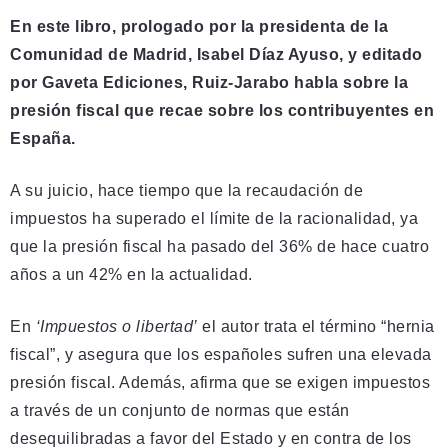
En este libro, prologado por la presidenta de la
Comunidad de Madrid, Isabel Díaz Ayuso, y editado
por Gaveta Ediciones, Ruiz-Jarabo habla sobre la
presión fiscal que recae sobre los contribuyentes en
España.
A su juicio, hace tiempo que la recaudación de
impuestos ha superado el límite de la racionalidad, ya
que la presión fiscal ha pasado del 36% de hace cuatro
años a un 42% en la actualidad.
En
‘Impuestos o libertad’
el autor trata el término “hernia
fiscal”, y asegura que los españoles sufren una elevada
presión fiscal. Además, afirma que se exigen impuestos
a través de un conjunto de normas que están
desequilibradas a favor del Estado y en contra de los