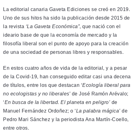
La editorial canaria Gaveta Ediciones se creó en 2019.
Uno de sus hitos ha sido la publicación desde 2015 de
la revista
‘La Gaveta Económica”
, que nació con el
ideario base de que la economía de mercado y la
filosofía liberal son el punto de apoyo para la creación
de una sociedad de personas libres y responsables.
En estos cuatro años de vida de la editorial, y a pesar
de la Covid-19, han conseguido editar casi una decena
de títulos, entre los que destacan ‘
Ecología liberal para
no ecologistas y no liberales
’ de José Ramón Arévalo;
‘
En busca de la libertad. El planeta en peligro’
de
Manuel Fernández Ordoñez; o ‘
La palabra mágica’
de
Pedro Mari Sánchez y la periodista Ana Martín-Coello,
entre otros.