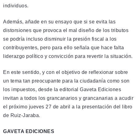
individuos.
Además, añade en su ensayo que si se evita las
distorsiones que provoca el mal diseño de los tributos
se podría incluso disminuir la presión fiscal a los
contribuyentes, pero para ello señala que hace falta
liderazgo político y convicción para revertir la situación.
En este sentido, y con el objetivo de reflexionar sobre
un tema tan preocupante para la ciudadanía como son
los impuestos, desde la editorial Gaveta Ediciones
invitan a todos los grancanarios y grancanarias a acudir
el próximo jueves 27 de abril a la presentación del libro
de Ruiz-Jaraba.
GAVETA EDICIONES