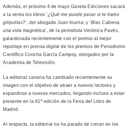
Además, el próximo 4 de mayo Gaveta Ediciones sacará
a la venta los libros
‘¿Qué me puede pasar si te llamo
gilipollas?’
, del abogado Juan Inurria; y ‘
Blas Cabrera,
una vida magnética
’, de la periodista Verónica Pavés,
galardonada recientemente con el premio al mejor
reportaje en prensa digital de los premios de Periodismo
Científico Concha García Campoy, otorgados por la
Academia de Televisión.
La editorial canaria ha cambiado recientemente su
imagen con el objetivo de atraer a nuevos lectores y
expandirse a nuevos mercados, llegando incluso a estar
presente en la 81ª edición de la Feria del Libro de
Madrid.
Al respecto, la editorial no ha parado de crecer en los