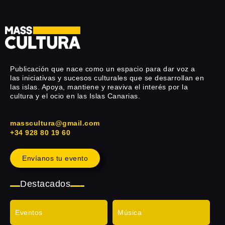
Publicación que nace como un espacio para dar voz a
las iniciativas y sucesos culturales que se desarrollan en
las islas. Apoya, mantiene y reaviva el interés por la
cultura y el ocio en las Islas Canarias.
masscultura@gmail.com
+34 928 80 19 60
Envíanos tu evento
Destacados
Eventos
Música