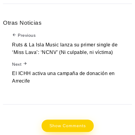
Otras Noticias
Previous
Ruts & La Isla Music lanza su primer single de
‘Miss Lava’: ‘NCNV’ (Ni culpable, ni víctima)
Next
El ICHH activa una campaña de donación en
Arrecife
Show Comments