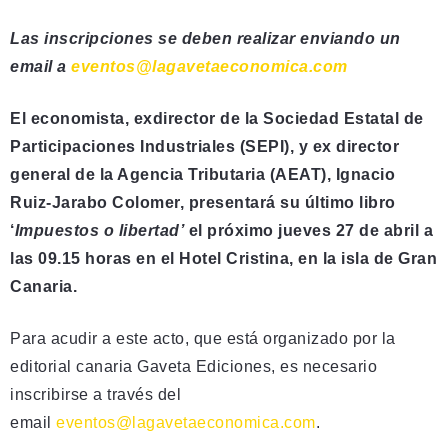
Las inscripciones se deben realizar enviando un
email a
eventos@lagavetaeconomica.com
El economista, exdirector de la Sociedad Estatal de
Participaciones Industriales (SEPI), y ex director
general de la Agencia Tributaria (AEAT), Ignacio
Ruiz-Jarabo Colomer, presentará su último libro
‘
Impuestos o libertad’
el próximo jueves 27 de abril a
las 09.15 horas en el Hotel Cristina, en la isla de Gran
Canaria.
Para acudir a este acto, que está organizado por la
editorial canaria Gaveta Ediciones, es necesario
inscribirse a través del
email
eventos@lagavetaeconomica.com
.