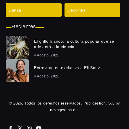
Danza
Deportes
Recientes
El grillo blanco: la cultura popular que se
adelantó a la ciencia
4 Agosto, 2026
Entrevista en exclusiva a Eli Sanz
4 Agosto, 2026
© 2026, Todos los derechos reservados. Publigestion, S.L by
novagestion.eu