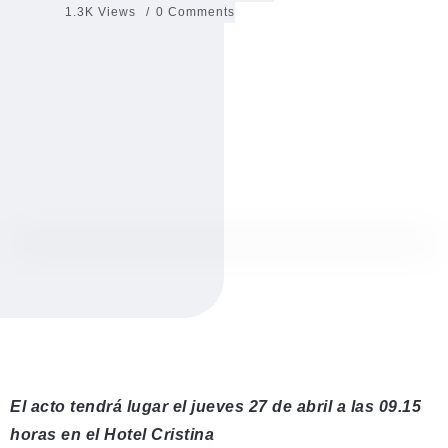
1.3K Views
0 Comments
El acto tendrá lugar el jueves 27 de abril a las 09.15
horas en el Hotel Cristina