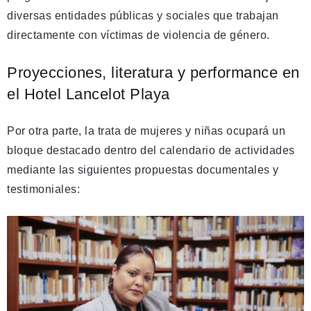
diversas entidades públicas y sociales que trabajan
directamente con víctimas de violencia de género.
Proyecciones, literatura y performance en
el Hotel Lancelot Playa
Por otra parte, la trata de mujeres y niñas ocupará un
bloque destacado dentro del calendario de actividades
mediante las siguientes propuestas documentales y
testimoniales: