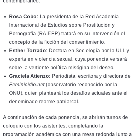
contemporáneo:
Rosa Cobo:
La presidenta de la Red Academia
Internacional de Estudios sobre Prostitución y
Pornografía (RAIEPP) tratará en su intervención el
concepto de la ficción del consentimiento.
Esther Torrado:
Doctora en Sociología por la ULL y
experta en violencia sexual, cuya ponencia versará
sobre la vertiente política misógina del deseo.
Graciela Atienzo:
Periodista, escritora y directora de
Feminicidio.net
(observatorio reconocido por la
ONU), quien planteará los desafíos actuales ante el
denominado rearme patriarcal.
A continuación de cada ponencia, se abrirán turnos de
coloquio con los asistentes, completando la
programación académica con una mesa redonda junto a