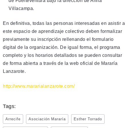
de Fuerteventura bajo la dirección de Anna
Villacampa.
En definitiva, todas las personas interesadas en asistir a
este espacio de aprendizaje colectivo deben formalizar
previamente su inscripción rellenando el formulario
digital de la organización. De igual forma, el programa
completo y los horarios detallados se pueden consultar
de forma abierta a través de la web oficial de Mararía
Lanzarote.
http://www.mararialanzarote.com/
Tags:
Arrecife
Asociación Mararía
Esther Torrado