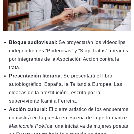
Bloque audiovisual:
Se proyectarán los videoclips
independientes “Poderosas” y “Stop Tratas”, creados
por integrantes de la Asociación Acción contra la
trata.
Presentación literaria:
Se presentará el libro
autobiográfico “España, la Tailandia Europea. Las
cloacas de la prostitución”, escrito por la
superviviente Kamila Ferreira.
Acción cultural:
El cierre artístico de los encuentros
consistirá en la puesta en escena de la performance
Manicomia Poética
, una iniciativa de mujeres poetas