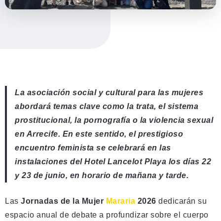
La asociación social y cultural para las mujeres
abordará temas clave como la trata, el sistema
prostitucional, la pornografía o la violencia sexual
en Arrecife. En este sentido, el prestigioso
encuentro feminista se celebrará en las
instalaciones del Hotel Lancelot Playa los días 22
y 23 de junio, en horario de mañana y tarde.
Las
Jornadas de la Mujer
Mararia
2026
dedicarán su
espacio anual de debate a profundizar sobre el cuerpo