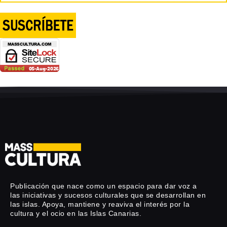
Publicación que nace como un espacio para dar voz a
las iniciativas y sucesos culturales que se desarrollan en
las islas. Apoya, mantiene y reaviva el interés por la
cultura y el ocio en las Islas Canarias.