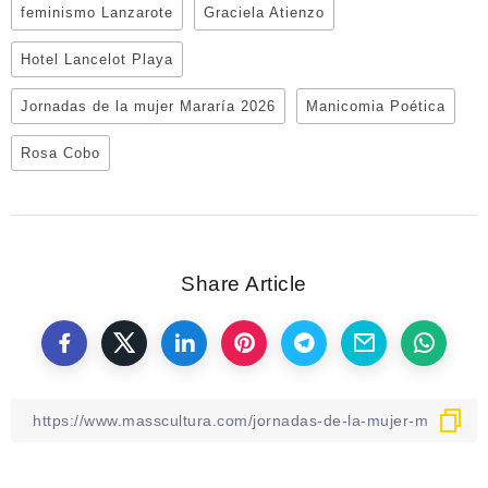
feminismo Lanzarote
Graciela Atienzo
Hotel Lancelot Playa
Jornadas de la mujer Mararía 2026
Manicomia Poética
Rosa Cobo
Share Article