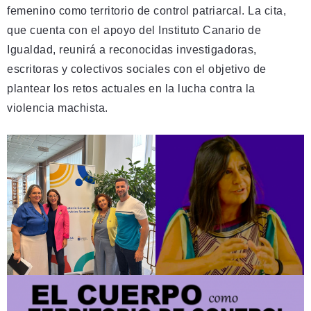
femenino como territorio de control patriarcal. La cita,
que cuenta con el apoyo del Instituto Canario de
Igualdad, reunirá a reconocidas investigadoras,
escritoras y colectivos sociales con el objetivo de
plantear los retos actuales en la lucha contra la
violencia machista.