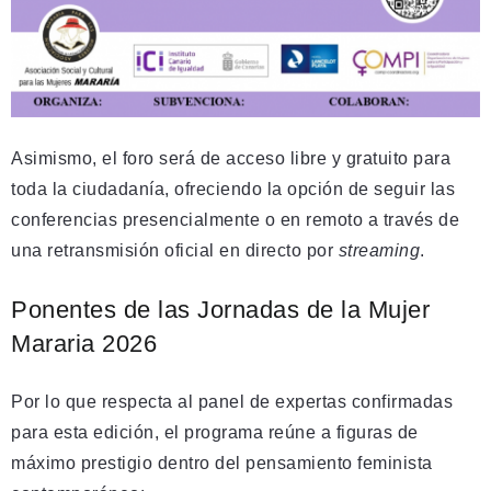
Asimismo, el foro será de acceso libre y gratuito para
toda la ciudadanía, ofreciendo la opción de seguir las
conferencias presencialmente o en remoto a través de
una retransmisión oficial en directo por
streaming
.
Ponentes de las Jornadas de la Mujer
Mararia 2026
Por lo que respecta al panel de expertas confirmadas
para esta edición, el programa reúne a figuras de
máximo prestigio dentro del pensamiento feminista