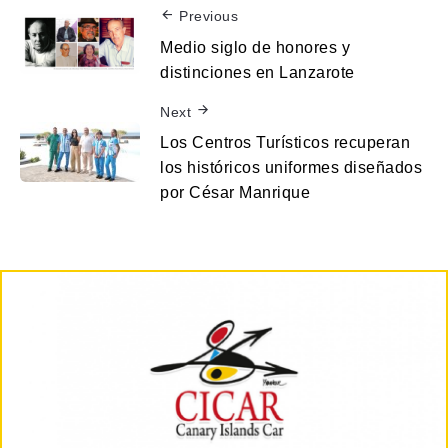
Previous
Medio siglo de honores y
distinciones en Lanzarote
Next
Los Centros Turísticos recuperan
los históricos uniformes diseñados
por César Manrique