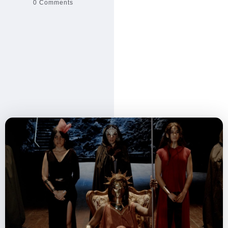
0 Comments