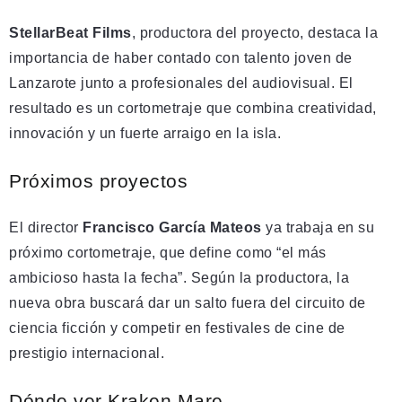
StellarBeat Films
, productora del proyecto, destaca la
importancia de haber contado con talento joven de
Lanzarote junto a profesionales del audiovisual. El
resultado es un cortometraje que combina creatividad,
innovación y un fuerte arraigo en la isla.
Próximos proyectos
El director
Francisco García Mateos
ya trabaja en su
próximo cortometraje, que define como “el más
ambicioso hasta la fecha”. Según la productora, la
nueva obra buscará dar un salto fuera del circuito de
ciencia ficción y competir en festivales de cine de
prestigio internacional.
Dónde ver Kraken Mare