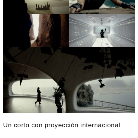
Un corto con proyección internacional