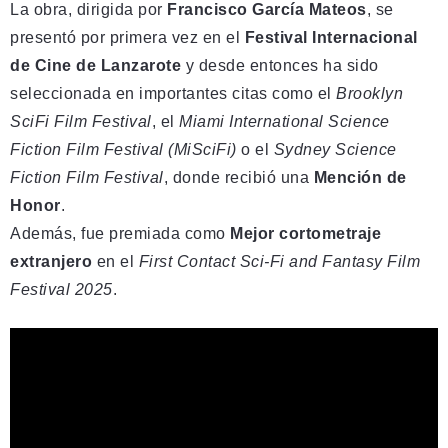
La obra, dirigida por
Francisco García Mateos
, se
presentó por primera vez en el
Festival Internacional
de Cine de Lanzarote
y desde entonces ha sido
seleccionada en importantes citas como el
Brooklyn
SciFi Film Festival
, el
Miami International Science
Fiction Film Festival (MiSciFi)
o el
Sydney Science
Fiction Film Festival
, donde recibió una
Mención de
Honor
.
Además, fue premiada como
Mejor cortometraje
extranjero
en el
First Contact Sci-Fi and Fantasy Film
Festival 2025
.