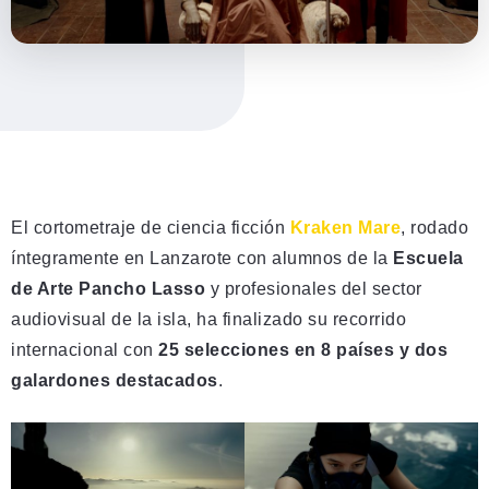
El cortometraje de ciencia ficción
Kraken Mare
, rodado
íntegramente en Lanzarote con alumnos de la
Escuela
de Arte Pancho Lasso
y profesionales del sector
audiovisual de la isla, ha finalizado su recorrido
internacional con
25 selecciones en 8 países y dos
galardones destacados
.