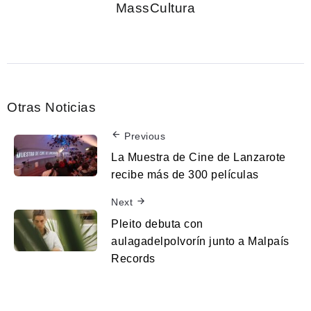
MassCultura
Otras Noticias
Previous
La Muestra de Cine de Lanzarote
recibe más de 300 películas
Next
Pleito debuta con
aulagadelpolvorín junto a Malpaís
Records