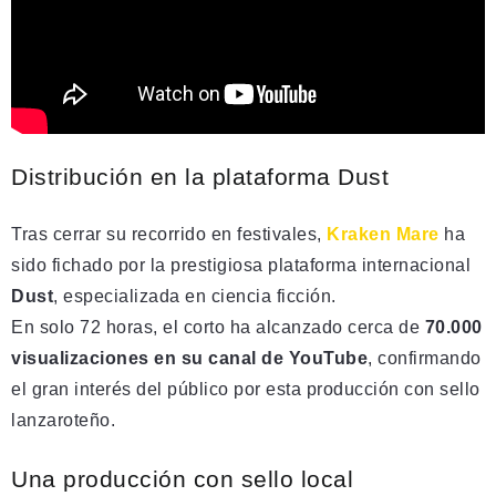
Distribución en la plataforma Dust
Tras cerrar su recorrido en festivales,
Kraken Mare
ha
sido fichado por la prestigiosa plataforma internacional
Dust
, especializada en ciencia ficción.
En solo 72 horas, el corto ha alcanzado cerca de
70.000
visualizaciones en su canal de YouTube
, confirmando
el gran interés del público por esta producción con sello
lanzaroteño.
Una producción con sello local