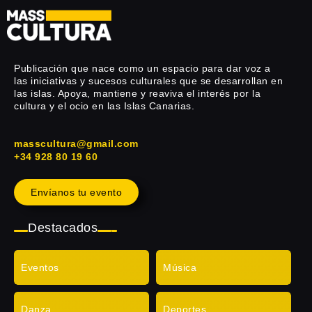
Publicación que nace como un espacio para dar voz a
las iniciativas y sucesos culturales que se desarrollan en
las islas. Apoya, mantiene y reaviva el interés por la
cultura y el ocio en las Islas Canarias.
masscultura@gmail.com
+34 928 80 19 60
Envíanos tu evento
Destacados
Eventos
Música
Danza
Deportes