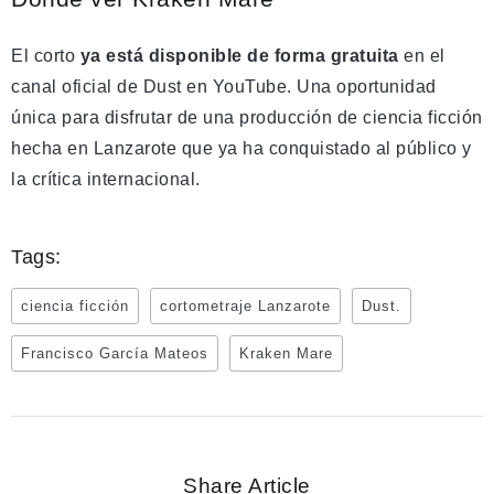
El corto
ya está disponible de forma gratuita
en el
canal oficial de Dust en YouTube. Una oportunidad
única para disfrutar de una producción de ciencia ficción
hecha en Lanzarote que ya ha conquistado al público y
la crítica internacional.
Tags:
ciencia ficción
cortometraje Lanzarote
Dust.
Francisco García Mateos
Kraken Mare
Share Article