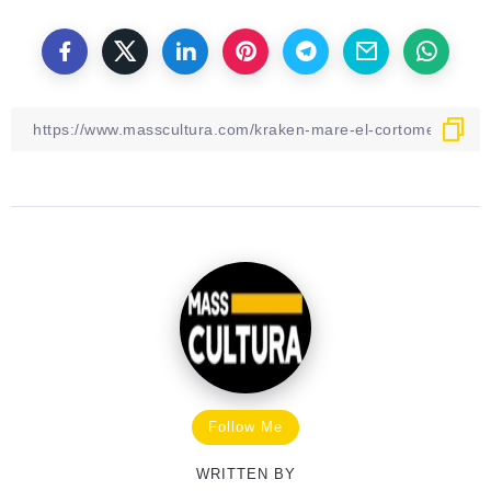
Follow Me
WRITTEN BY