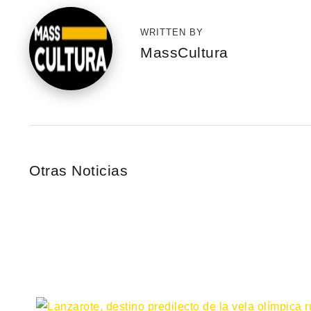
WRITTEN BY
MassCultura
Otras Noticias