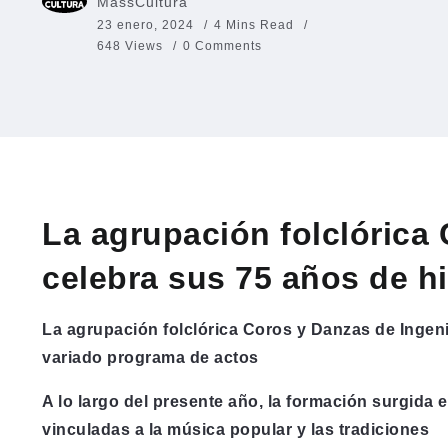
MassCultura
23 enero, 2024
4 Mins Read
648 Views
0 Comments
La agrupación folclórica
celebra sus 75 años de hi
La agrupación folclórica Coros y Danzas de Ingeni
variado programa de actos
A lo largo del presente año, la formación surgida 
vinculadas a la música popular y las tradiciones