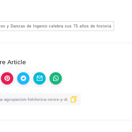
ros y Danzas de Ingenio celebra sus 75 años de historia
e Article