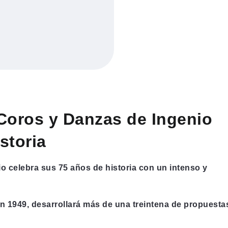
 Coros y Danzas de Ingenio
storia
o celebra sus 75 años de historia con un intenso y
en 1949, desarrollará más de una treintena de propuesta