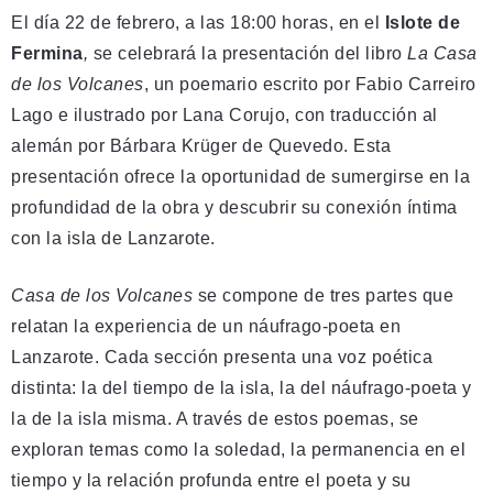
El día 22 de febrero, a las 18:00 horas, en el
Islote de
Fermina
,
se celebrará la presentación del libro
La Casa
de los Volcanes
, un poemario escrito por Fabio Carreiro
Lago e ilustrado por Lana Corujo, con traducción al
alemán por Bárbara Krüger de Quevedo. Esta
presentación ofrece la oportunidad de sumergirse en la
profundidad de la obra y descubrir su conexión íntima
con la isla de Lanzarote.
Casa de los Volcanes
se compone de tres partes que
relatan la experiencia de un náufrago-poeta en
Lanzarote. Cada sección presenta una voz poética
distinta: la del tiempo de la isla, la del náufrago-poeta y
la de la isla misma. A través de estos poemas, se
exploran temas como la soledad, la permanencia en el
tiempo y la relación profunda entre el poeta y su