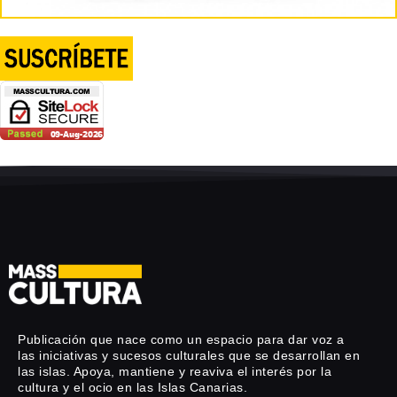
Publicación que nace como un espacio para dar voz a
las iniciativas y sucesos culturales que se desarrollan en
las islas. Apoya, mantiene y reaviva el interés por la
cultura y el ocio en las Islas Canarias.