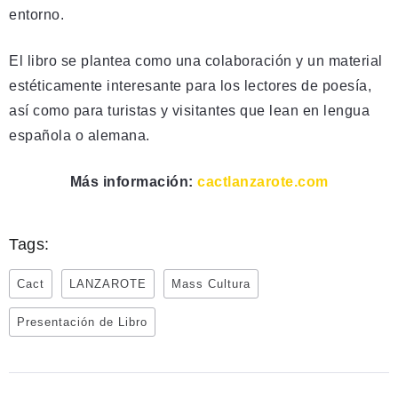
entorno.
El libro se plantea como una colaboración y un material
estéticamente interesante para los lectores de poesía,
así como para turistas y visitantes que lean en lengua
española o alemana.
Más información:
cactlanzarote.com
Tags:
Cact
LANZAROTE
Mass Cultura
Presentación de Libro