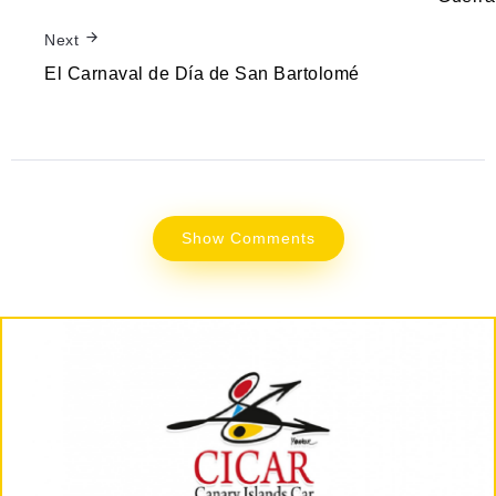
Next
El Carnaval de Día de San Bartolomé
Show Comments