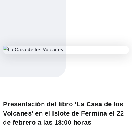
Presentación del libro ‘La Casa de los
Volcanes’ en el Islote de Fermina el 22
de febrero a las 18:00 horas