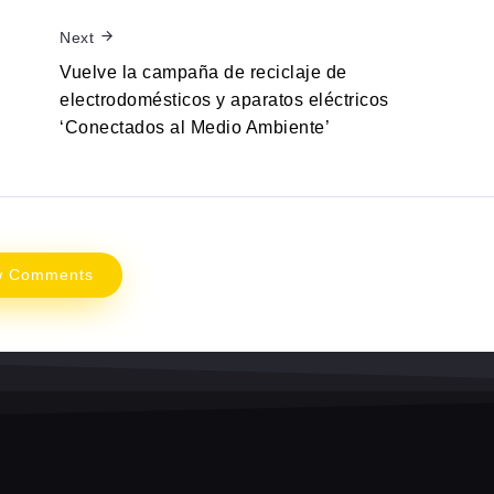
Next
Vuelve la campaña de reciclaje de
electrodomésticos y aparatos eléctricos
‘Conectados al Medio Ambiente’
w Comments