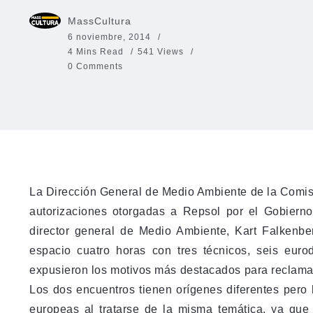
MassCultura
6 noviembre, 2014
4 Mins Read
541 Views
0 Comments
La Dirección General de Medio Ambiente de la Comisi
autorizaciones otorgadas a Repsol por el Gobiern
director general de Medio Ambiente, Kart Falkenbe
espacio cuatro horas con tres técnicos, seis euro
expusieron los motivos más destacados para reclamar
Los dos encuentros tienen orígenes diferentes pero 
europeas al tratarse de la misma temática, ya que