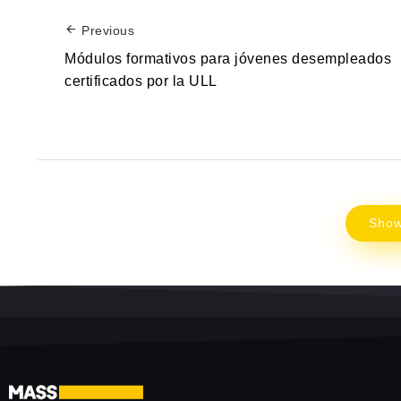
Previous
Módulos formativos para jóvenes desempleados
certificados por la ULL
Sho