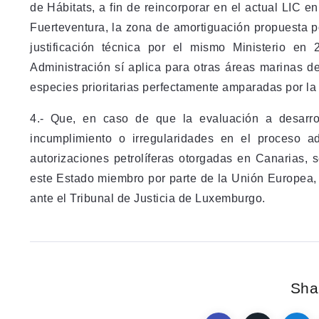
de Hábitats, a fin de reincorporar en el actual LIC 
Fuerteventura, la zona de amortiguación propuesta p
justificación técnica por el mismo Ministerio en
Administración sí aplica para otras áreas marinas 
especies prioritarias perfectamente amparadas por la 
4.- Que, en caso de que la evaluación a desarrol
incumplimiento o irregularidades en el proceso a
autorizaciones petrolíferas otorgadas en Canarias, 
este Estado miembro por parte de la Unión Europea,
ante el Tribunal de Justicia de Luxemburgo.
Shar