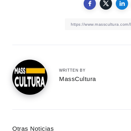
WRITTEN BY
MassCultura
Otras Noticias