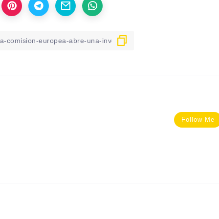
Follow Me