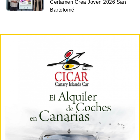
Certamen Crea Joven 2026 San
Bartolomé