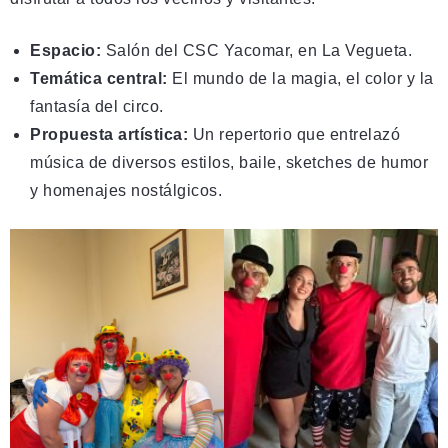
Espacio:
Salón del CSC Yacomar, en
La Vegueta.
Temática central:
El mundo de la magia, el color y la
fantasía del circo.
Propuesta artística:
Un repertorio que entrelazó
música de diversos estilos, baile, sketches de humor
y homenajes nostálgicos.