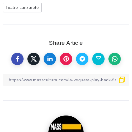
Teatro Lanzarote
Share Article