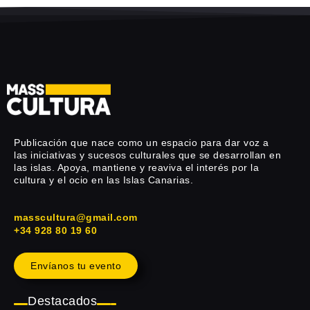
Publicación que nace como un espacio para dar voz a
las iniciativas y sucesos culturales que se desarrollan en
las islas. Apoya, mantiene y reaviva el interés por la
cultura y el ocio en las Islas Canarias.
masscultura@gmail.com
+34 928 80 19 60
Envíanos tu evento
Destacados