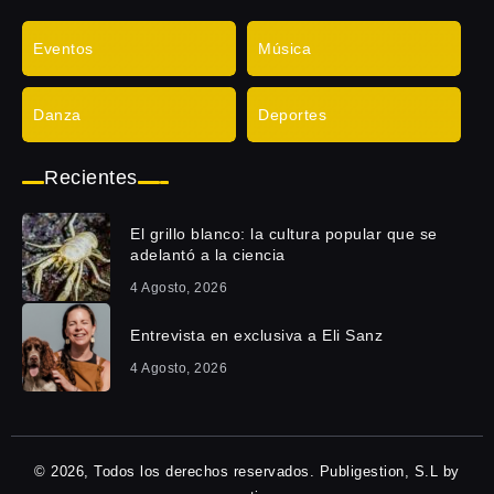
Eventos
Música
Danza
Deportes
Recientes
El grillo blanco: la cultura popular que se
adelantó a la ciencia
4 Agosto, 2026
Entrevista en exclusiva a Eli Sanz
4 Agosto, 2026
© 2026, Todos los derechos reservados. Publigestion, S.L by