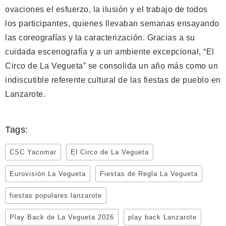
ovaciones el esfuerzo, la ilusión y el trabajo de todos
los participantes, quienes llevaban semanas ensayando
las coreografías y la caracterización. Gracias a su
cuidada escenografía y a un ambiente excepcional, “El
Circo de La Vegueta” se consolida un año más como un
indiscutible referente cultural de las fiestas de pueblo en
Lanzarote.
Tags:
CSC Yacomar
El Circo de La Vegueta
Eurovisión La Vegueta
Fiestas de Regla La Vegueta
fiestas populares lanzarote
Play Back de La Vegueta 2026
play back Lanzarote