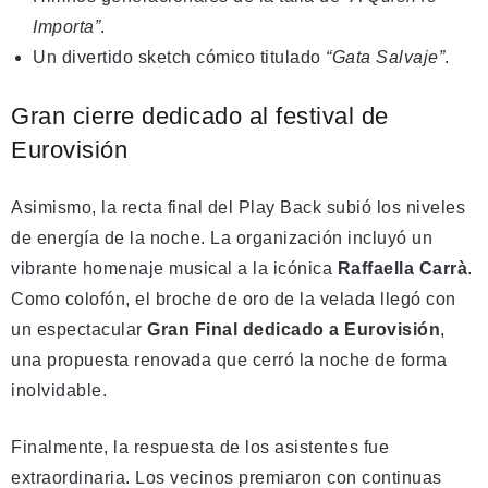
Importa”
.
Un divertido sketch cómico titulado
“Gata Salvaje”
.
Gran cierre dedicado al festival de
Eurovisión
Asimismo, la recta final del Play Back subió los niveles
de energía de la noche. La organización incluyó un
vibrante homenaje musical a la icónica
Raffaella Carrà
.
Como colofón, el broche de oro de la velada llegó con
un espectacular
Gran Final dedicado a Eurovisión
,
una propuesta renovada que cerró la noche de forma
inolvidable.
Finalmente, la respuesta de los asistentes fue
extraordinaria. Los vecinos premiaron con continuas