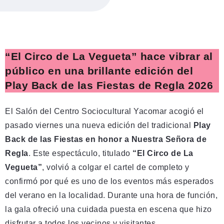
“El Circo de La Vegueta” hace vibrar al
público en una brillante edición del
Play Back de las Fiestas de Regla 2026
El Salón del Centro Sociocultural Yacomar acogió el
pasado viernes una nueva edición del tradicional
Play
Back de las Fiestas en honor a Nuestra Señora de
Regla
. Este espectáculo, titulado
“El Circo de La
Vegueta”
, volvió a colgar el cartel de completo y
confirmó por qué es uno de los eventos más esperados
del verano en la localidad. Durante una hora de función,
la gala ofreció una cuidada puesta en escena que hizo
disfrutar a todos los vecinos y visitantes.