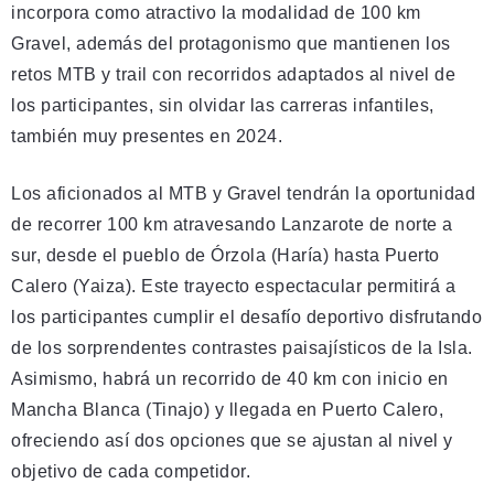
incorpora como atractivo la modalidad de 100 km
Gravel, además del protagonismo que mantienen los
retos MTB y trail con recorridos adaptados al nivel de
los participantes, sin olvidar las carreras infantiles,
también muy presentes en 2024.
Los aficionados al MTB y Gravel tendrán la oportunidad
de recorrer 100 km atravesando Lanzarote de norte a
sur, desde el pueblo de Órzola (Haría) hasta Puerto
Calero (Yaiza). Este trayecto espectacular permitirá a
los participantes cumplir el desafío deportivo disfrutando
de los sorprendentes contrastes paisajísticos de la Isla.
Asimismo, habrá un recorrido de 40 km con inicio en
Mancha Blanca (Tinajo) y llegada en Puerto Calero,
ofreciendo así dos opciones que se ajustan al nivel y
objetivo de cada competidor.