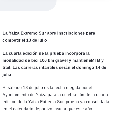
La Yaiza Extremo Sur
abre inscripciones para
competir el 13 de julio
La cuarta edición de la prueba incorpora la
modalidad de bici 100 km gravel y mantieneMTB y
trail. Las carreras infantiles serán el domingo 14 de
julio
El sábado 13 de julio es la fecha elegida por el
Ayuntamiento de Yaiza para la celebración de la cuarta
edición de la Yaiza Extremo Sur, prueba ya consolidada
en el calendario deportivo insular que este año