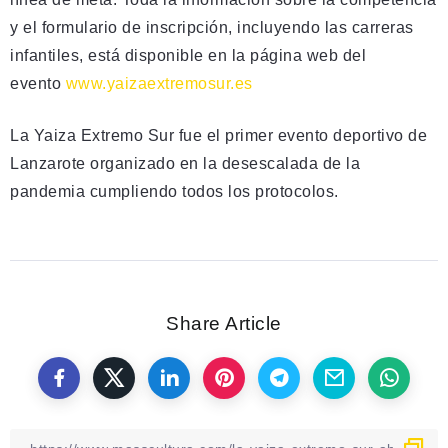
y el formulario de inscripción, incluyendo las carreras
infantiles, está disponible en la página web del
evento
www.yaizaextremosur.es
La Yaiza Extremo Sur fue el primer evento deportivo de
Lanzarote organizado en la desescalada de la
pandemia cumpliendo todos los protocolos.
Share Article