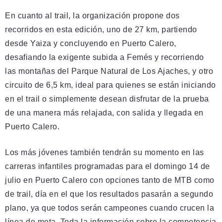
En cuanto al trail, la organización propone dos
recorridos en esta edición, uno de 27 km, partiendo
desde Yaiza y concluyendo en Puerto Calero,
desafiando la exigente subida a Femés y recorriendo
las montañas del Parque Natural de Los Ajaches, y otro
circuito de 6,5 km, ideal para quienes se están iniciando
en el trail o simplemente desean disfrutar de la prueba
de una manera más relajada, con salida y llegada en
Puerto Calero.
Los más jóvenes también tendrán su momento en las
carreras infantiles programadas para el domingo 14 de
julio en Puerto Calero con opciones tanto de MTB como
de trail, día en el que los resultados pasarán a segundo
plano, ya que todos serán campeones cuando crucen la
línea de meta. Toda la información sobre la competencia