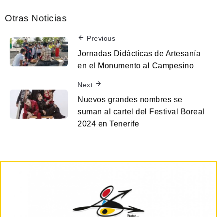
Otras Noticias
Previous
Jornadas Didácticas de Artesanía
en el Monumento al Campesino
Next
Nuevos grandes nombres se
suman al cartel del Festival Boreal
2024 en Tenerife