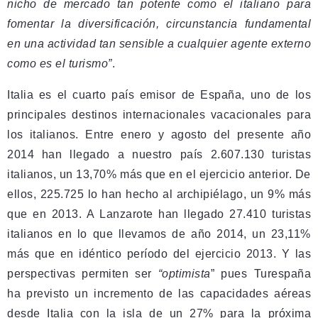
nicho de mercado tan potente como el italiano para
fomentar la diversificación, circunstancia fundamental
en una actividad tan sensible a cualquier agente externo
como es el turismo”
.
Italia es el cuarto país emisor de España, uno de los
principales destinos internacionales vacacionales para
los italianos. Entre enero y agosto del presente año
2014 han llegado a nuestro país 2.607.130 turistas
italianos, un 13,70% más que en el ejercicio anterior. De
ellos, 225.725 lo han hecho al archipiélago, un 9% más
que en 2013. A Lanzarote han llegado 27.410 turistas
italianos en lo que llevamos de año 2014, un 23,11%
más que en idéntico período del ejercicio 2013. Y las
perspectivas permiten ser
“optimista
” pues Turespaña
ha previsto un incremento de las capacidades aéreas
desde Italia con la isla de un 27% para la próxima