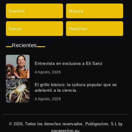
Eventos
Música
Danza
Deportes
Recientes
Entrevista en exclusiva a Eli Sanz
4 Agosto, 2026
El grillo blanco: la cultura popular que se
adelantó a la ciencia
4 Agosto, 2026
© 2026, Todos los derechos reservados. Publigestion, S.L by
novagestion.eu