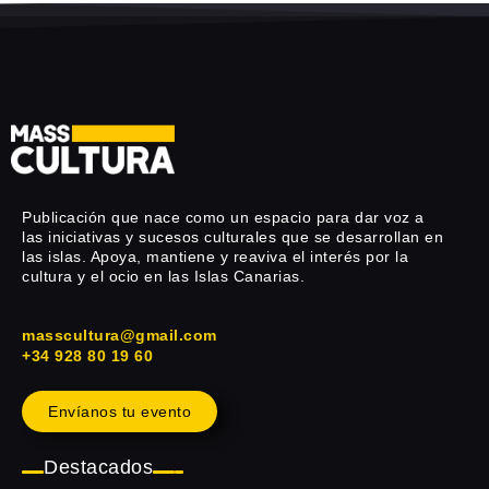
Publicación que nace como un espacio para dar voz a
las iniciativas y sucesos culturales que se desarrollan en
las islas. Apoya, mantiene y reaviva el interés por la
cultura y el ocio en las Islas Canarias.
masscultura@gmail.com
+34 928 80 19 60
Envíanos tu evento
Destacados