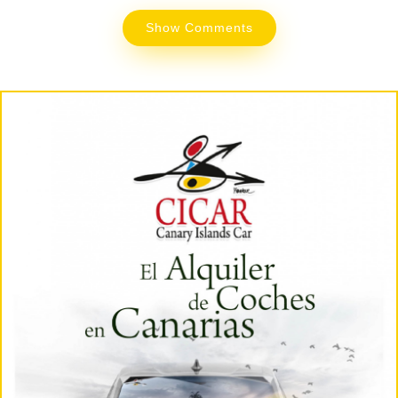
Show Comments