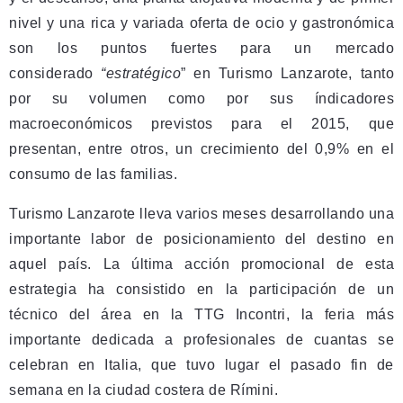
nivel y una rica y variada oferta de ocio y gastronómica
son los puntos fuertes para un mercado
considerado
“estratégico
” en Turismo Lanzarote, tanto
por su volumen como por sus índicadores
macroeconómicos previstos para el 2015, que
presentan, entre otros, un crecimiento del 0,9% en el
consumo de las familias.
Turismo Lanzarote lleva varios meses desarrollando una
importante labor de posicionamiento del destino en
aquel país. La última acción promocional de esta
estrategia ha consistido en la participación de un
técnico del área en la TTG Incontri, la feria más
importante dedicada a profesionales de cuantas se
celebran en Italia, que tuvo lugar el pasado fin de
semana en la ciudad costera de Rímini.