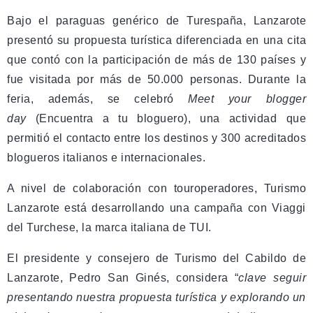
Bajo el paraguas genérico de Turespaña, Lanzarote
presentó su propuesta turística diferenciada en una cita
que contó con la participación de más de 130 países y
fue visitada por más de 50.000 personas. Durante la
feria, además, se celebró
Meet your blogger
day
(Encuentra a tu bloguero), una actividad que
permitió el contacto entre los destinos y 300 acreditados
blogueros italianos e internacionales.
A nivel de colaboración con touroperadores, Turismo
Lanzarote está desarrollando una campaña con Viaggi
del Turchese, la marca italiana de TUI.
El presidente y consejero de Turismo del Cabildo de
Lanzarote, Pedro San Ginés, considera “
clave seguir
presentando nuestra propuesta turística y explorando un