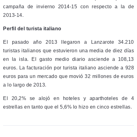
campaña de invierno 2014-15 con respecto a la de
2013-14.
Perfil del turista italiano
El pasado año 2013 llegaron a Lanzarote 34.210
turistas italianos que estuvieron una media de diez días
en la isla. El gasto medio diario asciende a 108,13
euros. La facturación por turista italiano asciende a 928
euros para un mercado que movió 32 millones de euros
a lo largo de 2013.
El 20,2% se alojó en hoteles y aparthoteles de 4
estrellas en tanto que el 5,6% lo hizo en cinco estrellas.