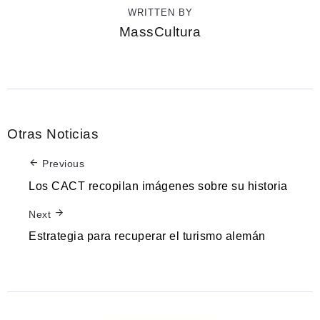
WRITTEN BY
MassCultura
Otras Noticias
Previous
Los CACT recopilan imágenes sobre su historia
Next
Estrategia para recuperar el turismo alemán