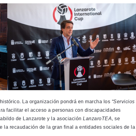
 histórico. La organización pondrá en marcha los
“Servicios
ra facilitar el acceso a personas con discapacidades
abildo de Lanzarote y la asociación
LanzaroTEA
, se
 la recaudación de la gran final a entidades sociales de la