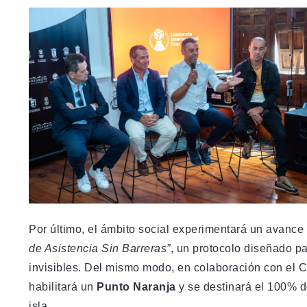
Por último, el ámbito social experimentará un avance
de Asistencia Sin Barreras”
, un protocolo diseñado pa
invisibles. Del mismo modo, en colaboración con el C
habilitará un
Punto Naranja
y se destinará el 100% de
isla.