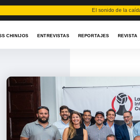
El sonido de la caída
Festival 
SS CHINIJOS
ENTREVISTAS
REPORTAJES
REVISTA