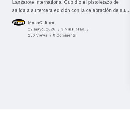
Lanzarote International Cup dio el pistoletazo de
salida a su tercera edición con la celebración de su...
MassCultura
29 mayo, 2026
3 Mins Read
256 Views
0 Comments