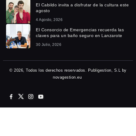
El Cabildo invita a disfrutar de la cultura este
agosto
4 Agosto, 2026
El Consorcio de Emergencias recuerda las
claves para un baño seguro en Lanzarote
30 Julio, 2026
© 2026, Todos los derechos reservados. Publigestion, S.L by
novagestion.eu