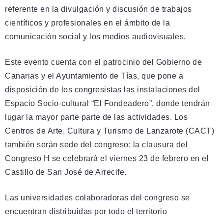
referente en la divulgación y discusión de trabajos
científicos y profesionales en el ámbito de la
comunicación social y los medios audiovisuales.
Este evento cuenta con el patrocinio del Gobierno de
Canarias y el Ayuntamiento de Tías, que pone a
disposición de los congresistas las instalaciones del
Espacio Socio-cultural “El Fondeadero”, donde tendrán
lugar la mayor parte parte de las actividades. Los
Centros de Arte, Cultura y Turismo de Lanzarote (CACT)
también serán sede del congreso: la clausura del
Congreso H se celebrará el viernes 23 de febrero en el
Castillo de San José de Arrecife.
Las universidades colaboradoras del congreso se
encuentran distribuidas por todo el territorio