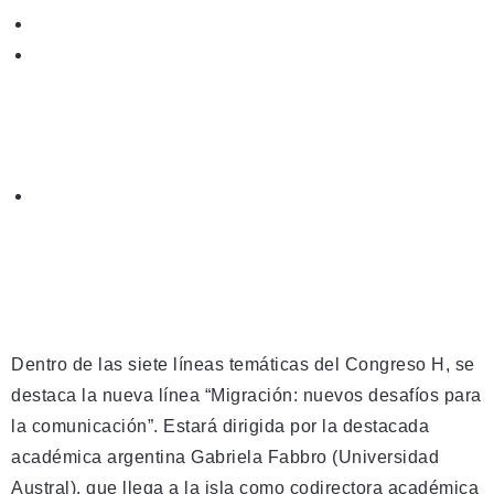
Dentro de las siete líneas temáticas del Congreso H, se
destaca la nueva línea “Migración: nuevos desafíos para
la comunicación”. Estará dirigida por la destacada
académica argentina Gabriela Fabbro (Universidad
Austral), que llega a la isla como codirectora académica