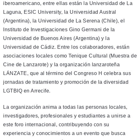
iberoamericano, entre ellas están la Universidad de La
Laguna, ESIC University, la Universidad Austral
(Argentina), la Universidad de La Serena (Chile), el
Instituto de Investigaciones Gino Germani de la
Universidad de Buenos Aires (Argentina) y la
Universidad de Cádiz. Entre los colaboradores, están
asociaciones locales como Tenique Cultural (Muestra de
Cine de Lanzarote) y la organización lanzaroteña
LÁNZATE, que al término del Congreso H celebra sus
jornadas de tratamiento y promoción de la diversidad
LGTBIQ en Arrecife.
La organización anima a todas las personas locales,
investigadores, profesionales y estudiantes a unirse a
este foro internacional, contribuyendo con su
experiencia y conocimientos a un evento que busca