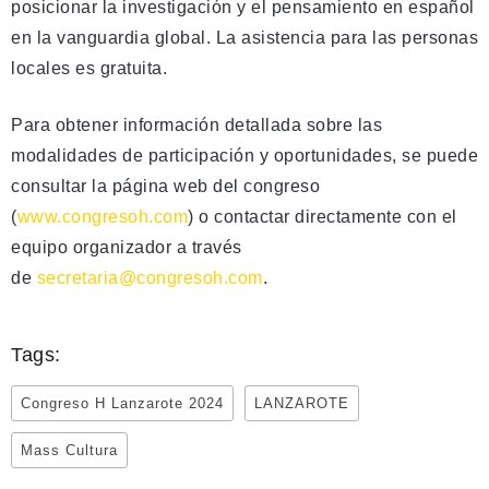
posicionar la investigación y el pensamiento en español
en la vanguardia global. La asistencia para las personas
locales es gratuita.
Para obtener información detallada sobre las
modalidades de participación y oportunidades, se puede
consultar la página web del congreso
(
www.congresoh.com
) o contactar directamente con el
equipo organizador a través
de
secretaria@congresoh.com
.
Tags:
Congreso H Lanzarote 2024
LANZAROTE
Mass Cultura