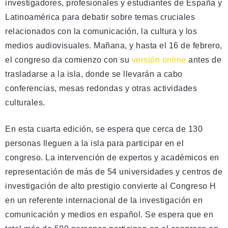
investigadores, profesionales y estudiantes de España y
Latinoamérica para debatir sobre temas cruciales
relacionados con la comunicación, la cultura y los
medios audiovisuales. Mañana, y hasta el 16 de febrero,
el congreso da comienzo con su
versión online
antes de
trasladarse a la isla, donde se llevarán a cabo
conferencias, mesas redondas y otras actividades
culturales.
En esta cuarta edición, se espera que cerca de 130
personas lleguen a la isla para participar en el
congreso. La intervención de expertos y académicos en
representación de más de 54 universidades y centros de
investigación de alto prestigio convierte al Congreso H
en un referente internacional de la investigación en
comunicación y medios en español. Se espera que en