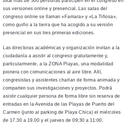
total más de 500 personas participen en el congreso en
sus versiones online y presencial. Las salas del
congreso online se llaman «Famara» y «La Tiñosa»,
como guiño a la tierra que ha acogido a su versión
presencial en sus tres primeras ediciones.
Las directoras académicas y organización invitan a la
ciudadanía a asistir al congreso gratuitamente y,
particularmente, a la ZONA Playas, una modalidad
pionera con comunicaciones al aire libre. Allí,
congresistas y asistentes charlan de forma animada y
comparten sus investigaciones y proyectos. Podrá
asistir cualquier persona de forma libre sin reserva de
entradas en la Avenida de las Playas de Puerto del
Carmen (junto al parking de Playa Chica) el miércoles
de 17.30 a 19.00 y el jueves de 09:30 a 11:00.