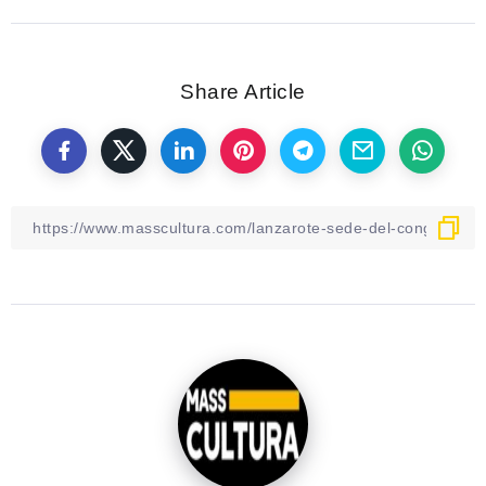
Share Article