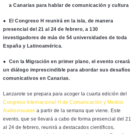
a Canarias para hablar de comunicación y cultura
●
El Congreso H reunirá en la isla, de manera
presencial del 21 al 24 de febrero, a 130
investigadores de más de 54 universidades de toda
España y Latinoamérica.
●
Con la Migración en primer plano, el evento creará
un diálogo imprescindible para abordar sus desafíos
comunicativos en Canarias.
Lanzarote se prepara para acoger la cuarta edición del
Congreso Internacional H de Comunicación y Medios
Audiovisuales
a partir de la semana que viene. Este
evento, que se llevará a cabo de forma presencial del 21
al 24 de febrero, reunirá a destacados científicos,