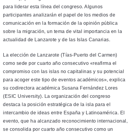
para liderar esta línea del congreso. Algunos
participantes analizarán el papel de los medios de
comunicación en la formación de la opinión pública
sobre la migración, un tema de vital importancia en la
actualidad de Lanzarote y de las Islas Canarias.
La elección de Lanzarote (Tías-Puerto del Carmen)
como sede por cuarto año consecutivo «reafirma el
compromiso con las islas no capitalinas y su potencial
para acoger este tipo de eventos académicos», explica
su codirectora académica Susana Fernández Lores
(ESIC University). La organización del congreso
destaca la posición estratégica de la isla para el
intercambio de ideas entre España y Latinoamérica. El
evento, que ha alcanzado reconocimiento internacional,
se consolida por cuarto año consecutivo como un