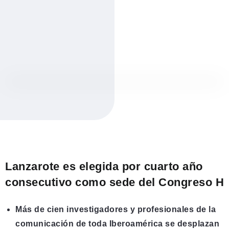
Lanzarote es elegida por cuarto año
consecutivo como sede del Congreso H
Más de cien investigadores y profesionales de la
comunicación de toda Iberoamérica se desplazan