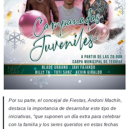
Por su parte, el concejal de Fiestas, Andoni Machín,
destaca la importancia de desarrollar este tipo de
iniciativas, “que suponen un día extra para celebrar
con la familia y los seres queridos en estas fechas