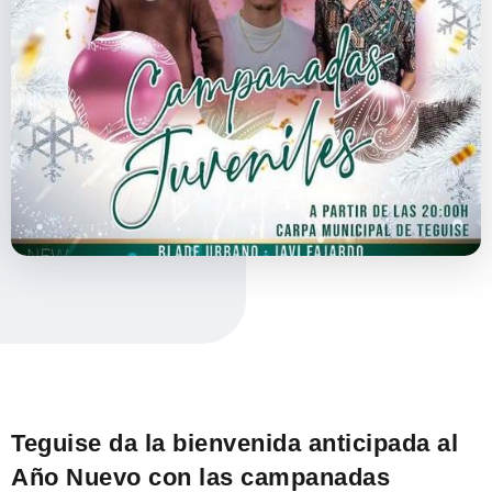
Teguise da la bienvenida anticipada al
Año Nuevo con las campanadas