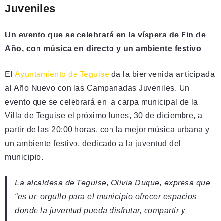
Juveniles
Un evento que se celebrará en la víspera de Fin de
Año, con música en directo y un ambiente festivo
El
Ayuntamiento de Teguise
da la bienvenida anticipada
al Año Nuevo con las Campanadas Juveniles. Un
evento que se celebrará en la carpa municipal de la
Villa de Teguise el próximo lunes, 30 de diciembre, a
partir de las 20:00 horas, con la mejor música urbana y
un ambiente festivo, dedicado a la juventud del
municipio.
La alcaldesa de Teguise, Olivia Duque, expresa que
“es un orgullo para el municipio ofrecer espacios
donde la juventud pueda disfrutar, compartir y