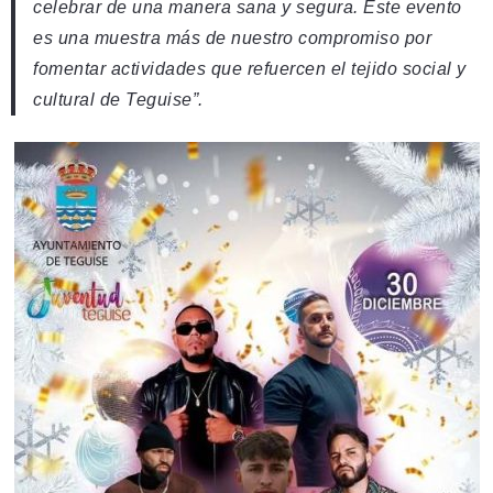
celebrar de una manera sana y segura. Este evento
es una muestra más de nuestro compromiso por
fomentar actividades que refuercen el tejido social y
cultural de Teguise”.