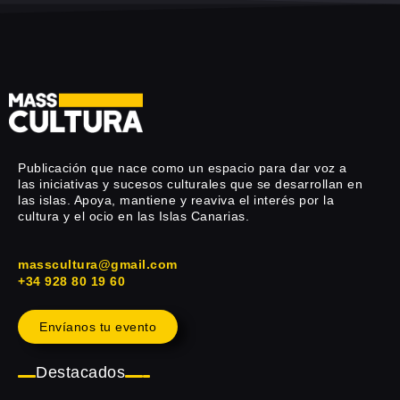
Publicación que nace como un espacio para dar voz a
las iniciativas y sucesos culturales que se desarrollan en
las islas. Apoya, mantiene y reaviva el interés por la
cultura y el ocio en las Islas Canarias.
masscultura@gmail.com
+34 928 80 19 60
Envíanos tu evento
Destacados