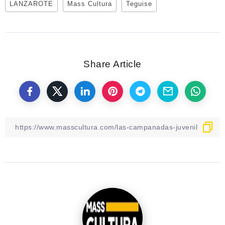
LANZAROTE
Mass Cultura
Teguise
Share Article