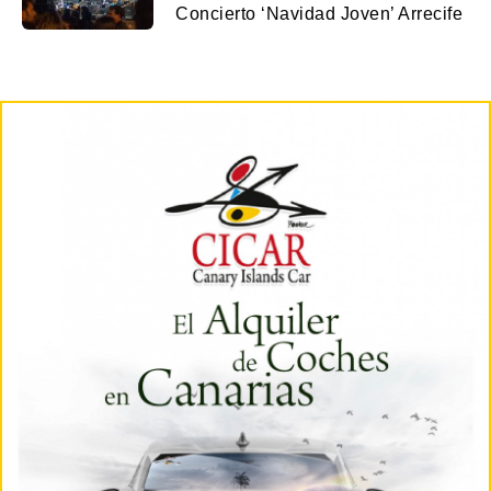
Concierto ‘Navidad Joven’ Arrecife