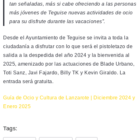
tan señaladas, más si cabe ofreciendo a las personas
más jóvenes de Teguise nuevas actividades de ocio
para su disfrute durante las vacaciones”.
Desde el Ayuntamiento de Teguise se invita a toda la
ciudadanía a disfrutar con lo que será el pistoletazo de
salida a la despedida del año 2024 y la bienvenida al
2025, amenizado por las actuaciones de Blade Urbano,
Toti Sanz, Javi Fajardo, Billy TK y Kevin Giraldo. La
entrada será gratuita.
Guía de Ocio y Cultura de Lanzarote | Diciembre 2024 y
Enero 2025
Tags: