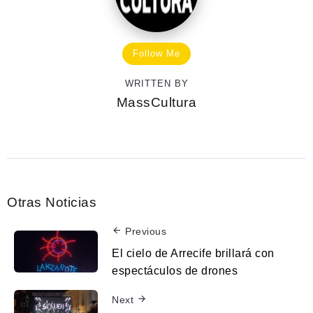
Follow Me
WRITTEN BY
MassCultura
Otras Noticias
Previous
El cielo de Arrecife brillará con
espectáculos de drones
Next