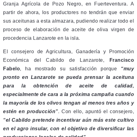
Granja Agrícola de Pozo Negro, en Fuerteventura. A
partir de ahora, los productores no tendrán que enviar
sus aceitunas a esta almazara, pudiendo realizar todo el
proceso de elaboración de aceite de oliva virgen de
procedencia Lanzarote en la isla.
El consejero de Agricultura, Ganadería y Promoción
Económica del Cabildo de Lanzarote,
Francisco
Fabelo
, ha mostrado su satisfacción porque
“muy
pronto en Lanzarote se pueda prensar la aceituna
para la obtención de aceite de calidad,
especialmente de cara a la próxima campaña cuando
la mayoría de los olivos tengan al menos tres años y
estén en producción”
. Con ello, apuntó el consejero,
“el Cabildo pretende incentivar aún más este cultivo
en el agro insular, con el objetivo de diversificar las