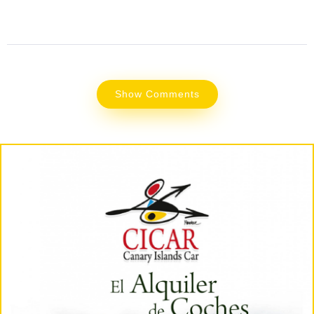
Show Comments