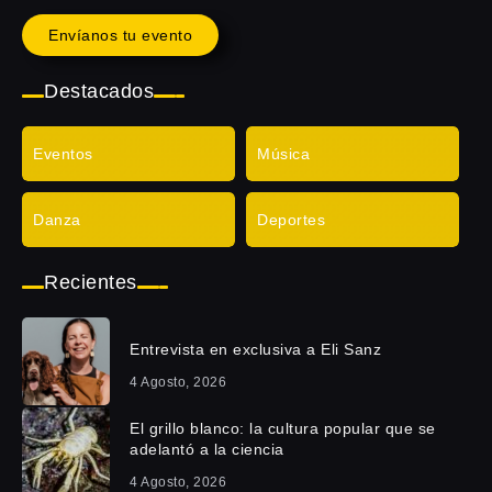
Envíanos tu evento
Destacados
Eventos
Música
Danza
Deportes
Recientes
Entrevista en exclusiva a Eli Sanz
4 Agosto, 2026
El grillo blanco: la cultura popular que se
adelantó a la ciencia
4 Agosto, 2026