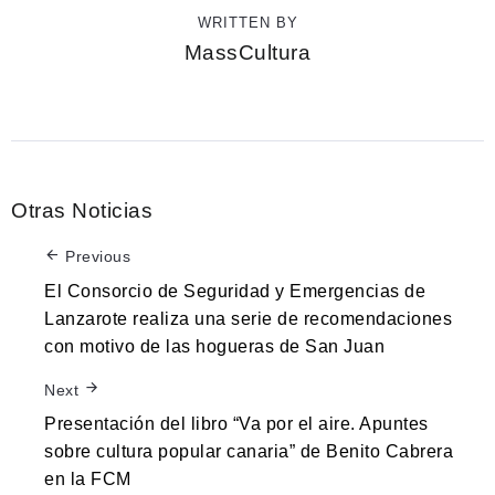
WRITTEN BY
MassCultura
Otras Noticias
Previous
El Consorcio de Seguridad y Emergencias de
Lanzarote realiza una serie de recomendaciones
con motivo de las hogueras de San Juan
Next
Presentación del libro “Va por el aire. Apuntes
sobre cultura popular canaria” de Benito Cabrera
en la FCM