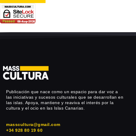
Publicación que nace como un espacio para dar voz a
las iniciativas y sucesos culturales que se desarrollan en
las islas. Apoya, mantiene y reaviva el interés por la
cultura y el ocio en las Islas Canarias.
masscultura@gmail.com
+34 928 80 19 60