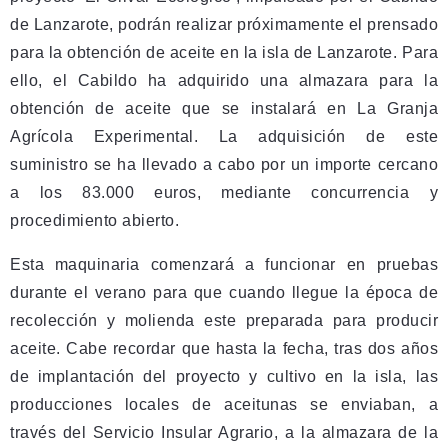
de Lanzarote, podrán realizar próximamente el prensado
para la obtención de aceite en la isla de Lanzarote. Para
ello, el Cabildo ha adquirido una almazara para la
obtención de aceite que se instalará en La Granja
Agrícola Experimental. La adquisición de este
suministro se ha llevado a cabo por un importe cercano
a los 83.000 euros, mediante concurrencia y
procedimiento abierto.
Esta maquinaria comenzará a funcionar en pruebas
durante el verano para que cuando llegue la época de
recolección y molienda este preparada para producir
aceite. Cabe recordar que hasta la fecha, tras dos años
de implantación del proyecto y cultivo en la isla, las
producciones locales de aceitunas se enviaban, a
través del Servicio Insular Agrario, a la almazara de la