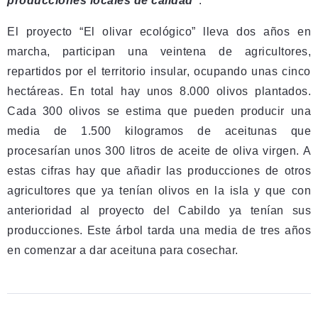
producciones locales de calidad”
.
El proyecto “El olivar ecológico” lleva dos años en
marcha, participan una veintena de agricultores,
repartidos por el territorio insular, ocupando unas cinco
hectáreas. En total hay unos 8.000 olivos plantados.
Cada 300 olivos se estima que pueden producir una
media de 1.500 kilogramos de aceitunas que
procesarían unos 300 litros de aceite de oliva virgen. A
estas cifras hay que añadir las producciones de otros
agricultores que ya tenían olivos en la isla y que con
anterioridad al proyecto del Cabildo ya tenían sus
producciones. Este árbol tarda una media de tres años
en comenzar a dar aceituna para cosechar.