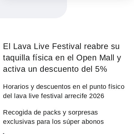
El Lava Live Festival reabre su
taquilla física en el Open Mall y
activa un descuento del 5%
Horarios y descuentos en el punto físico
del lava live festival arrecife 2026
Recogida de packs y sorpresas
exclusivas para los súper abonos