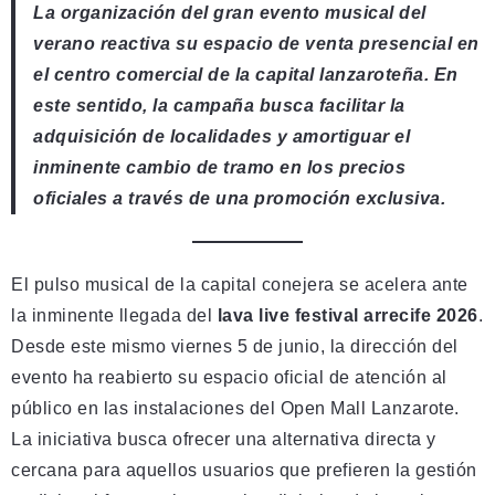
La organización del gran evento musical del
verano reactiva su espacio de venta presencial en
el centro comercial de la capital lanzaroteña. En
este sentido, la campaña busca facilitar la
adquisición de localidades y amortiguar el
inminente cambio de tramo en los precios
oficiales a través de una promoción exclusiva.
El pulso musical de la capital conejera se acelera ante
la inminente llegada del
lava live festival arrecife 2026
.
Desde este mismo viernes 5 de junio, la dirección del
evento ha reabierto su espacio oficial de atención al
público en las instalaciones del Open Mall Lanzarote.
La iniciativa busca ofrecer una alternativa directa y
cercana para aquellos usuarios que prefieren la gestión