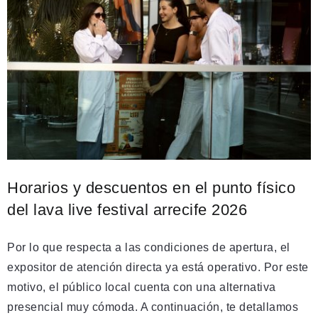
Horarios y descuentos en el punto físico
del lava live festival arrecife 2026
Por lo que respecta a las condiciones de apertura, el
expositor de atención directa ya está operativo. Por este
motivo, el público local cuenta con una alternativa
presencial muy cómoda. A continuación, te detallamos