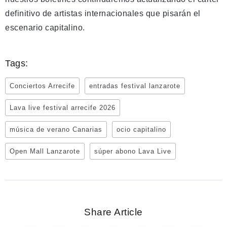
definitivo de artistas internacionales que pisarán el
escenario capitalino.
Tags:
Conciertos Arrecife
entradas festival lanzarote
Lava live festival arrecife 2026
música de verano Canarias
ocio capitalino
Open Mall Lanzarote
súper abono Lava Live
Share Article