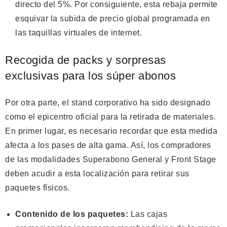
directo del 5%. Por consiguiente, esta rebaja permite
esquivar la subida de precio global programada en
las taquillas virtuales de internet.
Recogida de packs y sorpresas
exclusivas para los súper abonos
Por otra parte, el stand corporativo ha sido designado
como el epicentro oficial para la retirada de materiales.
En primer lugar, es necesario recordar que esta medida
afecta a los pases de alta gama. Así, los compradores
de las modalidades Superabono General y Front Stage
deben acudir a esta localización para retirar sus
paquetes físicos.
Contenido de los paquetes:
Las cajas