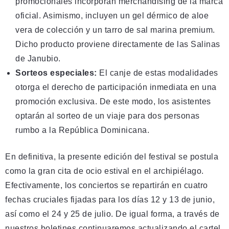
promocionales incorporan merchandising de la marca
oficial. Asimismo, incluyen un gel dérmico de aloe
vera de colección y un tarro de sal marina premium.
Dicho producto proviene directamente de las Salinas
de Janubio.
Sorteos especiales:
El canje de estas modalidades
otorga el derecho de participación inmediata en una
promoción exclusiva. De este modo, los asistentes
optarán al sorteo de un viaje para dos personas
rumbo a la República Dominicana.
En definitiva, la presente edición del festival se postula
como la gran cita de ocio estival en el archipiélago.
Efectivamente, los conciertos se repartirán en cuatro
fechas cruciales fijadas para los días 12 y 13 de junio,
así como el 24 y 25 de julio. De igual forma, a través de
nuestros boletines continuaremos actualizando el cartel