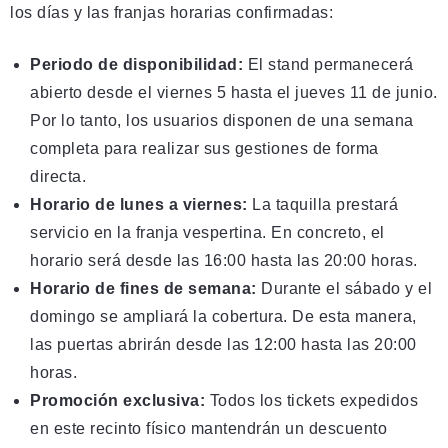
los días y las franjas horarias confirmadas:
Periodo de disponibilidad:
El stand permanecerá
abierto desde el viernes 5 hasta el jueves 11 de junio.
Por lo tanto, los usuarios disponen de una semana
completa para realizar sus gestiones de forma
directa.
Horario de lunes a viernes:
La taquilla prestará
servicio en la franja vespertina. En concreto, el
horario será desde las 16:00 hasta las 20:00 horas.
Horario de fines de semana:
Durante el sábado y el
domingo se ampliará la cobertura. De esta manera,
las puertas abrirán desde las 12:00 hasta las 20:00
horas.
Promoción exclusiva:
Todos los tickets expedidos
en este recinto físico mantendrán un descuento