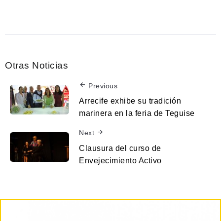
Otras Noticias
Previous
Arrecife exhibe su tradición
marinera en la feria de Teguise
Next
Clausura del curso de
Envejecimiento Activo