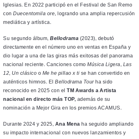
Iglesias. En 2022 participó en el Festival de San Remo
con
Duecentomila ore
, logrando una amplia repercusión
mediática y artística.
Su segundo álbum,
Bellodrama
(2023), debutó
directamente en el número uno en ventas en España y
dio lugar a una de las giras más exitosas del panorama
nacional reciente. Canciones como
Música Ligera
,
Las
12
,
Un clásico
o
Me he pillao x ti
se han convertido en
auténticos himnos. El
Bellodrama Tour
ha sido
reconocido en 2025 con el
TM Awards a Artista
nacional en directo más TOP,
además de su
nominación a Mejor Gira en los premios ACAMUS.
Durante 2024 y 2025,
Ana Mena
ha seguido ampliando
su impacto internacional con nuevos lanzamientos y