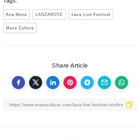
Tags:
Ana Mena
LANZAROTE
Lava Live Festival
Mass Cultura
Share Article