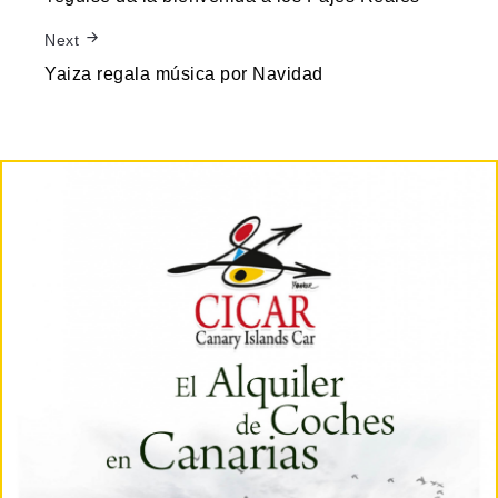
Next
Yaiza regala música por Navidad