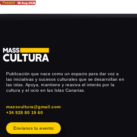
Publicación que nace como un espacio para dar voz a
las iniciativas y sucesos culturales que se desarrollan en
las islas. Apoya, mantiene y reaviva el interés por la
cultura y el ocio en las Islas Canarias.
masscultura@gmail.com
+34 928 80 19 60
Envíanos tu evento