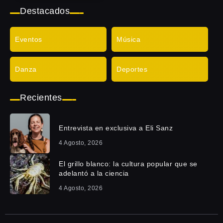
Destacados
Eventos
Música
Danza
Deportes
Recientes
Entrevista en exclusiva a Eli Sanz
4 Agosto, 2026
El grillo blanco: la cultura popular que se
adelantó a la ciencia
4 Agosto, 2026