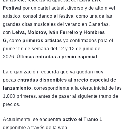
Festival
por un cartel actual, diverso y de alto nivel
artístico, consolidando al festival como una de las
grandes citas musicales del verano en Canarias,
con
Leiva, Molotov, Iván Ferreiro y Hombres
G,
como
primeros artistas
ya confirmados para el
primer fin de semana del 12 y 13 de junio de
2026.
Últimas entradas a precio especial
La organización recuerda que ya quedan muy
pocas
entradas disponibles al precio especial de
lanzamiento,
correspondiente a la oferta inicial de las
1.000 primeras, antes de pasar al siguiente tramo de
precios.
Actualmente, se encuentra
activo el Tramo 1
,
disponible a través de la web