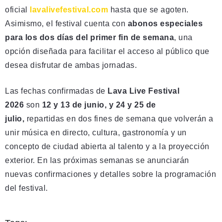
oficial
lavalivefestival.com
hasta que se agoten.
Asimismo, el festival cuenta con
abonos especiales
para los dos días del primer fin de semana
, una
opción diseñada para facilitar el acceso al público que
desea disfrutar de ambas jornadas.
Las fechas confirmadas de
Lava Live Festival
2026
son
12 y 13 de junio, y 24 y 25 de
julio,
repartidas en dos fines de semana que volverán a
unir música en directo, cultura, gastronomía y un
concepto de ciudad abierta al talento y a la proyección
exterior. En las próximas semanas se anunciarán
nuevas confirmaciones y detalles sobre la programación
del festival.