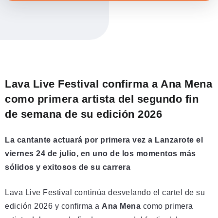
Lava Live Festival confirma a Ana Mena
como primera artista del segundo fin
de semana de su edición 2026
La cantante actuará por primera vez a Lanzarote el
viernes 24 de julio, en uno de los momentos más
sólidos y exitosos de su carrera
Lava Live Festival continúa desvelando el cartel de su
edición 2026 y confirma a
Ana Mena
como primera