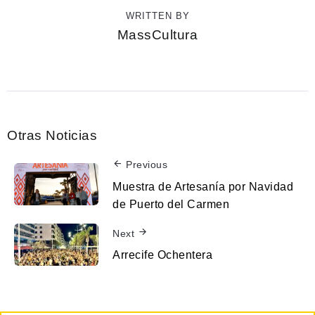
WRITTEN BY
MassCultura
Otras Noticias
Previous
Muestra de Artesanía por Navidad
de Puerto del Carmen
Next
Arrecife Ochentera