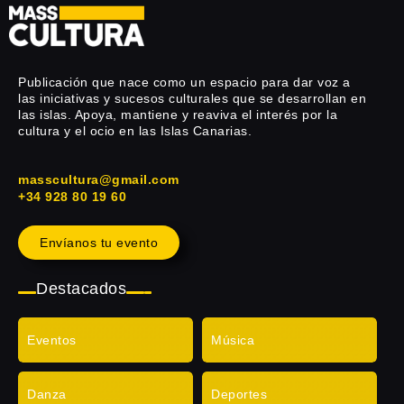
Publicación que nace como un espacio para dar voz a
las iniciativas y sucesos culturales que se desarrollan en
las islas. Apoya, mantiene y reaviva el interés por la
cultura y el ocio en las Islas Canarias.
masscultura@gmail.com
+34 928 80 19 60
Envíanos tu evento
Destacados
Eventos
Música
Danza
Deportes