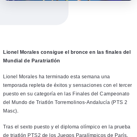
Lionel Morales consigue el bronce en las finales del
Mundial de Paratriatlón
Lionel Morales ha terminado esta semana una
temporada repleta de éxitos y sensaciones con el tercer
puesto en su categoría en las Finales del Campeonato
del Mundo de Triatlón Torremolinos-Andalucía (PTS 2
Masc).
Tras el sexto puesto y el diploma olímpico en la prueba
de triatlón PTS2 de los Juegos Paralímpicos de París,