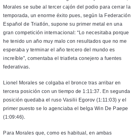
Morales se sube al tercer cajón del podio para cerrar la
temporada, un enorme éxito pues, según la Federación
Español de Triatlón, supone su primer metal en una
gran competición internacional: “Lo necesitaba porque
he tenido un año muy malo con resultados que no me
esperaba y terminar el año tercero del mundo es
increíble”, comentaba el triatleta conejero a fuentes
federativas.
Lionel Morales se colgaba el bronce tras arribar en
tercera posición con un tiempo de 1:11:37. En segunda
posición quedaba el ruso Vasilii Egorov (1:11:03) y el
primer puesto se lo agenciaba el belga Win De Paepe
(1:09:46).
Para Morales que, como es habitual, en ambas