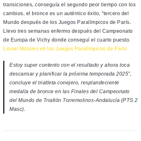
transiciones, conseguía el segundo peor tiempo con los
cambios, el bronce es un auténtico éxito, “tercero del
Mundo después de los Juegos Paralímpicos de París.
Llevo tres semanas enfermo después del Campeonato
de Europa de Vichy donde conseguí el cuarto puesto.
Lionel Morales en los Juegos Paralímpicos de París
Estoy super contento con el resultado y ahora toca
descansar y planificar la próxima temporada 2025”,
concluye el triatleta conejero, resplandeciente
medalla de bronce en las Finales del Campeonato
del Mundo de Triatlón Torremolinos-Andalucía (PTS 2
Masc).