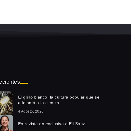
ecientes
El grillo blanco: la cultura popular que se
adelantó a la ciencia
4 Agosto, 2026
Entrevista en exclusiva a Eli Sanz