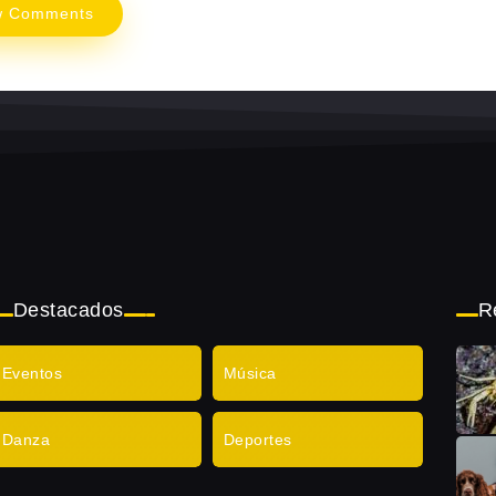
w Comments
Destacados
R
Eventos
Música
Danza
Deportes