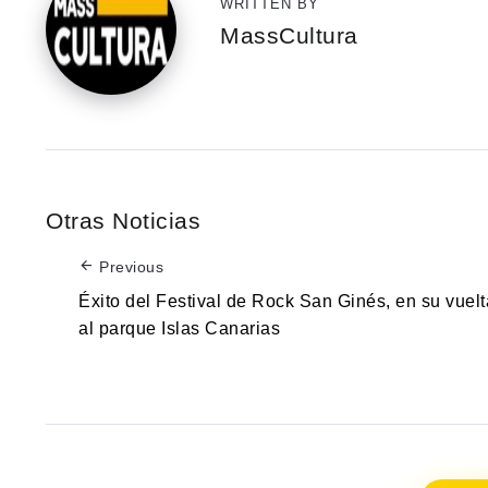
WRITTEN BY
MassCultura
Otras Noticias
Previous
Éxito del Festival de Rock San Ginés, en su vuelt
al parque Islas Canarias