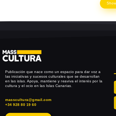
Sho
Publicación que nace como un espacio para dar voz a
las iniciativas y sucesos culturales que se desarrollan
en las islas. Apoya, mantiene y reaviva el interés por la
cultura y el ocio en las Islas Canarias.
masscultura@gmail.com
+34 928 80 19 60