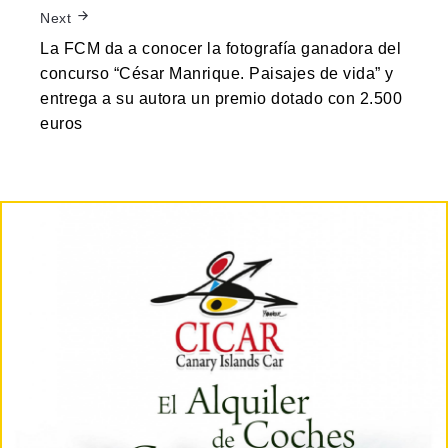
Next
La FCM da a conocer la fotografía ganadora del
concurso “César Manrique. Paisajes de vida” y
entrega a su autora un premio dotado con 2.500
euros