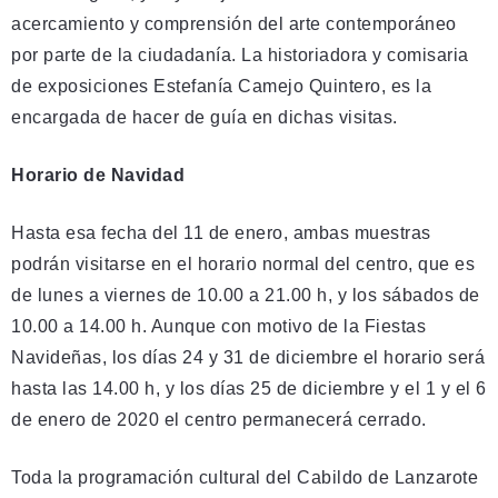
acercamiento y comprensión del arte contemporáneo
por parte de la ciudadanía. La historiadora y comisaria
de exposiciones Estefanía Camejo Quintero, es la
encargada de hacer de guía en dichas visitas.
Horario de Navidad
Hasta esa fecha del 11 de enero, ambas muestras
podrán visitarse en el horario normal del centro, que es
de lunes a viernes de 10.00 a 21.00 h, y los sábados de
10.00 a 14.00 h. Aunque con motivo de la Fiestas
Navideñas, los días 24 y 31 de diciembre el horario será
hasta las 14.00 h, y los días 25 de diciembre y el 1 y el 6
de enero de 2020 el centro permanecerá cerrado.
Toda la programación cultural del Cabildo de Lanzarote