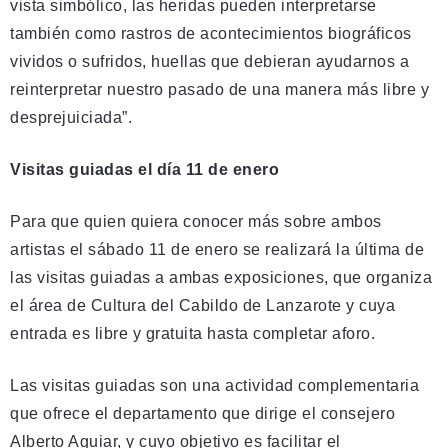
vista simbólico, las heridas pueden interpretarse
también como rastros de acontecimientos biográficos
vividos o sufridos, huellas que debieran ayudarnos a
reinterpretar nuestro pasado de una manera más libre y
desprejuiciada”.
Visitas guiadas el día 11 de enero
Para que quien quiera conocer más sobre ambos
artistas el sábado 11 de enero se realizará la última de
las visitas guiadas a ambas exposiciones, que organiza
el área de Cultura del Cabildo de Lanzarote y cuya
entrada es libre y gratuita hasta completar aforo.
Las visitas guiadas son una actividad complementaria
que ofrece el departamento que dirige el consejero
Alberto Aguiar, y cuyo objetivo es facilitar el