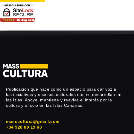
Publicación que nace como un espacio para dar voz a
las iniciativas y sucesos culturales que se desarrollan en
las islas. Apoya, mantiene y reaviva el interés por la
cultura y el ocio en las Islas Canarias.
masscultura@gmail.com
+34 928 80 19 60