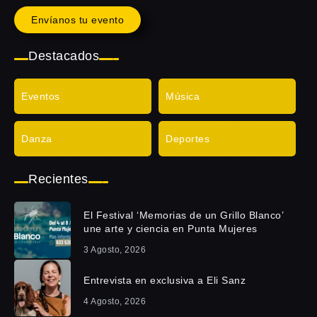
Envíanos tu evento
Destacados
Eventos
Música
Danza
Deportes
Recientes
El Festival ‘Memorias de un Grillo Blanco’
une arte y ciencia en Punta Mujeres
3 Agosto, 2026
Entrevista en exclusiva a Eli Sanz
4 Agosto, 2026