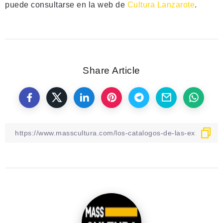
puede consultarse en la web de
Cultura Lanzarote
.
Share Article