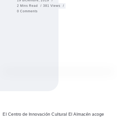
19 diciembre, 2019
2 Mins Read
381 Views
0 Comments
El Centro de Innovación Cultural El Almacén acoge