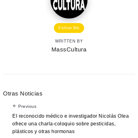
Follow Me
WRITTEN BY
MassCultura
Otras Noticias
Previous
El reconocido médico e investigador Nicolás Olea
ofrece una charla-coloquio sobre pesticidas,
plásticos y otras hormonas