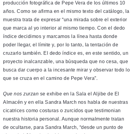
producción fotográfica de Pepe Vera de los últimos 10
años. Como se afirma en el mismo texto del catálogo, la
muestra trata de expresar “una mirada sobre el exterior
que marca al yo interior al mismo tiempo. Con el dedo
índice decidimos y marcamos la línea hasta donde
poder llegar, el límite y, por lo tanto, la tentación de
cruzarlo también. El dedo índice es, en este sentido, un
proyecto inalcanzable, una búsqueda que no cesa, que
busca dar cuerpo a la incesante mirar y observar todo lo
que se cruza en el camino de Pepe Vera”.
Que nos zurzan
se exhibe en la Sala el Aljibe de El
Almacén y en ella Sandra March nos habla de nuestras
cicatrices como costuras o zurcidos que testimonian
nuestra historia personal. Aunque normalmente tratan
de ocultarse, para Sandra March, “desde un punto de