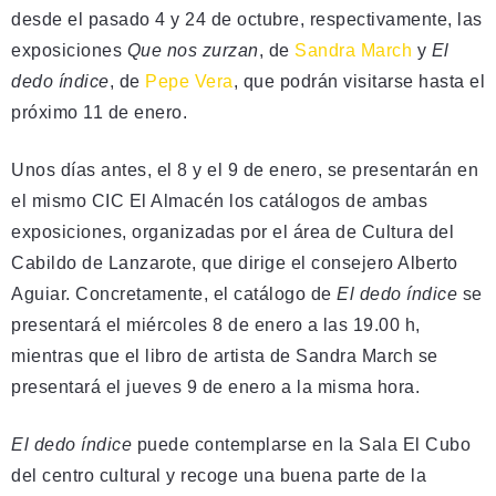
desde el pasado 4 y 24 de octubre, respectivamente, las
exposiciones
Que nos zurzan
, de
Sandra March
y
El
dedo índice
, de
Pepe Vera
, que podrán visitarse hasta el
próximo 11 de enero.
Unos días antes, el 8 y el 9 de enero, se presentarán en
el mismo CIC El Almacén los catálogos de ambas
exposiciones, organizadas por el área de Cultura del
Cabildo de Lanzarote, que dirige el consejero Alberto
Aguiar. Concretamente, el catálogo de
El dedo índice
se
presentará el miércoles 8 de enero a las 19.00 h,
mientras que el libro de artista de Sandra March se
presentará el jueves 9 de enero a la misma hora.
El dedo índice
puede contemplarse en la Sala El Cubo
del centro cultural y recoge una buena parte de la