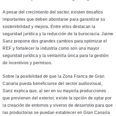
A pesar del crecimiento del sector, existen desafíos
importantes que deben abordarse para garantizar su
sostenibilidad y mejora. Entre ellos destacan la
seguridad jurídica y la reducción de la burocracia. Jaime
Sanz propone dos grandes cambios para optimizar el
REF y fortalecer la industria como son una mayor
seguridad jurídica y la ventanilla única para la gestión
de incentivos y permisos.
Sobre la posibilidad de que la Zona Franca de Gran
Canaria pueda beneficiarse del sector audiovisual,
Sanz explica que, al ser en su mayoría producciones
que provienen del exterior, existe la opción de optar por
la creación de entornos y viveros de desarrollo para que
las productoras se puedan establecer en Gran Canaria