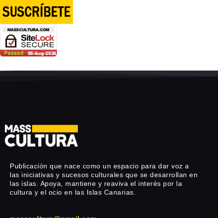
Publicación que nace como un espacio para dar voz a
las iniciativas y sucesos culturales que se desarrollan en
las islas. Apoya, mantiene y reaviva el interés por la
cultura y el ocio en las Islas Canarias.