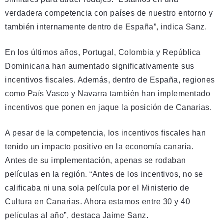
verdadera competencia con países de nuestro entorno y
también internamente dentro de España”, indica Sanz.
En los últimos años, Portugal, Colombia y República
Dominicana han aumentado significativamente sus
incentivos fiscales. Además, dentro de España, regiones
como País Vasco y Navarra también han implementado
incentivos que ponen en jaque la posición de Canarias.
A pesar de la competencia, los incentivos fiscales han
tenido un impacto positivo en la economía canaria.
Antes de su implementación, apenas se rodaban
películas en la región. “Antes de los incentivos, no se
calificaba ni una sola película por el Ministerio de
Cultura en Canarias. Ahora estamos entre 30 y 40
películas al año”, destaca Jaime Sanz.