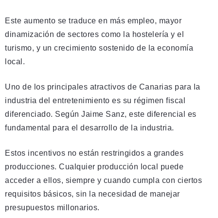
Este aumento se traduce en más empleo, mayor
dinamización de sectores como la hostelería y el
turismo, y un crecimiento sostenido de la economía
local.
Uno de los principales atractivos de Canarias para la
industria del entretenimiento es su régimen fiscal
diferenciado. Según Jaime Sanz, este diferencial es
fundamental para el desarrollo de la industria.
Estos incentivos no están restringidos a grandes
producciones. Cualquier producción local puede
acceder a ellos, siempre y cuando cumpla con ciertos
requisitos básicos, sin la necesidad de manejar
presupuestos millonarios.