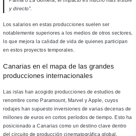
Palma o La Gomera, el impacto es mucho más visible
y directo”.
Los salarios en estas producciones suelen ser
notablemente superiores a los medios de otros sectores,
lo que mejora la calidad de vida de quienes participan
en estos proyectos temporales.
Canarias en el mapa de las grandes
producciones internacionales
Las islas han acogido producciones de estudios de
renombre como Paramount, Marvel y Apple, cuyos
rodajes han supuesto inversiones de varias decenas de
millones de euros en cortos períodos de tiempo. Esto ha
posicionado a Canarias como un destino clave dentro
del circuito de producción cinematográfica global.