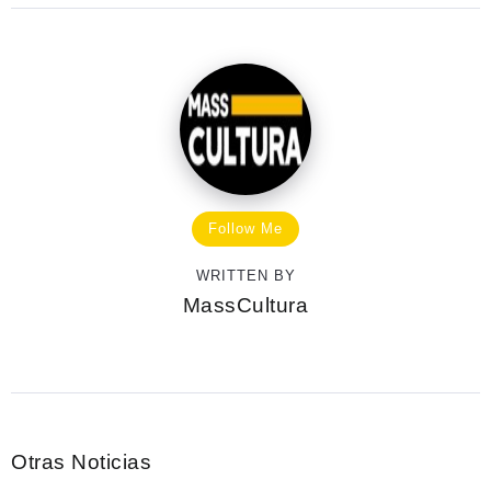
Follow Me
WRITTEN BY
MassCultura
Otras Noticias