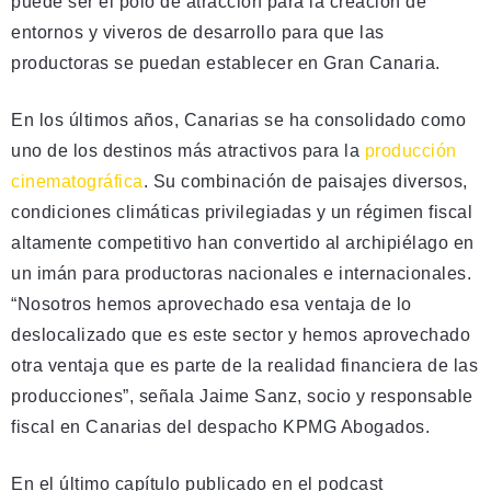
puede ser el polo de atracción para la creación de
entornos y viveros de desarrollo para que las
productoras se puedan establecer en Gran Canaria.
En los últimos años, Canarias se ha consolidado como
uno de los destinos más atractivos para la
producción
cinematográfica
. Su combinación de paisajes diversos,
condiciones climáticas privilegiadas y un régimen fiscal
altamente competitivo han convertido al archipiélago en
un imán para productoras nacionales e internacionales.
“Nosotros hemos aprovechado esa ventaja de lo
deslocalizado que es este sector y hemos aprovechado
otra ventaja que es parte de la realidad financiera de las
producciones”, señala Jaime Sanz, socio y responsable
fiscal en Canarias del despacho KPMG Abogados.
En el último capítulo publicado en el podcast