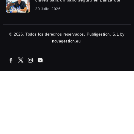
claves para un baño seguro en Lanzarote
30 Julio, 2026
© 2026, Todos los derechos reservados. Publigestion, S.L by
novagestion.eu