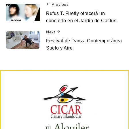
Previous
Rufus T. Firefly ofrecerá un
concierto en el Jardín de Cactus
Next
Festival de Danza Contemporánea
Suelo y Aire