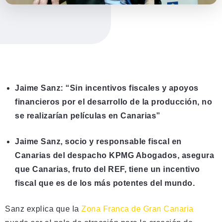
Jaime Sanz: “Sin incentivos fiscales y apoyos
financieros por el desarrollo de la producción, no
se realizarían películas en Canarias”
Jaime Sanz, socio y responsable fiscal en
Canarias del despacho KPMG Abogados, asegura
que Canarias, fruto del REF, tiene un incentivo
fiscal que es de los más potentes del mundo.
Sanz explica que la
Zona Franca de Gran Canaria