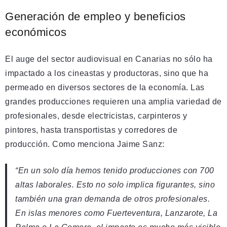
Generación de empleo y beneficios
económicos
El auge del sector audiovisual en Canarias no sólo ha
impactado a los cineastas y productoras, sino que ha
permeado en diversos sectores de la economía. Las
grandes producciones requieren una amplia variedad de
profesionales, desde electricistas, carpinteros y
pintores, hasta transportistas y corredores de
producción. Como menciona Jaime Sanz:
“En un solo día hemos tenido producciones con 700
altas laborales. Esto no solo implica figurantes, sino
también una gran demanda de otros profesionales.
En islas menores como Fuerteventura, Lanzarote, La