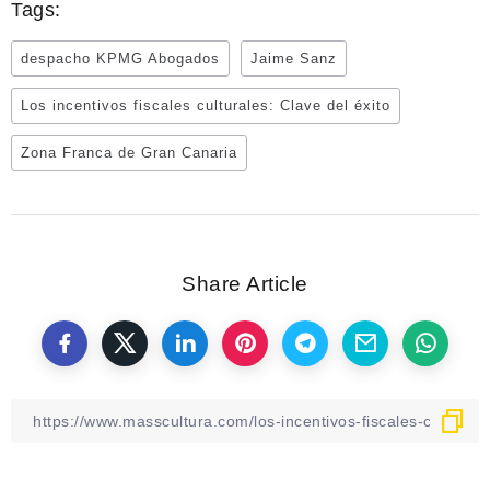
Tags:
despacho KPMG Abogados
Jaime Sanz
Los incentivos fiscales culturales: Clave del éxito
Zona Franca de Gran Canaria
Share Article