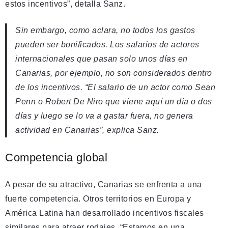
estos incentivos”, detalla Sanz.
Sin embargo, como aclara, no todos los gastos
pueden ser bonificados. Los salarios de actores
internacionales que pasan solo unos días en
Canarias, por ejemplo, no son considerados dentro
de los incentivos. “El salario de un actor como Sean
Penn o Robert De Niro que viene aquí un día o dos
días y luego se lo va a gastar fuera, no genera
actividad en Canarias”, explica Sanz.
Competencia global
A pesar de su atractivo, Canarias se enfrenta a una
fuerte competencia. Otros territorios en Europa y
América Latina han desarrollado incentivos fiscales
similares para atraer rodajes. “Estamos en una