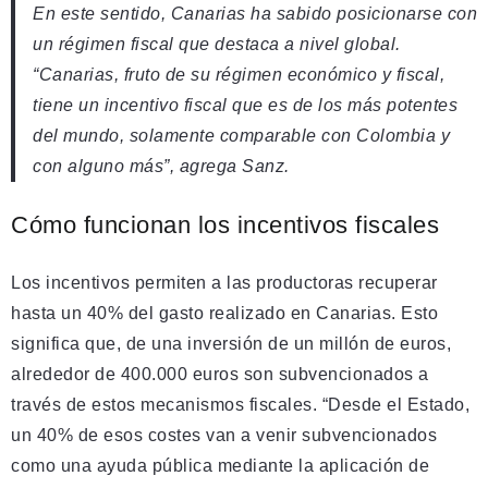
En este sentido, Canarias ha sabido posicionarse con
un régimen fiscal que destaca a nivel global.
“Canarias, fruto de su régimen económico y fiscal,
tiene un incentivo fiscal que es de los más potentes
del mundo, solamente comparable con Colombia y
con alguno más”, agrega Sanz.
Cómo funcionan los incentivos fiscales
Los incentivos permiten a las productoras recuperar
hasta un 40% del gasto realizado en Canarias. Esto
significa que, de una inversión de un millón de euros,
alrededor de 400.000 euros son subvencionados a
través de estos mecanismos fiscales. “Desde el Estado,
un 40% de esos costes van a venir subvencionados
como una ayuda pública mediante la aplicación de