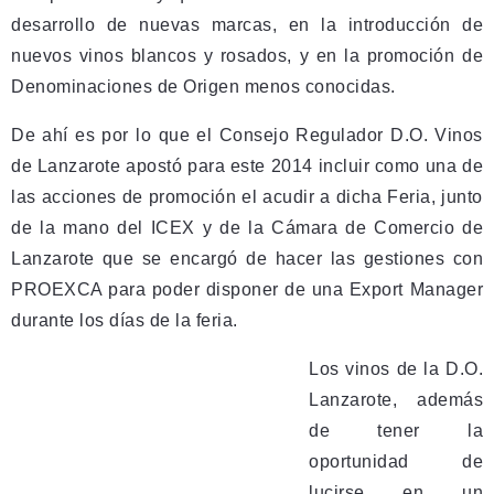
desarrollo de nuevas marcas, en la introducción de
nuevos vinos blancos y rosados, y en la promoción de
Denominaciones de Origen menos conocidas.
De ahí es por lo que el Consejo Regulador D.O. Vinos
de Lanzarote apostó para este 2014 incluir como una de
las acciones de promoción el acudir a dicha Feria, junto
de la mano del ICEX y de la Cámara de Comercio de
Lanzarote que se encargó de hacer las gestiones con
PROEXCA para poder disponer de una Export Manager
durante los días de la feria.
Los vinos de la D.O.
Lanzarote, además
de tener la
oportunidad de
lucirse en un