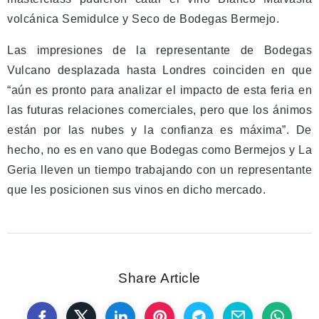
volcánica Semidulce y Seco de Bodegas Bermejo.
Las impresiones de la representante de Bodegas
Vulcano desplazada hasta Londres coinciden en que
“aún es pronto para analizar el impacto de esta feria en
las futuras relaciones comerciales, pero que los ánimos
están por las nubes y la confianza es máxima”. De
hecho, no es en vano que Bodegas como Bermejos y La
Geria lleven un tiempo trabajando con un representante
que les posicionen sus vinos en dicho mercado.
Share Article