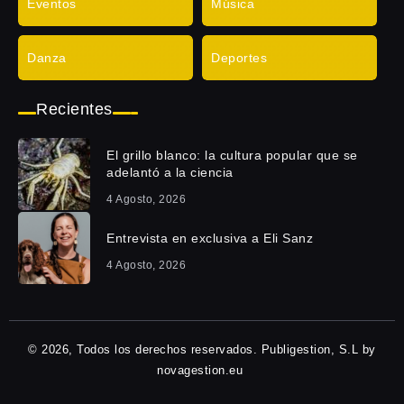
Eventos
Música
Danza
Deportes
Recientes
El grillo blanco: la cultura popular que se
adelantó a la ciencia
4 Agosto, 2026
Entrevista en exclusiva a Eli Sanz
4 Agosto, 2026
© 2026, Todos los derechos reservados. Publigestion, S.L by
novagestion.eu