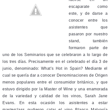
escaparate como
este, y de darse a
conocer entre los
asistentes que
pasaron por nuestro
stand, también
formaron parte de
uno de los Seminarios que se celebraron a lo largo de
los tres días. Precisamente en el celebrado el día 3 de
junio, denominado: What’s Hot in Spain? Mediante el
cual se quería dar a conocer Denominaciones de Origen
menos populares entre el consumidor británico, y que
estuvo dirigido por la Master of Wine y una enamorada
de la variedad y calidad de los vinos, Sarah Jane
Evans. En esta ocasión los asistentes a estar
masterclass pudieron catar el vino Blanco Malvasía