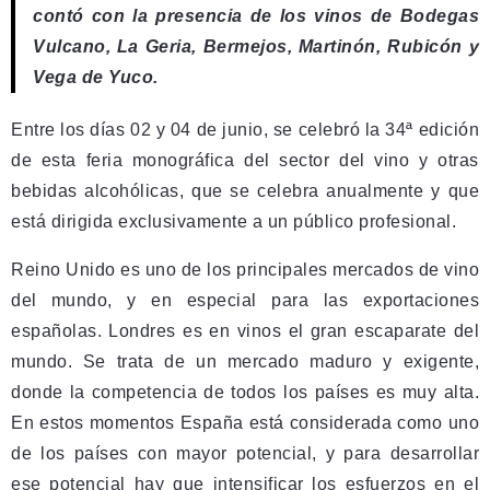
contó con la presencia de los vinos de Bodegas
Vulcano, La Geria, Bermejos, Martinón, Rubicón y
Vega de Yuco.
Entre los días 02 y 04 de junio, se celebró la 34ª edición
de esta feria monográfica del sector del vino y otras
bebidas alcohólicas, que se celebra anualmente y que
está dirigida exclusivamente a un público profesional.
Reino Unido es uno de los principales mercados de vino
del mundo, y en especial para las exportaciones
españolas. Londres es en vinos el gran escaparate del
mundo. Se trata de un mercado maduro y exigente,
donde la competencia de todos los países es muy alta.
En estos momentos España está considerada como uno
de los países con mayor potencial, y para desarrollar
ese potencial hay que intensificar los esfuerzos en el