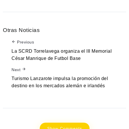
Otras Noticias
Previous
La SCRD Torrelavega organiza el III Memorial
César Manrique de Futbol Base
Next
Turismo Lanzarote impulsa la promoción del
destino en los mercados alemán e irlandés
Show Comments