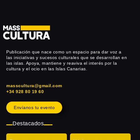
Publicación que nace como un espacio para dar voz a
las iniciativas y sucesos culturales que se desarrollan en
las islas. Apoya, mantiene y reaviva el interés por la
cultura y el ocio en las Islas Canarias.
masscultura@gmail.com
+34 928 80 19 60
Envíanos tu evento
Destacados