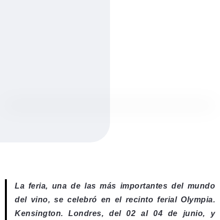
La feria, una de las más importantes del mundo
del vino, se celebró en el recinto ferial Olympia.
Kensington. Londres, del 02 al 04 de junio, y